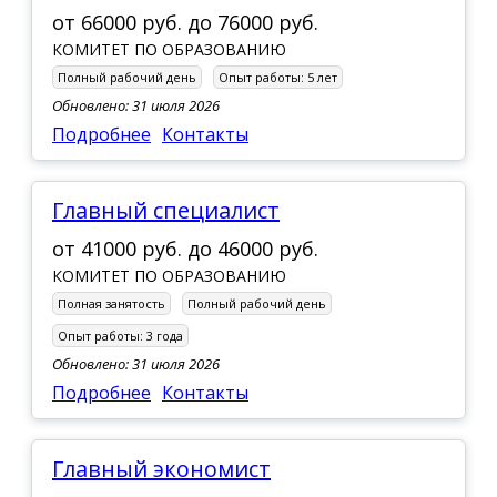
от
66000 руб.
до
76000 руб.
КОМИТЕТ ПО ОБРАЗОВАНИЮ
Полный рабочий день
Опыт работы:
5 лет
Обновлено: 31 июля 2026
Подробнее
Контакты
Главный специалист
от
41000 руб.
до
46000 руб.
КОМИТЕТ ПО ОБРАЗОВАНИЮ
Полная занятость
Полный рабочий день
Опыт работы:
3 года
Обновлено: 31 июля 2026
Подробнее
Контакты
Главный экономист