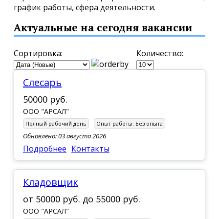
график работы, сфера деятельности.
Актуальные на сегодня вакансии
Сортировка:
Количество:
Слесарь
50000 руб.
ООО "АРСАЛ"
Полный рабочий день
Опыт работы:
Без опыта
Обновлено: 03 августа 2026
Подробнее
Контакты
Кладовщик
от
50000 руб.
до
55000 руб.
ООО "АРСАЛ"