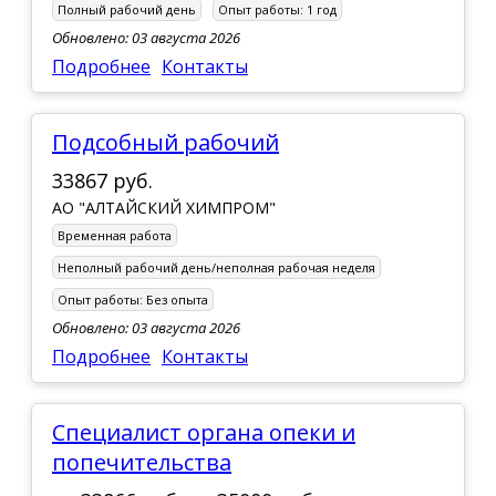
Полный рабочий день
Опыт работы:
1 год
Обновлено: 03 августа 2026
Подробнее
Контакты
Подсобный рабочий
33867 руб.
АО "АЛТАЙСКИЙ ХИМПРОМ"
Временная работа
Неполный рабочий день/неполная рабочая неделя
Опыт работы:
Без опыта
Обновлено: 03 августа 2026
Подробнее
Контакты
Специалист органа опеки и
попечительства