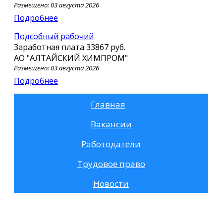
Размещено: 03 августа 2026
Подробнее
Подсобный рабочий
Заработная плата
33867 руб.
АО "АЛТАЙСКИЙ ХИМПРОМ"
Размещено: 03 августа 2026
Подробнее
Главная
Вакансии
Работодатели
Трудовое право
Новости