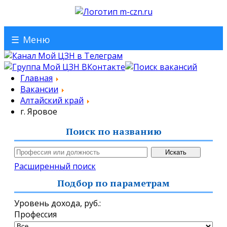
☰
Меню
Главная
Вакансии
Алтайский край
г. Яровое
Поиск по названию
Расширенный поиск
Подбор по параметрам
Уровень дохода,
руб.
:
Профессия