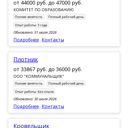
от
44000 руб.
до
47000 руб.
КОМИТЕТ ПО ОБРАЗОВАНИЮ
Полная занятость
Полный рабочий день
Опыт работы:
3 года
Обновлено: 31 июля 2026
Подробнее
Контакты
плотник
от
33867 руб.
до
36000 руб.
ООО "КОММУНАЛЬЩИК"
Полная занятость
Полный рабочий день
Опыт работы:
Без опыта
Обновлено: 30 июля 2026
Подробнее
Контакты
Кровельщик