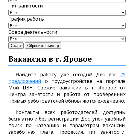
Тип занятости
График работы
Сфера деятельности
Старт
Сбросить фильтр
Вакансии в г. Яровое
Найдите работу уже сегодня! Для вас
25
предложений
о трудоустройстве на портале
Мой ЦЗН. Свежие вакансии в г. Яровое от
центра занятости и работа от проверенных
прямых работодателей обновляются ежедневно.
Контакты всех работодателей доступны
бесплатно и без регистрации. Доступен удобный
поиск по названию и параметрам вакансии:
заработная плата, профессия, тип занятости,