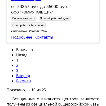
от
33867 руб.
до
36000 руб.
ООО "КОММУНАЛЬЩИК"
Полная занятость
Полный рабочий день
Опыт работы:
Без опыта
Обновлено: 30 июля 2026
Подробнее
Контакты
В начало
Назад
1
2
3
Вперед
В конец
Показано 1 - 10 из 25
Все данные о вакансиях центров занятости
получены из официальной общероссийской базы