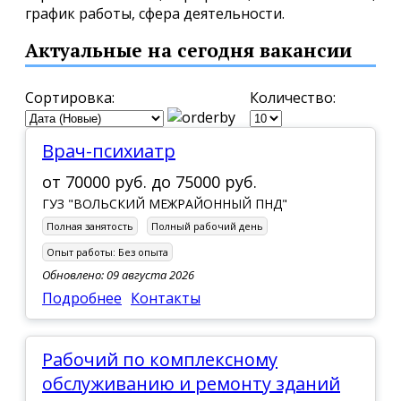
график работы, сфера деятельности.
Актуальные на сегодня вакансии
Сортировка:
Количество:
Врач-психиатр
от
70000 руб.
до
75000 руб.
ГУЗ "ВОЛЬСКИЙ МЕЖРАЙОННЫЙ ПНД"
Полная занятость
Полный рабочий день
Опыт работы:
Без опыта
Обновлено: 09 августа 2026
Подробнее
Контакты
Рабочий по комплексному
обслуживанию и ремонту зданий