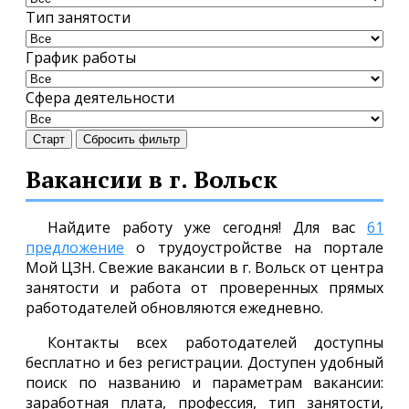
Тип занятости
График работы
Сфера деятельности
Старт
Сбросить фильтр
Вакансии в г. Вольск
Найдите работу уже сегодня! Для вас
61
предложение
о трудоустройстве на портале
Мой ЦЗН. Свежие вакансии в г. Вольск от центра
занятости и работа от проверенных прямых
работодателей обновляются ежедневно.
Контакты всех работодателей доступны
бесплатно и без регистрации. Доступен удобный
поиск по названию и параметрам вакансии:
заработная плата, профессия, тип занятости,