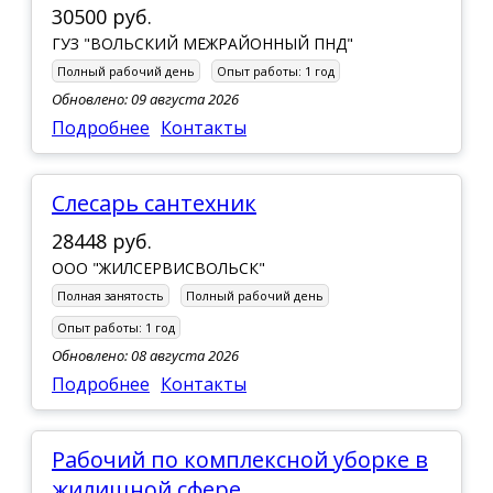
30500 руб.
ГУЗ "ВОЛЬСКИЙ МЕЖРАЙОННЫЙ ПНД"
Полный рабочий день
Опыт работы:
1 год
Обновлено: 09 августа 2026
Подробнее
Контакты
слесарь сантехник
28448 руб.
ООО "ЖИЛСЕРВИСВОЛЬСК"
Полная занятость
Полный рабочий день
Опыт работы:
1 год
Обновлено: 08 августа 2026
Подробнее
Контакты
Рабочий по комплексной уборке в
жилищной сфере