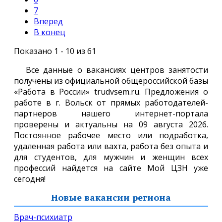
7
Вперед
В конец
Показано 1 - 10 из 61
Все данные о вакансиях центров занятости
получены из официальной общероссийской базы
«Работа в России» trudvsem.ru. Предложения о
работе в г. Вольск от прямых работодателей-
партнеров нашего интернет-портала
проверены и актуальны на 09 августа 2026.
Постоянное рабочее место или подработка,
удаленная работа или вахта, работа без опыта и
для студентов, для мужчин и женщин всех
профессий найдется на сайте Мой ЦЗН уже
сегодня!
Новые вакансии региона
Врач-психиатр