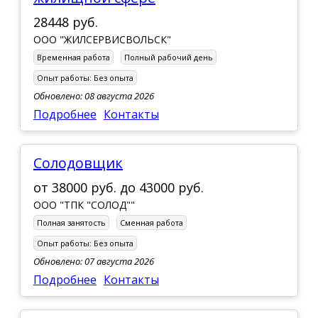
28448 руб.
ООО "ЖИЛСЕРВИСВОЛЬСК"
Временная работа
Полный рабочий день
Опыт работы:
Без опыта
Обновлено: 08 августа 2026
Подробнее
Контакты
солодовщик
от
38000 руб.
до
43000 руб.
ООО "ТПК "СОЛОД""
Полная занятость
Сменная работа
Опыт работы:
Без опыта
Обновлено: 07 августа 2026
Подробнее
Контакты