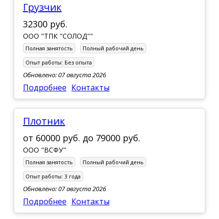
Грузчик
32300 руб.
ООО "ТПК "СОЛОД""
Полная занятость
Полный рабочий день
Опыт работы:
Без опыта
Обновлено: 07 августа 2026
Подробнее
Контакты
Плотник
от
60000 руб.
до
79000 руб.
ООО "ВСФУ"
Полная занятость
Полный рабочий день
Опыт работы:
3 года
Обновлено: 07 августа 2026
Подробнее
Контакты