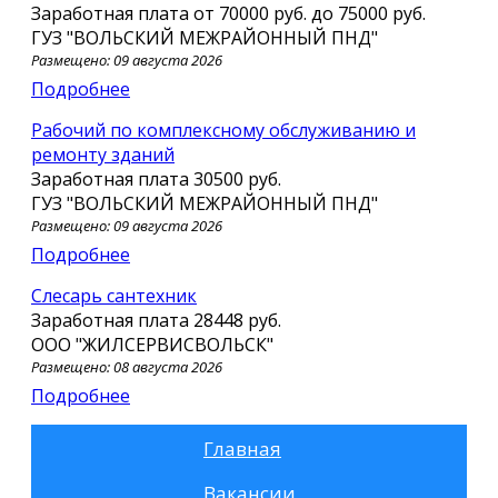
Заработная плата от
70000 руб.
до
75000 руб.
ГУЗ "ВОЛЬСКИЙ МЕЖРАЙОННЫЙ ПНД"
Размещено: 09 августа 2026
Подробнее
Рабочий по комплексному обслуживанию и
ремонту зданий
Заработная плата
30500 руб.
ГУЗ "ВОЛЬСКИЙ МЕЖРАЙОННЫЙ ПНД"
Размещено: 09 августа 2026
Подробнее
слесарь сантехник
Заработная плата
28448 руб.
ООО "ЖИЛСЕРВИСВОЛЬСК"
Размещено: 08 августа 2026
Подробнее
Главная
Вакансии