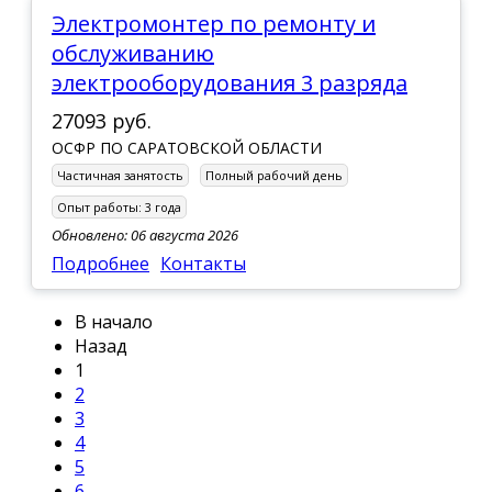
Электромонтер по ремонту и
обслуживанию
электрооборудования 3 разряда
27093 руб.
ОСФР ПО САРАТОВСКОЙ ОБЛАСТИ
Частичная занятость
Полный рабочий день
Опыт работы:
3 года
Обновлено: 06 августа 2026
Подробнее
Контакты
В начало
Назад
1
2
3
4
5
6