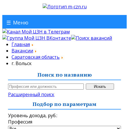
☰
Меню
Главная
Вакансии
Саратовская область
г. Вольск
Поиск по названию
Расширенный поиск
Подбор по параметрам
Уровень дохода,
руб.
:
Профессия