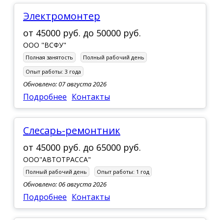
Электромонтер
от
45000 руб.
до
50000 руб.
ООО "ВСФУ"
Полная занятость
Полный рабочий день
Опыт работы:
3 года
Обновлено: 07 августа 2026
Подробнее
Контакты
Слесарь-ремонтник
от
45000 руб.
до
65000 руб.
ООО"АВТОТРАССА"
Полный рабочий день
Опыт работы:
1 год
Обновлено: 06 августа 2026
Подробнее
Контакты