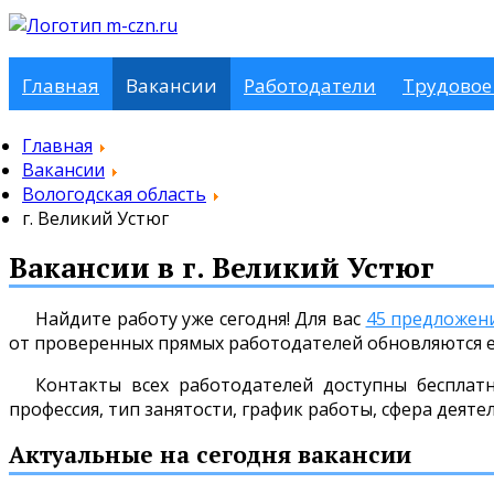
Главная
Вакансии
Работодатели
Трудовое
Главная
Вакансии
Вологодская область
г. Великий Устюг
Вакансии в г. Великий Устюг
Найдите работу уже сегодня! Для вас
45 предложен
от проверенных прямых работодателей обновляются 
Контакты всех работодателей доступны бесплат
профессия, тип занятости, график работы, сфера деяте
Актуальные на сегодня вакансии