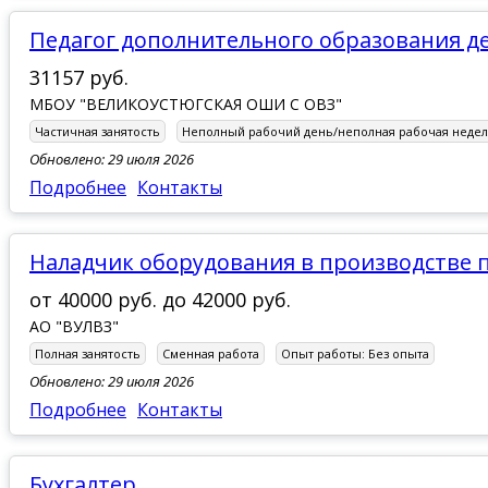
Педагог дополнительного образования д
31157 руб.
МБОУ "ВЕЛИКОУСТЮГСКАЯ ОШИ С ОВЗ"
Частичная занятость
Неполный рабочий день/неполная рабочая недел
Обновлено: 29 июля 2026
Подробнее
Контакты
наладчик оборудования в производстве 
от
40000 руб.
до
42000 руб.
АО "ВУЛВЗ"
Полная занятость
Сменная работа
Опыт работы:
Без опыта
Обновлено: 29 июля 2026
Подробнее
Контакты
Бухгалтер