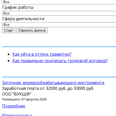
График работы
Сфера деятельности
Старт
Сбросить фильтр
Как уйти в отпуск грамотно?
Как правильно подписать трудовой договор?
Заточник деревообрабатывающего инструмента
Заработная плата от
32000 руб.
до
33000 руб.
ООО "ВУКЩФ"
Размещено: 07 августа 2026
Подробнее
Юрисконсульт