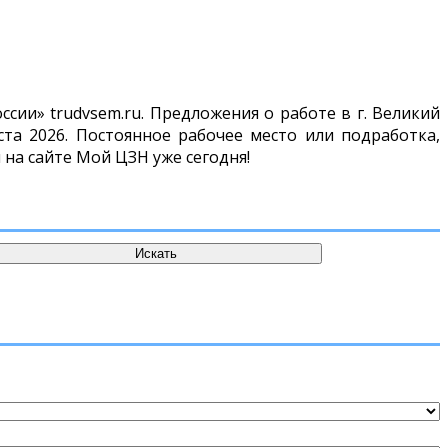
сии» trudvsem.ru. Предложения о работе в г. Великий
та 2026. Постоянное рабочее место или подработка,
 на сайте Мой ЦЗН уже сегодня!