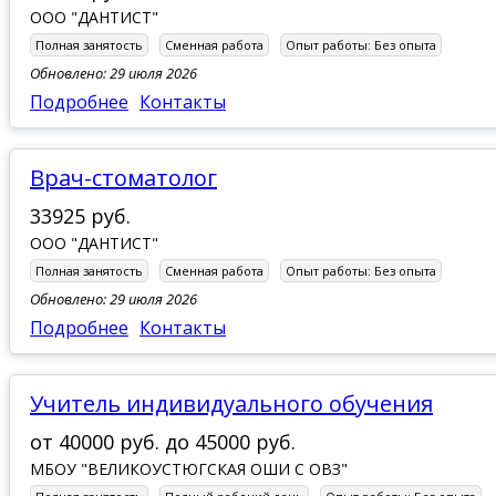
ООО "ДАНТИСТ"
Полная занятость
Сменная работа
Опыт работы:
Без опыта
Обновлено: 29 июля 2026
Подробнее
Контакты
Врач-стоматолог
33925 руб.
ООО "ДАНТИСТ"
Полная занятость
Сменная работа
Опыт работы:
Без опыта
Обновлено: 29 июля 2026
Подробнее
Контакты
Учитель индивидуального обучения
от
40000 руб.
до
45000 руб.
МБОУ "ВЕЛИКОУСТЮГСКАЯ ОШИ С ОВЗ"