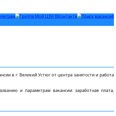
сии в г. Великий Устюг от центра занятости и работа
азванию и параметрам вакансии: заработная плата,