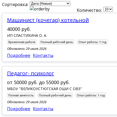
Сортировка:
Количество:
Машинист (кочегар) котельной
40000 руб.
ИП СЛАСТИХИНА О. А.
Временная работа
Полный рабочий день
Опыт работы:
1 год
Обновлено: 29 июля 2026
Подробнее
Контакты
педагог- психолог
от
50000 руб.
до
55000 руб.
МБОУ "ВЕЛИКОУСТЮГСКАЯ ОШИ С ОВЗ"
Полная занятость
Полный рабочий день
Опыт работы:
1 год
Обновлено: 29 июля 2026
Подробнее
Контакты