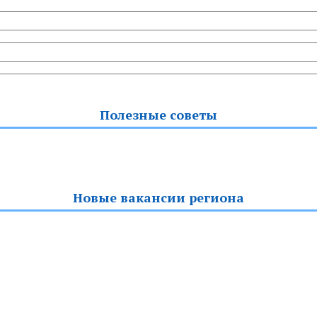
Полезные советы
Новые вакансии региона