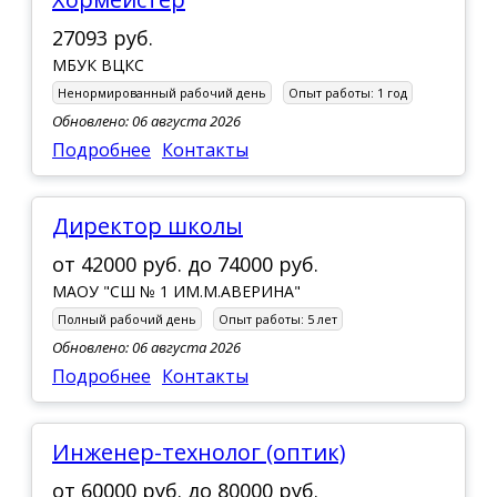
27093 руб.
МБУК ВЦКС
Ненормированный рабочий день
Опыт работы:
1 год
Обновлено: 06 августа 2026
Подробнее
Контакты
Директор школы
от
42000 руб.
до
74000 руб.
МАОУ "СШ № 1 ИМ.М.АВЕРИНА"
Полный рабочий день
Опыт работы:
5 лет
Обновлено: 06 августа 2026
Подробнее
Контакты
инженер-технолог (оптик)
от
60000 руб.
до
80000 руб.