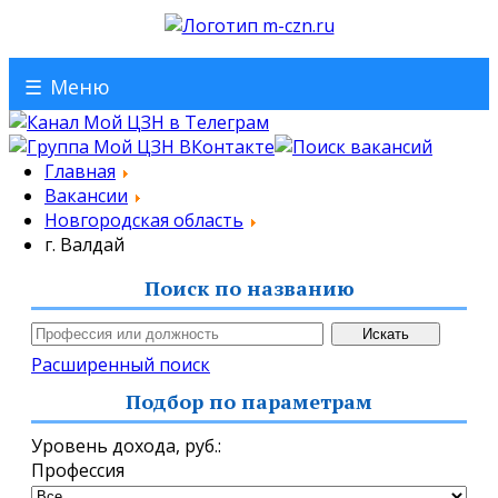
☰
Меню
Главная
Вакансии
Новгородская область
г. Валдай
Поиск по названию
Расширенный поиск
Подбор по параметрам
Уровень дохода,
руб.
:
Профессия