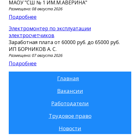
МАОУ "СШ № 1 ИМ.М.АВЕРИНА"
Размещено: 08 августа 2026
Подробнее
Электромонтер по эксплуатации
электросчетчиков
Заработная плата от
60000 руб.
до
65000 руб.
ИП БОРНИКОВ А. С.
Размещено: 07 августа 2026
Подробнее
Главная
Вакансии
Работодатели
Трудовое право
Новости