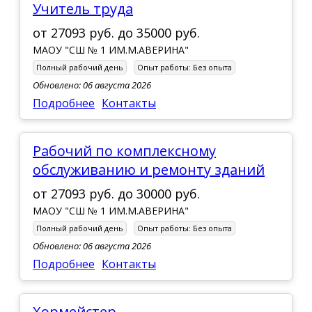
Учитель труда
от
27093 руб.
до
35000 руб.
МАОУ "СШ № 1 ИМ.М.АВЕРИНА"
Полный рабочий день
Опыт работы:
Без опыта
Обновлено: 06 августа 2026
Подробнее
Контакты
Рабочий по комплексному
обслуживанию и ремонту зданий
от
27093 руб.
до
30000 руб.
МАОУ "СШ № 1 ИМ.М.АВЕРИНА"
Полный рабочий день
Опыт работы:
Без опыта
Обновлено: 06 августа 2026
Подробнее
Контакты
Хормейстер