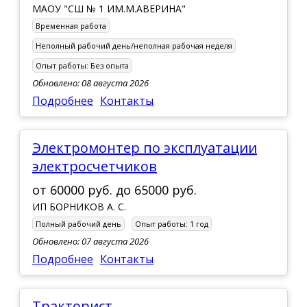
МАОУ "СШ № 1 ИМ.М.АВЕРИНА"
Временная работа
Неполный рабочий день/неполная рабочая неделя
Опыт работы:
Без опыта
Обновлено: 08 августа 2026
Подробнее
Контакты
Электромонтер по эксплуатации
электросчетчиков
от
60000 руб.
до
65000 руб.
ИП БОРНИКОВ А. С.
Полный рабочий день
Опыт работы:
1 год
Обновлено: 07 августа 2026
Подробнее
Контакты
Тракторист