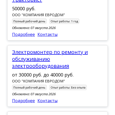
50000 руб.
ООО "КОМПАНИЯ ЕВРОДОМ"
Полный рабочий день
Опыт работы:
1 год
Обновлено: 07 августа 2026
Подробнее
Контакты
Электромонтер по ремонту и
обслуживанию
электрооборудования
от
30000 руб.
до
40000 руб.
ООО "КОМПАНИЯ ЕВРОДОМ"
Полный рабочий день
Опыт работы:
Без опыта
Обновлено: 07 августа 2026
Подробнее
Контакты