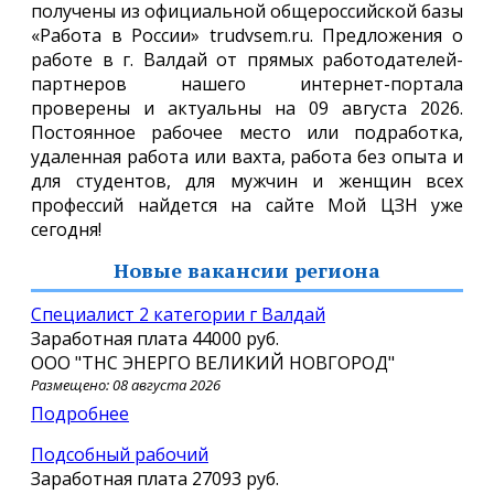
получены из официальной общероссийской базы
«Работа в России» trudvsem.ru. Предложения о
работе в г. Валдай от прямых работодателей-
партнеров нашего интернет-портала
проверены и актуальны на 09 августа 2026.
Постоянное рабочее место или подработка,
удаленная работа или вахта, работа без опыта и
для студентов, для мужчин и женщин всех
профессий найдется на сайте Мой ЦЗН уже
сегодня!
Новые вакансии региона
Специалист 2 категории г Валдай
Заработная плата
44000 руб.
ООО "ТНС ЭНЕРГО ВЕЛИКИЙ НОВГОРОД"
Размещено: 08 августа 2026
Подробнее
Подсобный рабочий
Заработная плата
27093 руб.