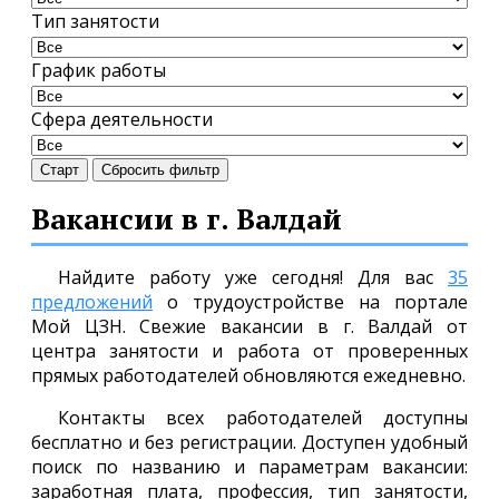
Тип занятости
График работы
Сфера деятельности
Старт
Сбросить фильтр
Вакансии в г. Валдай
Найдите работу уже сегодня! Для вас
35
предложений
о трудоустройстве на портале
Мой ЦЗН. Свежие вакансии в г. Валдай от
центра занятости и работа от проверенных
прямых работодателей обновляются ежедневно.
Контакты всех работодателей доступны
бесплатно и без регистрации. Доступен удобный
поиск по названию и параметрам вакансии:
заработная плата, профессия, тип занятости,