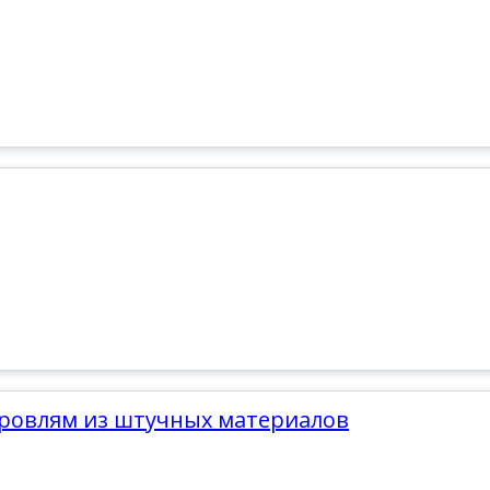
кровлям из штучных материалов