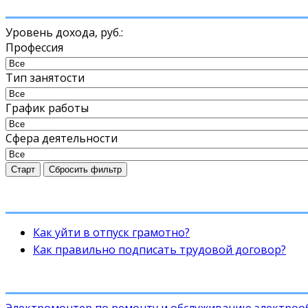
Уровень дохода,
руб.
:
Профессия
Тип занятости
График работы
Сфера деятельности
Старт
Сбросить фильтр
Как уйти в отпуск грамотно?
Как правильно подписать трудовой договор?
Электромонтер по ремонту и обслуживанию электро