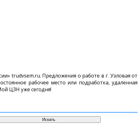
и» trudvsem.ru. Предложения о работе в г. Узловая от
остоянное рабочее место или подработка, удаленная
Мой ЦЗН уже сегодня!