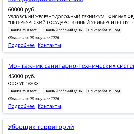
60000 руб.
УЗЛОВСКИЙ ЖЕЛЕЗНОДОРОЖНЫЙ ТЕХНИКУМ - ФИЛИАЛ Ф
"ПЕТЕРБУРГСКИЙ ГОСУДАРСТВЕННЫЙ УНИВЕРСИТЕТ ПУТЕЙ
Полная занятость
Полный рабочий день
Опыт работы:
1 год
Обновлено: 08 августа 2026
Подробнее
Контакты
монтажник санитарно-технических сист
45000 руб.
ООО УК "УЖКХ"
Полная занятость
Полный рабочий день
Опыт работы:
1 год
Обновлено: 08 августа 2026
Подробнее
Контакты
Уборщик территорий