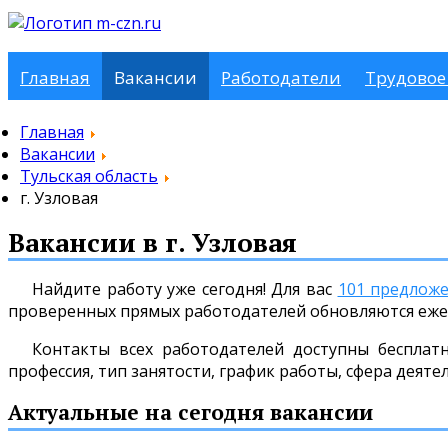
Главная
Вакансии
Работодатели
Трудовое
Главная
Вакансии
Тульская область
г. Узловая
Вакансии в г. Узловая
Найдите работу уже сегодня! Для вас
101 предлож
проверенных прямых работодателей обновляются еже
Контакты всех работодателей доступны бесплат
профессия, тип занятости, график работы, сфера деяте
Актуальные на сегодня вакансии