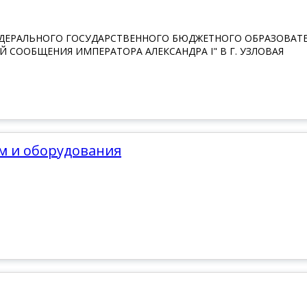
ЕДЕРАЛЬНОГО ГОСУДАРСТВЕННОГО БЮДЖЕТНОГО ОБРАЗОВАТ
 СООБЩЕНИЯ ИМПЕРАТОРА АЛЕКСАНДРА I" В Г. УЗЛОВАЯ
ем и оборудования