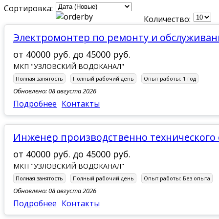
Сортировка:
Количество:
Электромонтер по ремонту и обслужива
от
40000 руб.
до
45000 руб.
МКП "УЗЛОВСКИЙ ВОДОКАНАЛ"
Полная занятость
Полный рабочий день
Опыт работы:
1 год
Обновлено: 08 августа 2026
Подробнее
Контакты
Инженер производственно технического
от
40000 руб.
до
45000 руб.
МКП "УЗЛОВСКИЙ ВОДОКАНАЛ"
Полная занятость
Полный рабочий день
Опыт работы:
Без опыта
Обновлено: 08 августа 2026
Подробнее
Контакты