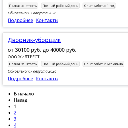
Полная занятость
Полный рабочий день
Опыт работы:
1 год
Обновлено: 07 августа 2026
Подробнее
Контакты
дворник-уборщик
от
30100 руб.
до
40000 руб.
ООО ЖИЛТРЕСТ
Полная занятость
Полный рабочий день
Опыт работы:
Без опыта
Обновлено: 07 августа 2026
Подробнее
Контакты
В начало
Назад
1
2
3
4