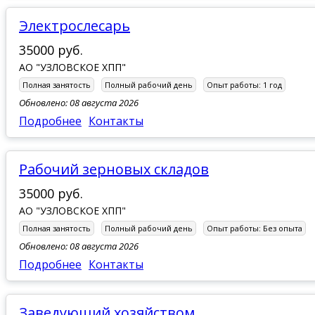
Электрослесарь
35000 руб.
АО "УЗЛОВСКОЕ ХПП"
Полная занятость
Полный рабочий день
Опыт работы:
1 год
Обновлено: 08 августа 2026
Подробнее
Контакты
рабочий зерновых складов
35000 руб.
АО "УЗЛОВСКОЕ ХПП"
Полная занятость
Полный рабочий день
Опыт работы:
Без опыта
Обновлено: 08 августа 2026
Подробнее
Контакты
Заведующий хозяйством