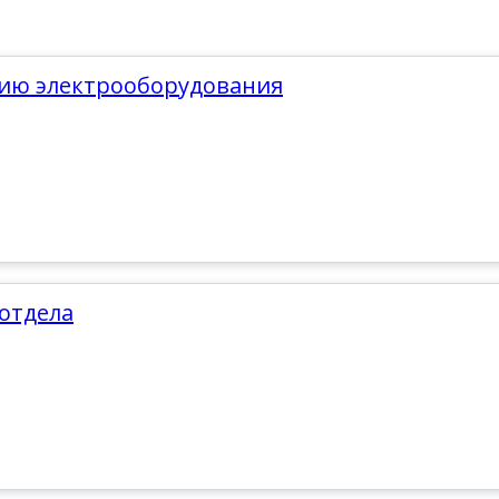
нию электрооборудования
 отдела