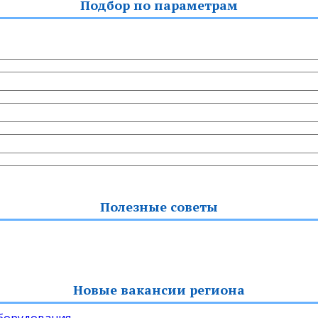
Подбор по параметрам
Полезные советы
Новые вакансии региона
оборудования