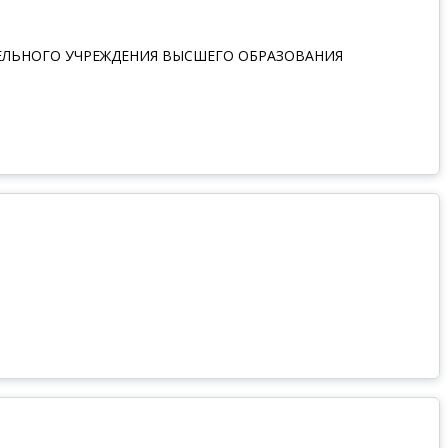
ЕЛЬНОГО УЧРЕЖДЕНИЯ ВЫСШЕГО ОБРАЗОВАНИЯ