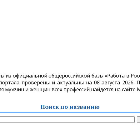
ы из официальной общероссийской базы «Работа в Росси
ортала проверены и актуальны на 08 августа 2026. П
для мужчин и женщин всех профессий найдется на сайте 
Поиск по названию