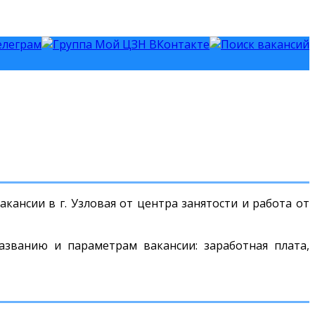
кансии в г. Узловая от центра занятости и работа от
азванию и параметрам вакансии: заработная плата,