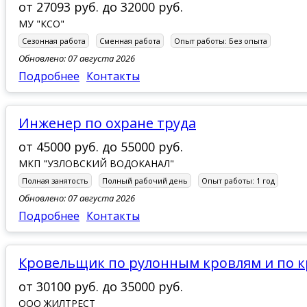
от
27093 руб.
до
32000 руб.
МУ "КСО"
Сезонная работа
Сменная работа
Опыт работы:
Без опыта
Обновлено: 07 августа 2026
Подробнее
Контакты
Инженер по охране труда
от
45000 руб.
до
55000 руб.
МКП "УЗЛОВСКИЙ ВОДОКАНАЛ"
Полная занятость
Полный рабочий день
Опыт работы:
1 год
Обновлено: 07 августа 2026
Подробнее
Контакты
Кровельщик по рулонным кровлям и по 
от
30100 руб.
до
35000 руб.
ООО ЖИЛТРЕСТ