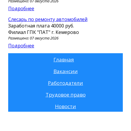
Размещено: 07 августа 2026
Подробнее
Слесарь по ремонту автомобилей
Заработная плата
40000 руб.
Филиал ГПК "ПАТ" г. Кемерово
Размещено: 07 августа 2026
Подробнее
Главная
Вакансии
Работодатели
Трудовое право
Новости