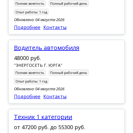
Полная занятость
Полный рабочий день
Опыт работы:
1 год
Обновлено: 04 августа 2026
Подробнее
Контакты
Водитель автомобиля
48000 руб.
"ЭНЕРГОСЕТЬ Г. ЮРГА"
Полная занятость
Полный рабочий день
Опыт работы:
1 год
Обновлено: 04 августа 2026
Подробнее
Контакты
Техник 1 категории
от
47200 руб.
до
55300 руб.