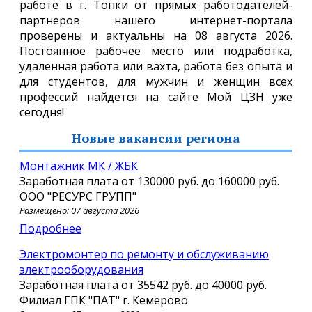
работе в г. Топки от прямых работодателей-
партнеров нашего интернет-портала
проверены и актуальны на 08 августа 2026.
Постоянное рабочее место или подработка,
удаленная работа или вахта, работа без опыта и
для студентов, для мужчин и женщин всех
профессий найдется на сайте Мой ЦЗН уже
сегодня!
Новые вакансии региона
Монтажник МК / ЖБК
Заработная плата от
130000 руб.
до
160000 руб.
ООО "РЕСУРС ГРУПП"
Размещено: 07 августа 2026
Подробнее
Электромонтер по ремонту и обслуживанию
электрооборудования
Заработная плата от
35542 руб.
до
40000 руб.
Филиал ГПК "ПАТ" г. Кемерово