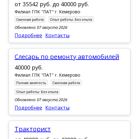
от
35542 руб.
до
40000 руб.
Филиал ГПК "ПАТ" г. Кемерово
Сменная работа
Опыт работы:
Без опыта
Обновлено: 07 августа 2026
Подробнее
Контакты
Слесарь по ремонту автомобилей
40000 руб.
Филиал ГПК "ПАТ" г. Кемерово
Полная занятость
Сменная работа
Опыт работы:
Без опыта
Обновлено: 07 августа 2026
Подробнее
Контакты
Тракторист