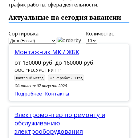
график работы, сфера деятельности.
Актуальные на сегодня вакансии
Сортировка:
Количество:
Монтажник МК / ЖБК
от
130000 руб.
до
160000 руб.
ООО "РЕСУРС ГРУПП"
Вахтовый метод
Опыт работы:
1 год
Обновлено: 07 августа 2026
Подробнее
Контакты
Электромонтер по ремонту и
обслуживанию
электрооборудования