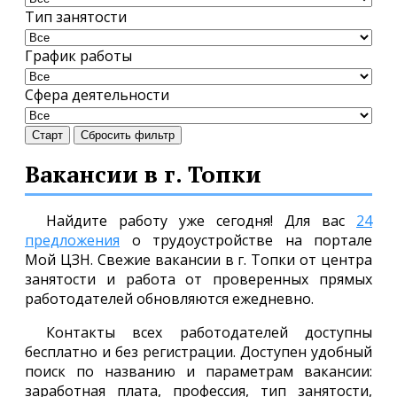
Тип занятости
График работы
Сфера деятельности
Старт
Сбросить фильтр
Вакансии в г. Топки
Найдите работу уже сегодня! Для вас
24
предложения
о трудоустройстве на портале
Мой ЦЗН. Свежие вакансии в г. Топки от центра
занятости и работа от проверенных прямых
работодателей обновляются ежедневно.
Контакты всех работодателей доступны
бесплатно и без регистрации. Доступен удобный
поиск по названию и параметрам вакансии:
заработная плата, профессия, тип занятости,