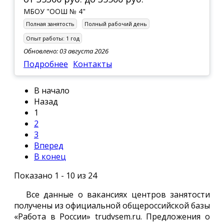
МБОУ "ООШ № 4"
Полная занятость
Полный рабочий день
Опыт работы:
1 год
Обновлено: 03 августа 2026
Подробнее
Контакты
В начало
Назад
1
2
3
Вперед
В конец
Показано 1 - 10 из 24
Все данные о вакансиях центров занятости
получены из официальной общероссийской базы
«Работа в России» trudvsem.ru. Предложения о