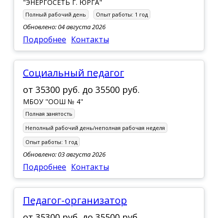
"ЭНЕРГОСЕТЬ Г. ЮРГА"
Полный рабочий день
Опыт работы:
1 год
Обновлено: 04 августа 2026
Подробнее
Контакты
Социальный педагог
от
35300 руб.
до
35500 руб.
МБОУ "ООШ № 4"
Полная занятость
Неполный рабочий день/неполная рабочая неделя
Опыт работы:
1 год
Обновлено: 03 августа 2026
Подробнее
Контакты
Педагог-организатор
от
35300 руб.
до
35500 руб.