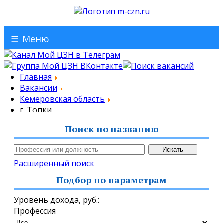
☰
Меню
Главная
Вакансии
Кемеровская область
г. Топки
Поиск по названию
Расширенный поиск
Подбор по параметрам
Уровень дохода,
руб.
:
Профессия