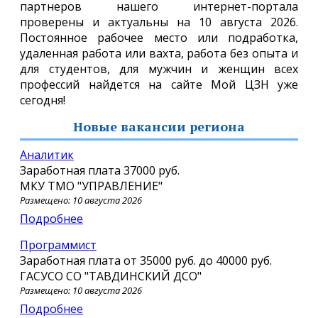
партнеров нашего интернет-портала
проверены и актуальны на 10 августа 2026.
Постоянное рабочее место или подработка,
удаленная работа или вахта, работа без опыта и
для студентов, для мужчин и женщин всех
профессий найдется на сайте Мой ЦЗН уже
сегодня!
Новые вакансии региона
Аналитик
Заработная плата
37000 руб.
МКУ ТМО "УПРАВЛЕНИЕ"
Размещено: 10 августа 2026
Подробнее
Программист
Заработная плата от
35000 руб.
до
40000 руб.
ГАСУСО СО "ТАВДИНСКИЙ ДСО"
Размещено: 10 августа 2026
Подробнее