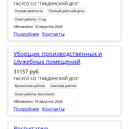
ГАСУСО СО "ТАВДИНСКИЙ ДСО"
Полная занятость
Полный рабочий день
Опыт работы:
1 год
Обновлено: 10 августа 2026
Подробнее
Контакты
Уборщик производственных и
служебных помещений
31157 руб.
ГАСУСО СО "ТАВДИНСКИЙ ДСО"
Временная работа
Сменная работа
Опыт работы:
Без опыта
Обновлено: 10 августа 2026
Подробнее
Контакты
Воспитатель