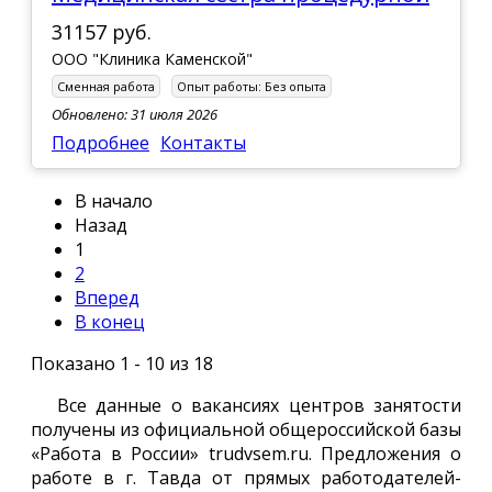
31157 руб.
ООО "Клиника Каменской"
Сменная работа
Опыт работы:
Без опыта
Обновлено: 31 июля 2026
Подробнее
Контакты
В начало
Назад
1
2
Вперед
В конец
Показано 1 - 10 из 18
Все данные о вакансиях центров занятости
получены из официальной общероссийской базы
«Работа в России» trudvsem.ru. Предложения о
работе в г. Тавда от прямых работодателей-