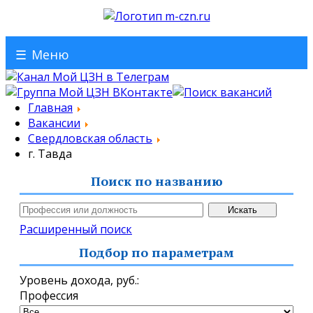
☰
Меню
Главная
Вакансии
Свердловская область
г. Тавда
Поиск по названию
Расширенный поиск
Подбор по параметрам
Уровень дохода,
руб.
:
Профессия