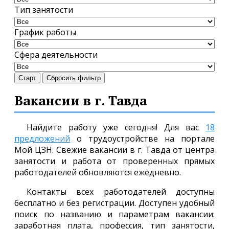
Тип занятости
График работы
Сфера деятельности
Старт
Сбросить фильтр
Вакансии в г. Тавда
Найдите работу уже сегодня! Для вас
18
предложений
о трудоустройстве на портале
Мой ЦЗН. Свежие вакансии в г. Тавда от центра
занятости и работа от проверенных прямых
работодателей обновляются ежедневно.
Контакты всех работодателей доступны
бесплатно и без регистрации. Доступен удобный
поиск по названию и параметрам вакансии:
заработная плата, профессия, тип занятости,