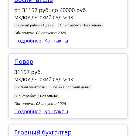
от
31157 руб.
до
40000 руб.
МКДОУ ДЕТСКИЙ САД № 18
Полный рабочий день
Опыт работы:
Без опыта
Обновлено: 08 августа 2026
Подробнее
Контакты
Повар
31157 руб.
МКДОУ ДЕТСКИЙ САД № 18
Полная занятость
Полный рабочий день
Опыт работы:
Без опыта
Обновлено: 08 августа 2026
Подробнее
Контакты
Главный бухгалтер