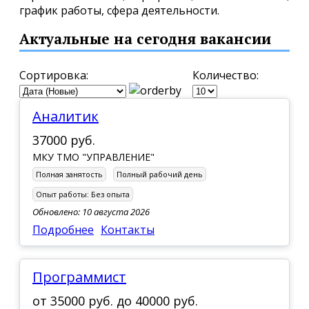
график работы, сфера деятельности.
Актуальные на сегодня вакансии
Сортировка:
Количество:
Аналитик
37000 руб.
МКУ ТМО "УПРАВЛЕНИЕ"
Полная занятость
Полный рабочий день
Опыт работы:
Без опыта
Обновлено: 10 августа 2026
Подробнее
Контакты
Программист
от
35000 руб.
до
40000 руб.