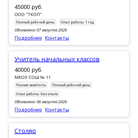
45000 руб.
ООО "ТКОП"
Полный рабочий день
Опыт работы:
1 год
Обновлено: 07 августа 2026
Подробнее
Контакты
учитель начальных классов
40000 руб.
МКОУ СОШ № 11
Полная занятость
Полный рабочий день
Опыт работы:
Без опыта
Обновлено: 06 августа 2026
Подробнее
Контакты
Столяр