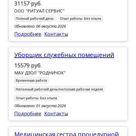
31157 руб.
ООО "РИТУАЛ СЕРВИС"
Полный рабочий день
Опыт работы:
Без опыта
Обновлено: 06 августа 2026
Подробнее
Контакты
Уборщик служебных помещений
15579 руб.
МАУ ДЗОЛ "РОДНИЧОК"
Временная работа
Неполный рабочий день/неполная рабочая неделя
Опыт работы:
Без опыта
Обновлено: 01 августа 2026
Подробнее
Контакты
Медицинская сестра процедурной