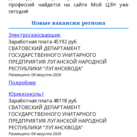
профессий найдется на сайте Мой ЦЗН уже
сегодня!
Новые вакансии региона
Электрогазосварщик
Заработная плата
45192 руб.
СВАТОВСКИЙ ДЕПАРТАМЕНТ
ГОСУДАРСТВЕННОГО УНИТАРНОГО
ПРЕДПРИЯТИЯ ЛУГАНСКОЙ НАРОДНОЙ
РЕСПУБЛИКИ "ЛУГАНСКВОДА"
Размещено: 08 августа 2026
Подробнее
Юрисконсульт
Заработная плата
48118 руб.
СВАТОВСКИЙ ДЕПАРТАМЕНТ
ГОСУДАРСТВЕННОГО УНИТАРНОГО
ПРЕДПРИЯТИЯ ЛУГАНСКОЙ НАРОДНОЙ
РЕСПУБЛИКИ "ЛУГАНСКВОДА"
Размещено: 08 августа 2026