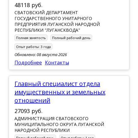
48118 руб.
СВАТОВСКИЙ ДЕПАРТАМЕНТ
ГОСУДАРСТВЕННОГО УНИТАРНОГО
ПРЕДПРИЯТИЯ ЛУГАНСКОЙ НАРОДНОЙ
РЕСПУБЛИКИ "ЛУГАНСКВОДА"
Полная занятость
Полный рабочий день
Опыт работы:
3 года
Обновлено: 08 августа 2026
Подробнее
Контакты
Главный специалист отдела
имущественных и земельных
отношений
27093 руб.
АДМИНИСТРАЦИЯ СВАТОВСКОГО
МУНИЦИПАЛЬНОГО ОКРУГА ЛУГАНСКОЙ
НАРОДНОЙ РЕСПУБЛИКИ
Полный рабочий день
Опыт работы:
1 год