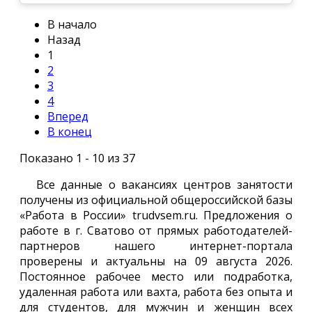
В начало
Назад
1
2
3
4
Вперед
В конец
Показано 1 - 10 из 37
Все данные о вакансиях центров занятости
получены из официальной общероссийской базы
«Работа в России» trudvsem.ru. Предложения о
работе в г. Сватово от прямых работодателей-
партнеров нашего интернет-портала
проверены и актуальны на 09 августа 2026.
Постоянное рабочее место или подработка,
удаленная работа или вахта, работа без опыта и
для студентов, для мужчин и женщин всех