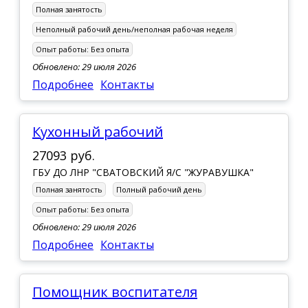
Полная занятость
Неполный рабочий день/неполная рабочая неделя
Опыт работы:
Без опыта
Обновлено: 29 июля 2026
Подробнее
Контакты
Кухонный рабочий
27093 руб.
ГБУ ДО ЛНР "СВАТОВСКИЙ Я/С "ЖУРАВУШКА"
Полная занятость
Полный рабочий день
Опыт работы:
Без опыта
Обновлено: 29 июля 2026
Подробнее
Контакты
Помощник воспитателя