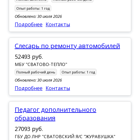
Опыт работы:
1 год
Обновлено: 30 июля 2026
Подробнее
Контакты
Слесарь по ремонту автомобилей
52493 руб.
МБУ "СВАТОВО-ТЕПЛО"
Полный рабочий день
Опыт работы:
1 год
Обновлено: 30 июля 2026
Подробнее
Контакты
Педагог дополнительного
образования
27093 руб.
ГБУ ДО ЛНР "СВАТОВСКИЙ Я/С "ЖУРАВУШКА"