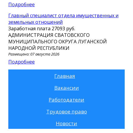
Подробнее
Главный специалист отдела имущественных и
земельных отношений
Заработная плата
27093 руб.
АДМИНИСТРАЦИЯ СВАТОВСКОГО
МУНИЦИПАЛЬНОГО ОКРУГА ЛУГАНСКОЙ
НАРОДНОЙ РЕСПУБЛИКИ
Размещено: 07 августа 2026
Подробнее
Главная
Вакансии
Работодатели
Трудовое право
Новости