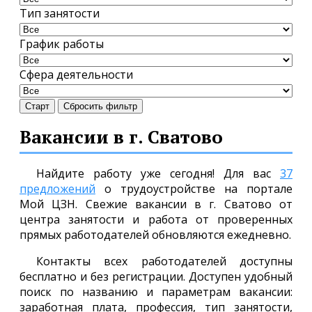
Тип занятости
График работы
Сфера деятельности
Старт
Сбросить фильтр
Вакансии в г. Сватово
Найдите работу уже сегодня! Для вас
37
предложений
о трудоустройстве на портале
Мой ЦЗН. Свежие вакансии в г. Сватово от
центра занятости и работа от проверенных
прямых работодателей обновляются ежедневно.
Контакты всех работодателей доступны
бесплатно и без регистрации. Доступен удобный
поиск по названию и параметрам вакансии:
заработная плата, профессия, тип занятости,