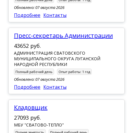
Обновлено: 07 августа 2026
Подробнее
Контакты
Пресс-секретарь Администрации
43652 руб.
АДМИНИСТРАЦИЯ СВАТОВСКОГО
МУНИЦИПАЛЬНОГО ОКРУГА ЛУГАНСКОЙ
НАРОДНОЙ РЕСПУБЛИКИ
Полный рабочий день
Опыт работы:
1 год
Обновлено: 07 августа 2026
Подробнее
Контакты
Кладовщик
27093 руб.
МБУ "СВАТОВО-ТЕПЛО"
Полная занятость
Полный рабочий день