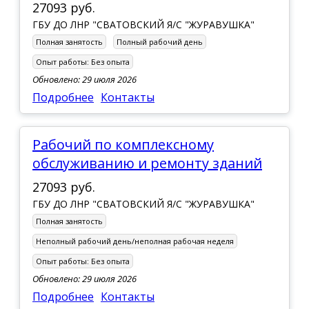
27093 руб.
ГБУ ДО ЛНР "СВАТОВСКИЙ Я/С "ЖУРАВУШКА"
Полная занятость
Полный рабочий день
Опыт работы:
Без опыта
Обновлено: 29 июля 2026
Подробнее
Контакты
Рабочий по комплексному
обслуживанию и ремонту зданий
27093 руб.
ГБУ ДО ЛНР "СВАТОВСКИЙ Я/С "ЖУРАВУШКА"
Полная занятость
Неполный рабочий день/неполная рабочая неделя
Опыт работы:
Без опыта
Обновлено: 29 июля 2026
Подробнее
Контакты