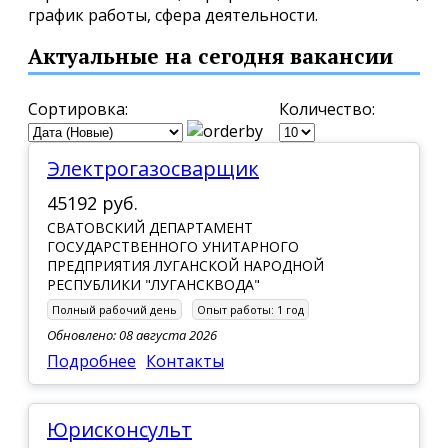
график работы, сфера деятельности.
Актуальные на сегодня вакансии
Сортировка:
Количество:
Электрогазосварщик
45192 руб.
СВАТОВСКИЙ ДЕПАРТАМЕНТ
ГОСУДАРСТВЕННОГО УНИТАРНОГО
ПРЕДПРИЯТИЯ ЛУГАНСКОЙ НАРОДНОЙ
РЕСПУБЛИКИ "ЛУГАНСКВОДА"
Полный рабочий день
Опыт работы:
1 год
Обновлено: 08 августа 2026
Подробнее
Контакты
Юрисконсульт