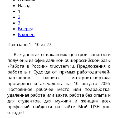
Назад
1
2
3
Вперед
В конец
Показано 1 - 10 из 27
Все данные о вакансиях центров занятости
получены из официальной общероссийской базы
«Работа в России» trudvsem.ru. Предложения о
работе в г. Судогда от прямых работодателей-
партнеров нашего интернет-портала
проверены и актуальны на 10 августа 2026.
Постоянное рабочее место или подработка,
удаленная работа или вахта, работа без опыта и
для студентов, для мужчин и женщин всех
профессий найдется на сайте Мой ЦЗН уже
сегодня!