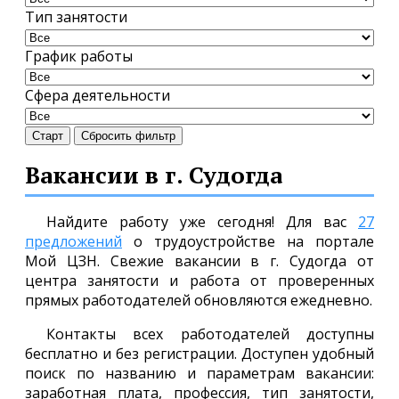
Тип занятости
График работы
Сфера деятельности
Старт
Сбросить фильтр
Вакансии в г. Судогда
Найдите работу уже сегодня! Для вас
27
предложений
о трудоустройстве на портале
Мой ЦЗН. Свежие вакансии в г. Судогда от
центра занятости и работа от проверенных
прямых работодателей обновляются ежедневно.
Контакты всех работодателей доступны
бесплатно и без регистрации. Доступен удобный
поиск по названию и параметрам вакансии:
заработная плата, профессия, тип занятости,