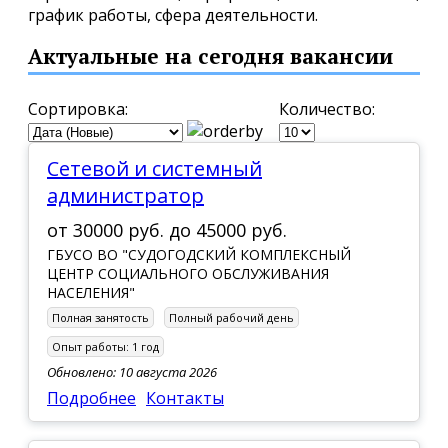
график работы, сфера деятельности.
Актуальные на сегодня вакансии
Сортировка:
Количество:
Сетевой и системный
администратор
от
30000 руб.
до
45000 руб.
ГБУСО ВО "СУДОГОДСКИЙ КОМПЛЕКСНЫЙ
ЦЕНТР СОЦИАЛЬНОГО ОБСЛУЖИВАНИЯ
НАСЕЛЕНИЯ"
Полная занятость
Полный рабочий день
Опыт работы:
1 год
Обновлено: 10 августа 2026
Подробнее
Контакты