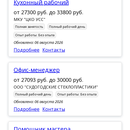
кухонный рабочий
от
27300 руб.
до
33800 руб.
МКУ "ЦКО УСС"
Полная занятость
Полный рабочий день
Опыт работы:
Без опыта
Обновлено: 06 августа 2026
Подробнее
Контакты
Офис-менеджер
от
27093 руб.
до
30000 руб.
ООО "СУДОГОДСКИЕ СТЕКЛОПЛАСТИКИ"
Полный рабочий день
Опыт работы:
Без опыта
Обновлено: 06 августа 2026
Подробнее
Контакты
помощник мастера