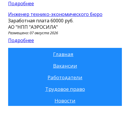
Подробнее
Инженер технико-экономического бюро
Заработная плата
60000 руб.
АО "НПП "АЭРОСИЛА"
Размещено: 07 августа 2026
Подробнее
Главная
Вакансии
Работодатели
Трудовое право
Новости