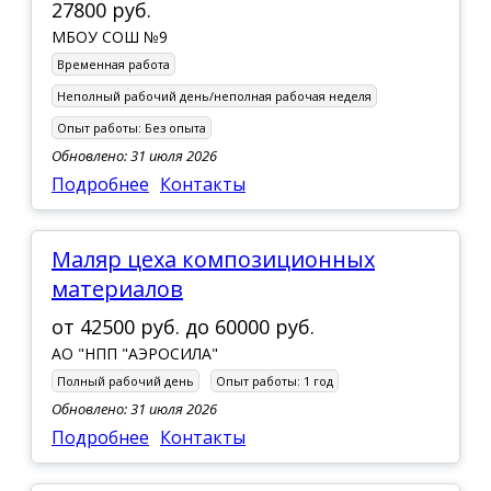
27800 руб.
МБОУ СОШ №9
Временная работа
Неполный рабочий день/неполная рабочая неделя
Опыт работы:
Без опыта
Обновлено: 31 июля 2026
Подробнее
Контакты
Маляр цеха композиционных
материалов
от
42500 руб.
до
60000 руб.
АО "НПП "АЭРОСИЛА"
Полный рабочий день
Опыт работы:
1 год
Обновлено: 31 июля 2026
Подробнее
Контакты