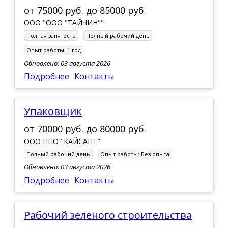
от
75000 руб.
до
85000 руб.
ООО "ООО "ТАЙЧИН""
Полная занятость
Полный рабочий день
Опыт работы:
1 год
Обновлено: 03 августа 2026
Подробнее
Контакты
Упаковщик
от
70000 руб.
до
80000 руб.
ООО НПО "КАЙСАНТ"
Полный рабочий день
Опыт работы:
Без опыта
Обновлено: 03 августа 2026
Подробнее
Контакты
Рабочий зеленого строительства