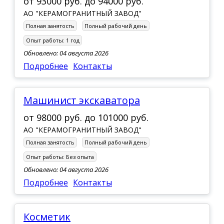
от
93000 руб.
до
94000 руб.
АО "КЕРАМОГРАНИТНЫЙ ЗАВОД"
Полная занятость
Полный рабочий день
Опыт работы:
1 год
Обновлено: 04 августа 2026
Подробнее
Контакты
Машинист экскаватора
от
98000 руб.
до
101000 руб.
АО "КЕРАМОГРАНИТНЫЙ ЗАВОД"
Полная занятость
Полный рабочий день
Опыт работы:
Без опыта
Обновлено: 04 августа 2026
Подробнее
Контакты
Косметик