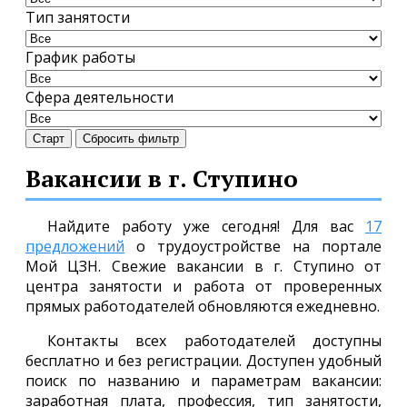
Тип занятости
График работы
Сфера деятельности
Старт
Сбросить фильтр
Вакансии в г. Ступино
Найдите работу уже сегодня! Для вас
17
предложений
о трудоустройстве на портале
Мой ЦЗН. Свежие вакансии в г. Ступино от
центра занятости и работа от проверенных
прямых работодателей обновляются ежедневно.
Контакты всех работодателей доступны
бесплатно и без регистрации. Доступен удобный
поиск по названию и параметрам вакансии:
заработная плата, профессия, тип занятости,