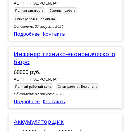
АО "НПП "АЭРОСИЛА"
Полная занятость
Сменная работа
Опыт работы:
Без опыта
Обновлено: 07 августа 2026
Подробнее
Контакты
Инженер технико-экономического
бюро
60000 руб.
АО "НПП "АЭРОСИЛА"
Полный рабочий день
Опыт работы:
Без опыта
Обновлено: 07 августа 2026
Подробнее
Контакты
Аккумуляторщик