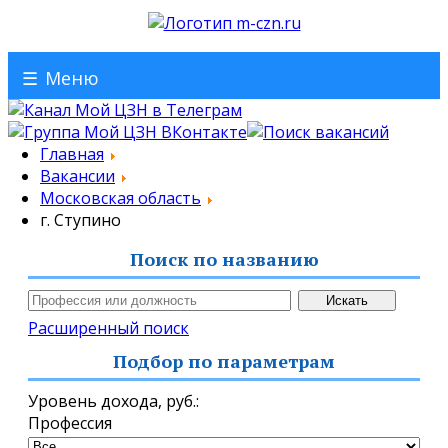
☰
Меню
Главная
Вакансии
Московская область
г. Ступино
Поиск по названию
Расширенный поиск
Подбор по параметрам
Уровень дохода,
руб.
:
Профессия