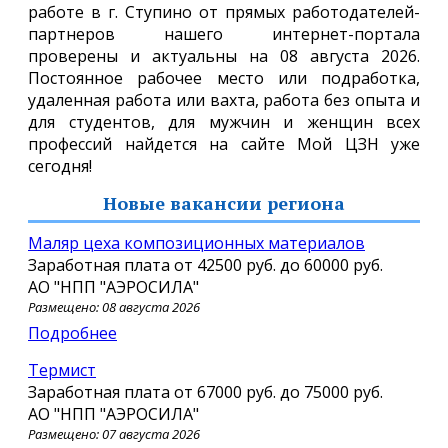
работе в г. Ступино от прямых работодателей-
партнеров нашего интернет-портала
проверены и актуальны на 08 августа 2026.
Постоянное рабочее место или подработка,
удаленная работа или вахта, работа без опыта и
для студентов, для мужчин и женщин всех
профессий найдется на сайте Мой ЦЗН уже
сегодня!
Новые вакансии региона
Маляр цеха композиционных материалов
Заработная плата от
42500 руб.
до
60000 руб.
АО "НПП "АЭРОСИЛА"
Размещено: 08 августа 2026
Подробнее
Термист
Заработная плата от
67000 руб.
до
75000 руб.
АО "НПП "АЭРОСИЛА"
Размещено: 07 августа 2026