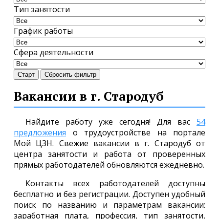
Тип занятости
График работы
Сфера деятельности
Старт
Сбросить фильтр
Вакансии в г. Стародуб
Найдите работу уже сегодня! Для вас
54
предложения
о трудоустройстве на портале
Мой ЦЗН. Свежие вакансии в г. Стародуб от
центра занятости и работа от проверенных
прямых работодателей обновляются ежедневно.
Контакты всех работодателей доступны
бесплатно и без регистрации. Доступен удобный
поиск по названию и параметрам вакансии:
заработная плата, профессия, тип занятости,