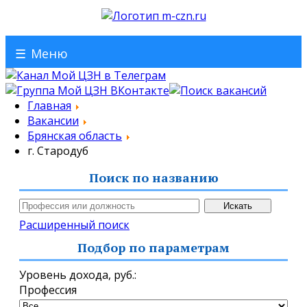
☰
Меню
Главная
Вакансии
Брянская область
г. Стародуб
Поиск по названию
Расширенный поиск
Подбор по параметрам
Уровень дохода,
руб.
:
Профессия