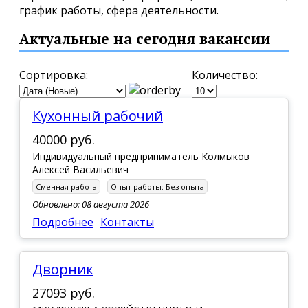
график работы, сфера деятельности.
Актуальные на сегодня вакансии
Сортировка:
Количество:
Кухонный рабочий
40000 руб.
Индивидуальный предприниматель Колмыков
Алексей Васильевич
Сменная работа
Опыт работы:
Без опыта
Обновлено: 08 августа 2026
Подробнее
Контакты
Дворник
27093 руб.