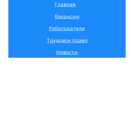
Главная
Вакансии
Работодатели
Трудовое право
Новости