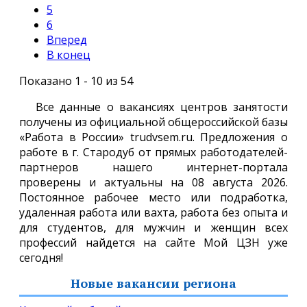
5
6
Вперед
В конец
Показано 1 - 10 из 54
Все данные о вакансиях центров занятости
получены из официальной общероссийской базы
«Работа в России» trudvsem.ru. Предложения о
работе в г. Стародуб от прямых работодателей-
партнеров нашего интернет-портала
проверены и актуальны на 08 августа 2026.
Постоянное рабочее место или подработка,
удаленная работа или вахта, работа без опыта и
для студентов, для мужчин и женщин всех
профессий найдется на сайте Мой ЦЗН уже
сегодня!
Новые вакансии региона