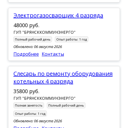
электрогазосварщик 4 разряда
48000 руб.
ГУП "БРЯНСККОММУНЭНЕРГО"
Полный рабочий день
Опыт работы:
1 год
Обновлено: 06 августа 2026
Подробнее
Контакты
слесарь по ремонту оборудования
котельных 4 разряда
35800 руб.
ГУП "БРЯНСККОММУНЭНЕРГО"
Полная занятость
Полный рабочий день
Опыт работы:
1 год
Обновлено: 06 августа 2026