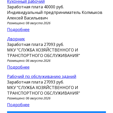
Кухонный рабочий
Заработная плата
40000 руб.
Индивидуальный предприниматель Колмыков
Алексей Васильевич
Размещено: 08 августа 2026
Подробнее
Дворник
Заработная плата
27093 руб.
МКУ "СЛУЖБА ХОЗЯЙСТВЕННОГО И
ТРАНСПОРТНОГО ОБСЛУЖИВАНИЯ"
Размещено: 06 августа 2026
Подробнее
рабочий по обслуживанию зданий
Заработная плата
27093 руб.
МКУ "СЛУЖБА ХОЗЯЙСТВЕННОГО И
ТРАНСПОРТНОГО ОБСЛУЖИВАНИЯ"
Размещено: 06 августа 2026
Подробнее