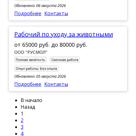
Обновлено: 06 августа 2026
Подробнее
Контакты
Рабочий по уходу за животными
от
65000 руб.
до
80000 руб.
ООО "РУСМОЛ"
Полная занятость
Сменная работа
Опыт работы:
Без опыта
Обновлено: 05 августа 2026
Подробнее
Контакты
В начало
Назад
1
2
3
4