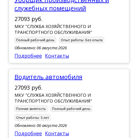
служебных помещений
27093 руб.
МКУ "СЛУЖБА ХОЗЯЙСТВЕННОГО И
ТРАНСПОРТНОГО ОБСЛУЖИВАНИЯ"
Полный рабочий день
Опыт работы:
Без опыта
Обновлено: 06 августа 2026
Подробнее
Контакты
водитель автомобиля
27093 руб.
МКУ "СЛУЖБА ХОЗЯЙСТВЕННОГО И
ТРАНСПОРТНОГО ОБСЛУЖИВАНИЯ"
Полная занятость
Полный рабочий день
Опыт работы:
5 лет
Обновлено: 06 августа 2026
Подробнее
Контакты