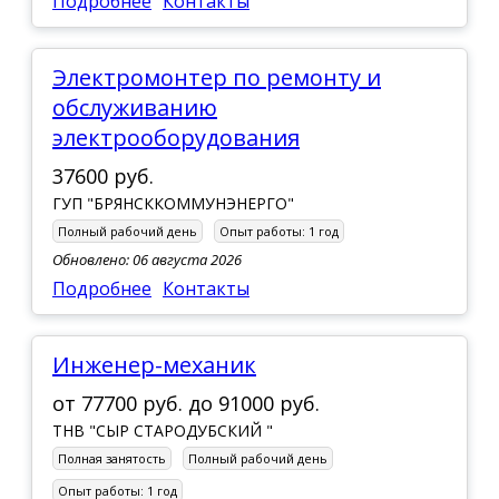
Подробнее
Контакты
Электромонтер по ремонту и
обслуживанию
электрооборудования
37600 руб.
ГУП "БРЯНСККОММУНЭНЕРГО"
Полный рабочий день
Опыт работы:
1 год
Обновлено: 06 августа 2026
Подробнее
Контакты
Инженер-механик
от
77700 руб.
до
91000 руб.
ТНВ "СЫР СТАРОДУБСКИЙ "
Полная занятость
Полный рабочий день
Опыт работы:
1 год