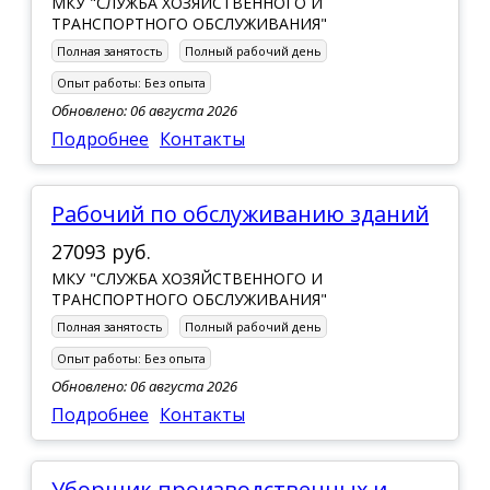
МКУ "СЛУЖБА ХОЗЯЙСТВЕННОГО И
ТРАНСПОРТНОГО ОБСЛУЖИВАНИЯ"
Полная занятость
Полный рабочий день
Опыт работы:
Без опыта
Обновлено: 06 августа 2026
Подробнее
Контакты
рабочий по обслуживанию зданий
27093 руб.
МКУ "СЛУЖБА ХОЗЯЙСТВЕННОГО И
ТРАНСПОРТНОГО ОБСЛУЖИВАНИЯ"
Полная занятость
Полный рабочий день
Опыт работы:
Без опыта
Обновлено: 06 августа 2026
Подробнее
Контакты
Уборщик производственных и