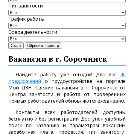
Тип занятости
График работы
Сфера деятельности
Старт
Сбросить фильтр
Вакансии в г. Сорочинск
Найдите работу уже сегодня! Для вас
46
предложений
о трудоустройстве на портале
Мой ЦЗН. Свежие вакансии в г. Сорочинск от
центра занятости и работа от проверенных
прямых работодателей обновляются ежедневно.
Контакты всех работодателей доступны
бесплатно и без регистрации. Доступен удобный
поиск по названию и параметрам вакансии:
заработная плата, профессия, тип занятости,