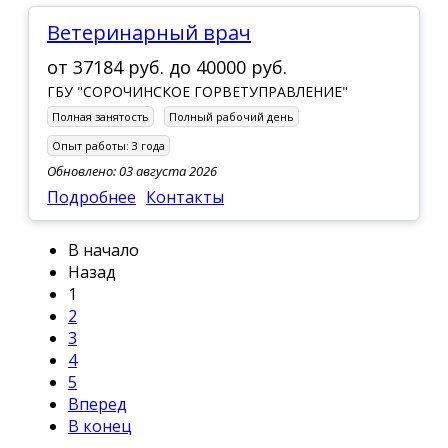
Ветеринарный врач
от
37184 руб.
до
40000 руб.
ГБУ "СОРОЧИНСКОЕ ГОРВЕТУПРАВЛЕНИЕ"
Полная занятость
Полный рабочий день
Опыт работы:
3 года
Обновлено: 03 августа 2026
Подробнее
Контакты
В начало
Назад
1
2
3
4
5
Вперед
В конец