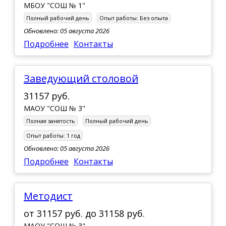
МБОУ "СОШ № 1"
Полный рабочий день
Опыт работы:
Без опыта
Обновлено: 05 августа 2026
Подробнее
Контакты
Заведующий столовой
31157 руб.
МАОУ "СОШ № 3"
Полная занятость
Полный рабочий день
Опыт работы:
1 год
Обновлено: 05 августа 2026
Подробнее
Контакты
Методист
от
31157 руб.
до
31158 руб.
МАОУ "СОШ № 3"