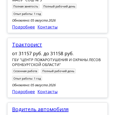
Полная занятость
Полный рабочий день
Опыт работы:
1 год
Обновлено: 05 августа 2026
Подробнее
Контакты
Тракторист
от
31157 руб.
до
31158 руб.
ГБУ "ЦЕНТР ПОЖАРОТУШЕНИЯ И ОХРАНЫ ЛЕСОВ
ОРЕНБУРГСКОЙ ОБЛАСТИ"
Сезонная работа
Полный рабочий день
Опыт работы:
1 год
Обновлено: 05 августа 2026
Подробнее
Контакты
Водитель автомобиля