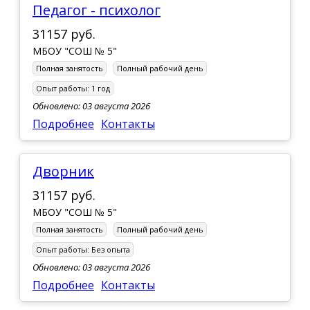
Педагог - психолог
31157 руб.
МБОУ "СОШ № 5"
Полная занятость
Полный рабочий день
Опыт работы:
1 год
Обновлено: 03 августа 2026
Подробнее
Контакты
Дворник
31157 руб.
МБОУ "СОШ № 5"
Полная занятость
Полный рабочий день
Опыт работы:
Без опыта
Обновлено: 03 августа 2026
Подробнее
Контакты