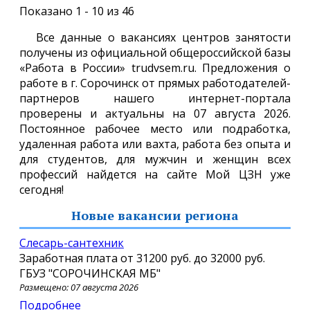
Показано 1 - 10 из 46
Все данные о вакансиях центров занятости
получены из официальной общероссийской базы
«Работа в России» trudvsem.ru. Предложения о
работе в г. Сорочинск от прямых работодателей-
партнеров нашего интернет-портала
проверены и актуальны на 07 августа 2026.
Постоянное рабочее место или подработка,
удаленная работа или вахта, работа без опыта и
для студентов, для мужчин и женщин всех
профессий найдется на сайте Мой ЦЗН уже
сегодня!
Новые вакансии региона
слесарь-сантехник
Заработная плата от
31200 руб.
до
32000 руб.
ГБУЗ "СОРОЧИНСКАЯ МБ"
Размещено: 07 августа 2026
Подробнее