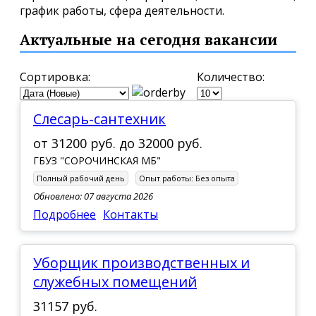
график работы, сфера деятельности.
Актуальные на сегодня вакансии
Сортировка:
Количество:
слесарь-сантехник
от
31200 руб.
до
32000 руб.
ГБУЗ "СОРОЧИНСКАЯ МБ"
Полный рабочий день
Опыт работы:
Без опыта
Обновлено: 07 августа 2026
Подробнее
Контакты
Уборщик производственных и
служебных помещений
31157 руб.