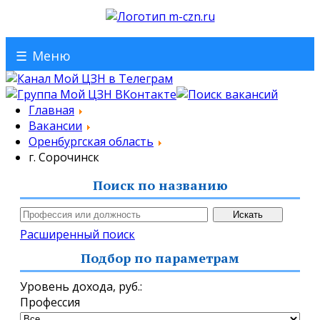
☰
Меню
Главная
Вакансии
Оренбургская область
г. Сорочинск
Поиск по названию
Расширенный поиск
Подбор по параметрам
Уровень дохода,
руб.
:
Профессия