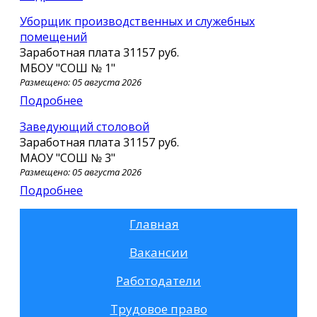
Уборщик производственных и служебных
помещений
Заработная плата
31157 руб.
МБОУ "СОШ № 1"
Размещено: 05 августа 2026
Подробнее
Заведующий столовой
Заработная плата
31157 руб.
МАОУ "СОШ № 3"
Размещено: 05 августа 2026
Подробнее
Главная
Вакансии
Работодатели
Трудовое право