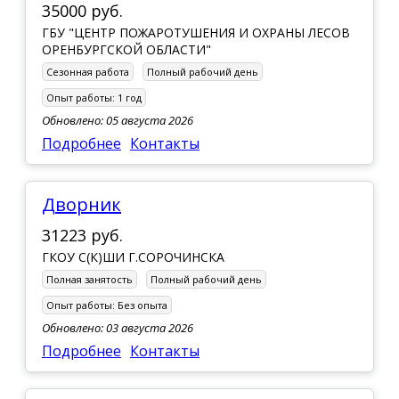
35000 руб.
ГБУ "ЦЕНТР ПОЖАРОТУШЕНИЯ И ОХРАНЫ ЛЕСОВ
ОРЕНБУРГСКОЙ ОБЛАСТИ"
Сезонная работа
Полный рабочий день
Опыт работы:
1 год
Обновлено: 05 августа 2026
Подробнее
Контакты
Дворник
31223 руб.
ГКОУ С(К)ШИ Г.СОРОЧИНСКА
Полная занятость
Полный рабочий день
Опыт работы:
Без опыта
Обновлено: 03 августа 2026
Подробнее
Контакты