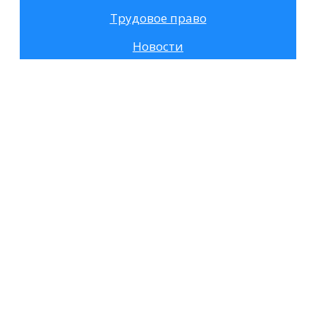
Трудовое право
Новости