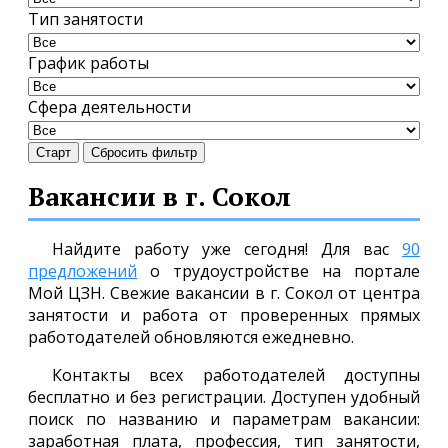
Тип занятости
График работы
Сфера деятельности
Старт
Сбросить фильтр
Вакансии в г. Сокол
Найдите работу уже сегодня! Для вас
90
предложений
о трудоустройстве на портале
Мой ЦЗН. Свежие вакансии в г. Сокол от центра
занятости и работа от проверенных прямых
работодателей обновляются ежедневно.
Контакты всех работодателей доступны
бесплатно и без регистрации. Доступен удобный
поиск по названию и параметрам вакансии:
заработная плата, профессия, тип занятости,