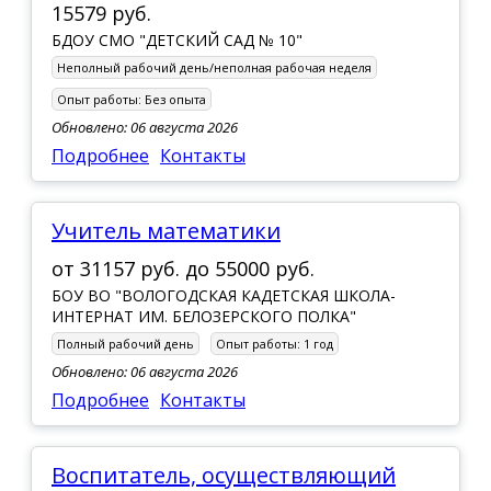
15579 руб.
БДОУ СМО "ДЕТСКИЙ САД № 10"
Неполный рабочий день/неполная рабочая неделя
Опыт работы:
Без опыта
Обновлено: 06 августа 2026
Подробнее
Контакты
учитель математики
от
31157 руб.
до
55000 руб.
БОУ ВО "ВОЛОГОДСКАЯ КАДЕТСКАЯ ШКОЛА-
ИНТЕРНАТ ИМ. БЕЛОЗЕРСКОГО ПОЛКА"
Полный рабочий день
Опыт работы:
1 год
Обновлено: 06 августа 2026
Подробнее
Контакты
воспитатель, осуществляющий