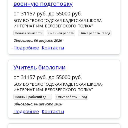
военную подготовку
от
31157 руб.
до
55000 руб.
БОУ ВО "ВОЛОГОДСКАЯ КАДЕТСКАЯ ШКОЛА-
ИНТЕРНАТ ИМ. БЕЛОЗЕРСКОГО ПОЛКА"
Полная занятость
Сменная работа
Опыт работы:
1 год
Обновлено: 06 августа 2026
Подробнее
Контакты
учитель биологии
от
31157 руб.
до
55000 руб.
БОУ ВО "ВОЛОГОДСКАЯ КАДЕТСКАЯ ШКОЛА-
ИНТЕРНАТ ИМ. БЕЛОЗЕРСКОГО ПОЛКА"
Полный рабочий день
Опыт работы:
1 год
Обновлено: 06 августа 2026
Подробнее
Контакты