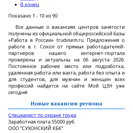
В конец
Показано 1 - 10 из 90
Все данные о вакансиях центров занятости
получены из официальной общероссийской базы
«Работа в России» trudvsem.ru. Предложения о
работе в г. Сокол от прямых работодателей-
партнеров нашего интернет-портала
проверены и актуальны на 06 августа 2026.
Постоянное рабочее место или подработка,
удаленная работа или вахта, работа без опыта и
для студентов, для мужчин и женщин всех
профессий найдется на сайте Мой ЦЗН уже
сегодня!
Новые вакансии региона
Специалист по охране труда
Заработная плата
55000 руб.
ООО "СУХОНСКИЙ КБК"