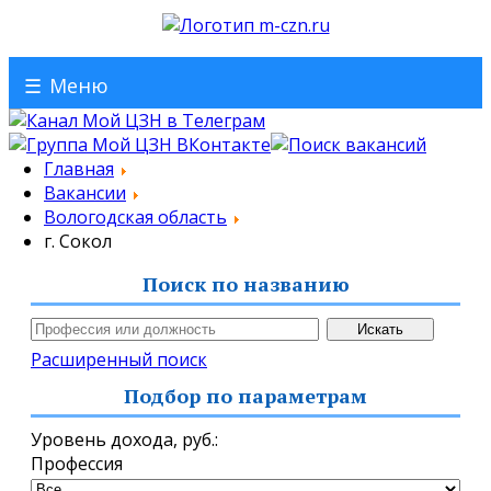
☰
Меню
Главная
Вакансии
Вологодская область
г. Сокол
Поиск по названию
Расширенный поиск
Подбор по параметрам
Уровень дохода,
руб.
:
Профессия