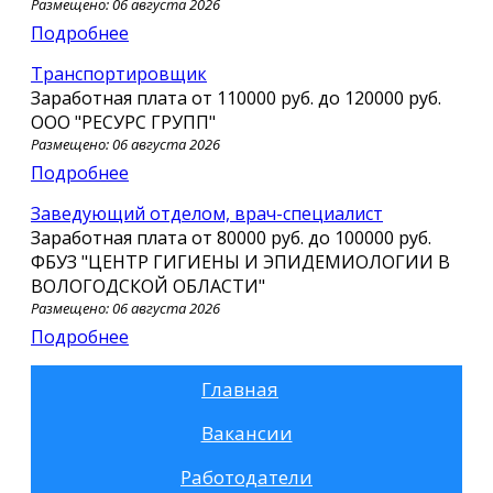
Размещено: 06 августа 2026
Подробнее
Транспортировщик
Заработная плата от
110000 руб.
до
120000 руб.
ООО "РЕСУРС ГРУПП"
Размещено: 06 августа 2026
Подробнее
Заведующий отделом, врач-специалист
Заработная плата от
80000 руб.
до
100000 руб.
ФБУЗ "ЦЕНТР ГИГИЕНЫ И ЭПИДЕМИОЛОГИИ В
ВОЛОГОДСКОЙ ОБЛАСТИ"
Размещено: 06 августа 2026
Подробнее
Главная
Вакансии
Работодатели