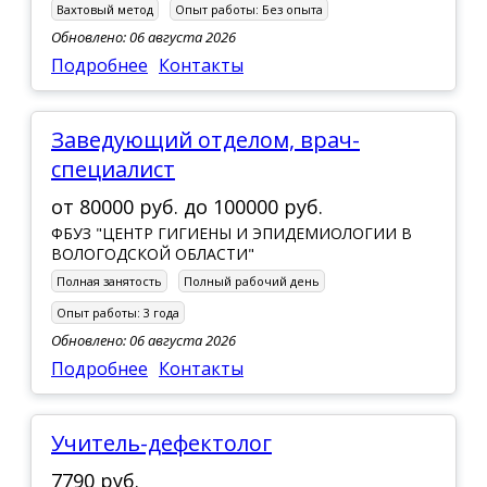
Вахтовый метод
Опыт работы:
Без опыта
Обновлено: 06 августа 2026
Подробнее
Контакты
Заведующий отделом, врач-
специалист
от
80000 руб.
до
100000 руб.
ФБУЗ "ЦЕНТР ГИГИЕНЫ И ЭПИДЕМИОЛОГИИ В
ВОЛОГОДСКОЙ ОБЛАСТИ"
Полная занятость
Полный рабочий день
Опыт работы:
3 года
Обновлено: 06 августа 2026
Подробнее
Контакты
учитель-дефектолог
7790 руб.