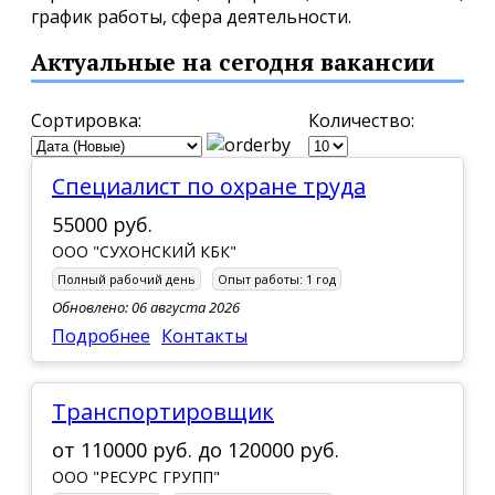
график работы, сфера деятельности.
Актуальные на сегодня вакансии
Сортировка:
Количество:
Специалист по охране труда
55000 руб.
ООО "СУХОНСКИЙ КБК"
Полный рабочий день
Опыт работы:
1 год
Обновлено: 06 августа 2026
Подробнее
Контакты
Транспортировщик
от
110000 руб.
до
120000 руб.
ООО "РЕСУРС ГРУПП"