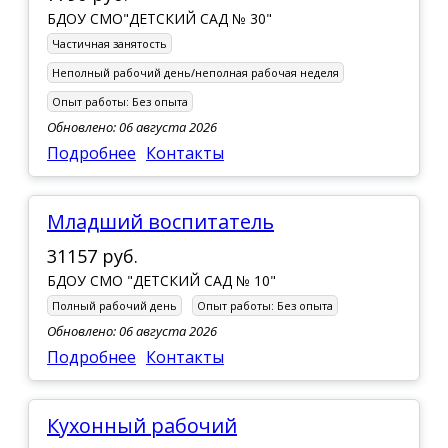
БДОУ СМО"ДЕТСКИЙ САД № 30"
Частичная занятость
Неполный рабочий день/неполная рабочая неделя
Опыт работы:
Без опыта
Обновлено: 06 августа 2026
Подробнее
Контакты
Младший воспитатель
31157 руб.
БДОУ СМО "ДЕТСКИЙ САД № 10"
Полный рабочий день
Опыт работы:
Без опыта
Обновлено: 06 августа 2026
Подробнее
Контакты
Кухонный рабочий