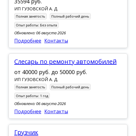
35594 руб.
ИП ГУЗОВСКОЙ А. Д.
Полная занятость
Полный рабочий день
Опыт работы:
Без опыта
Обновлено: 06 августа 2026
Подробнее
Контакты
Слесарь по ремонту автомобилей
от
40000 руб.
до
50000 руб.
ИП ГУЗОВСКОЙ А. Д.
Полная занятость
Полный рабочий день
Опыт работы:
1 год
Обновлено: 06 августа 2026
Подробнее
Контакты
Грузчик