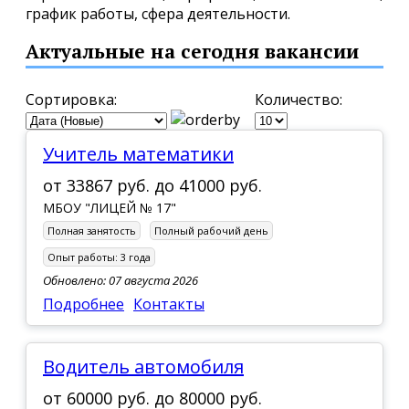
график работы, сфера деятельности.
Актуальные на сегодня вакансии
Сортировка:
Количество:
Учитель математики
от
33867 руб.
до
41000 руб.
МБОУ "ЛИЦЕЙ № 17"
Полная занятость
Полный рабочий день
Опыт работы:
3 года
Обновлено: 07 августа 2026
Подробнее
Контакты
Водитель автомобиля
от
60000 руб.
до
80000 руб.