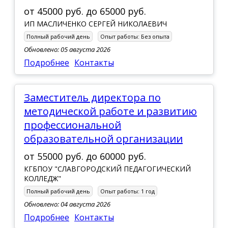
от
45000 руб.
до
65000 руб.
ИП МАСЛИЧЕНКО СЕРГЕЙ НИКОЛАЕВИЧ
Полный рабочий день
Опыт работы:
Без опыта
Обновлено: 05 августа 2026
Подробнее
Контакты
заместитель директора по
методической работе и развитию
профессиональной
образовательной организации
от
55000 руб.
до
60000 руб.
КГБПОУ "СЛАВГОРОДСКИЙ ПЕДАГОГИЧЕСКИЙ
КОЛЛЕДЖ"
Полный рабочий день
Опыт работы:
1 год
Обновлено: 04 августа 2026
Подробнее
Контакты