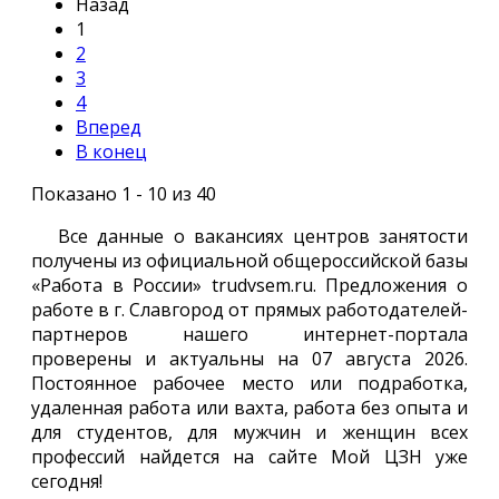
Назад
1
2
3
4
Вперед
В конец
Показано 1 - 10 из 40
Все данные о вакансиях центров занятости
получены из официальной общероссийской базы
«Работа в России» trudvsem.ru. Предложения о
работе в г. Славгород от прямых работодателей-
партнеров нашего интернет-портала
проверены и актуальны на 07 августа 2026.
Постоянное рабочее место или подработка,
удаленная работа или вахта, работа без опыта и
для студентов, для мужчин и женщин всех
профессий найдется на сайте Мой ЦЗН уже
сегодня!