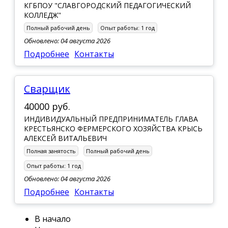
КГБПОУ "СЛАВГОРОДСКИЙ ПЕДАГОГИЧЕСКИЙ
КОЛЛЕДЖ"
Полный рабочий день
Опыт работы:
1 год
Обновлено: 04 августа 2026
Подробнее
Контакты
Сварщик
40000 руб.
ИНДИВИДУАЛЬНЫЙ ПРЕДПРИНИМАТЕЛЬ ГЛАВА
КРЕСТЬЯНСКО ФЕРМЕРСКОГО ХОЗЯЙСТВА КРЫСЬ
АЛЕКСЕЙ ВИТАЛЬЕВИЧ
Полная занятость
Полный рабочий день
Опыт работы:
1 год
Обновлено: 04 августа 2026
Подробнее
Контакты
В начало