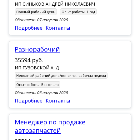
ИП СИНЬКОВ АНДРЕЙ НИКОЛАЕВИЧ
Полный рабочий день
Опыт работы:
1 год
Обновлено: 07 августа 2026
Подробнее
Контакты
Разнорабочий
35594 руб.
ИП ГУЗОВСКОЙ А. Д.
Неполный рабочий день/неполная рабочая неделя
Опыт работы:
Без опыта
Обновлено: 06 августа 2026
Подробнее
Контакты
менеджер по продаже
автозапчастей