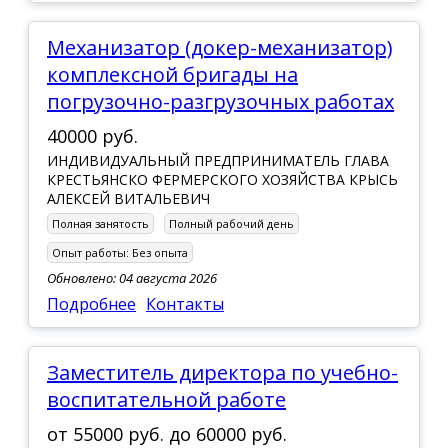
Механизатор (докер-механизатор)
комплексной бригады на
погрузочно-разгрузочных работах
40000 руб.
ИНДИВИДУАЛЬНЫЙ ПРЕДПРИНИМАТЕЛЬ ГЛАВА
КРЕСТЬЯНСКО ФЕРМЕРСКОГО ХОЗЯЙСТВА КРЫСЬ
АЛЕКСЕЙ ВИТАЛЬЕВИЧ
Полная занятость
Полный рабочий день
Опыт работы:
Без опыта
Обновлено: 04 августа 2026
Подробнее
Контакты
заместитель директора по учебно-
воспитательной работе
от
55000 руб.
до
60000 руб.