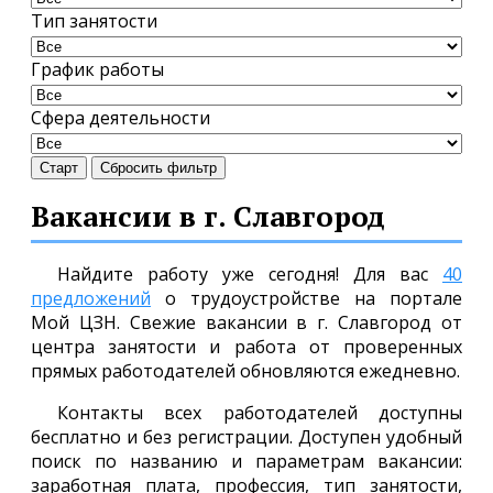
Тип занятости
График работы
Сфера деятельности
Старт
Сбросить фильтр
Вакансии в г. Славгород
Найдите работу уже сегодня! Для вас
40
предложений
о трудоустройстве на портале
Мой ЦЗН. Свежие вакансии в г. Славгород от
центра занятости и работа от проверенных
прямых работодателей обновляются ежедневно.
Контакты всех работодателей доступны
бесплатно и без регистрации. Доступен удобный
поиск по названию и параметрам вакансии:
заработная плата, профессия, тип занятости,