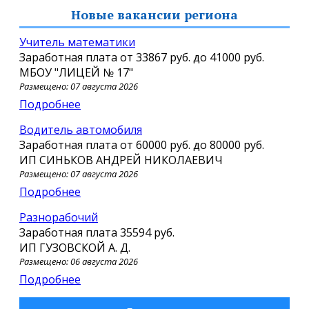
Новые вакансии региона
Учитель математики
Заработная плата от
33867 руб.
до
41000 руб.
МБОУ "ЛИЦЕЙ № 17"
Размещено: 07 августа 2026
Подробнее
Водитель автомобиля
Заработная плата от
60000 руб.
до
80000 руб.
ИП СИНЬКОВ АНДРЕЙ НИКОЛАЕВИЧ
Размещено: 07 августа 2026
Подробнее
Разнорабочий
Заработная плата
35594 руб.
ИП ГУЗОВСКОЙ А. Д.
Размещено: 06 августа 2026
Подробнее