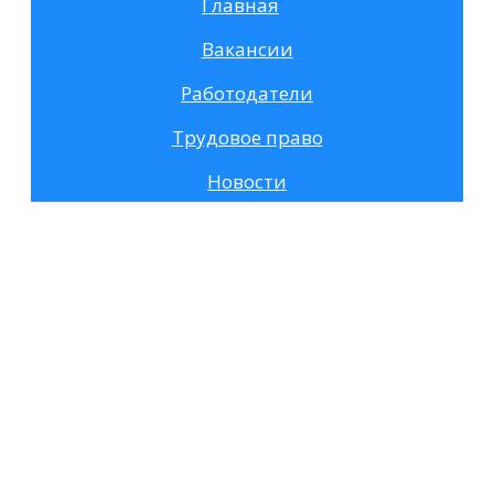
Главная
Вакансии
Работодатели
Трудовое право
Новости