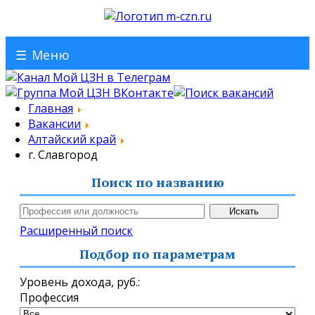
☰
Меню
Главная
Вакансии
Алтайский край
г. Славгород
Поиск по названию
Расширенный поиск
Подбор по параметрам
Уровень дохода,
руб.
:
Профессия