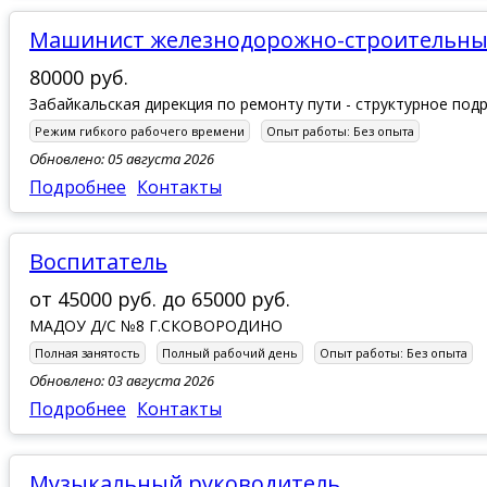
Машинист железнодорожно-строительн
80000 руб.
Забайкальская дирекция по ремонту пути - структурное по
Режим гибкого рабочего времени
Опыт работы:
Без опыта
Обновлено: 05 августа 2026
Подробнее
Контакты
воспитатель
от
45000 руб.
до
65000 руб.
МАДОУ Д/С №8 Г.СКОВОРОДИНО
Полная занятость
Полный рабочий день
Опыт работы:
Без опыта
Обновлено: 03 августа 2026
Подробнее
Контакты
Музыкальный руководитель