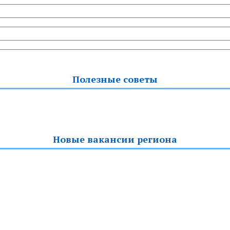
Полезные советы
Новые вакансии региона