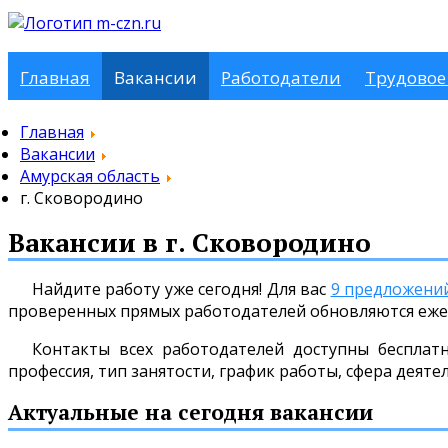
Главная
Вакансии
Работодатели
Трудовое
Главная
Вакансии
Амурская область
г. Сковородино
Вакансии в г. Сковородино
Найдите работу уже сегодня! Для вас
9 предложени
проверенных прямых работодателей обновляются еже
Контакты всех работодателей доступны бесплат
профессия, тип занятости, график работы, сфера деяте
Актуальные на сегодня вакансии