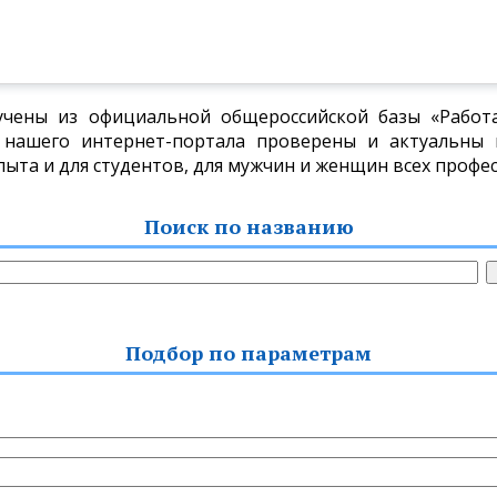
учены из официальной общероссийской базы «Работа 
нашего интернет-портала проверены и актуальны н
пыта и для студентов, для мужчин и женщин всех профес
Поиск по названию
Подбор по параметрам