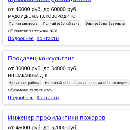
от
40000 руб.
до
60000 руб.
МАДОУ Д/С №8 Г.СКОВОРОДИНО
Полная занятость
Полный рабочий день
Опыт работы:
Без опыта
Обновлено: 03 августа 2026
Подробнее
Контакты
Продавец-консультант
от
30000 руб.
до
34000 руб.
ИП ШАБАНОВА Д. В.
Временная работа
Неполный рабочий день/неполная рабочая неделя
Обновлено: 30 июля 2026
Подробнее
Контакты
инженер профилактики пожаров
от
46000 руб.
до
52000 руб.