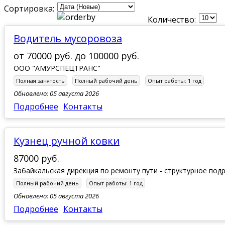
Сортировка:
Количество:
водитель мусоровоза
от
70000 руб.
до
100000 руб.
ООО "АМУРСПЕЦТРАНС"
Полная занятость
Полный рабочий день
Опыт работы:
1 год
Обновлено: 05 августа 2026
Подробнее
Контакты
Кузнец ручной ковки
87000 руб.
Забайкальская дирекция по ремонту пути - структурное по
Полный рабочий день
Опыт работы:
1 год
Обновлено: 05 августа 2026
Подробнее
Контакты