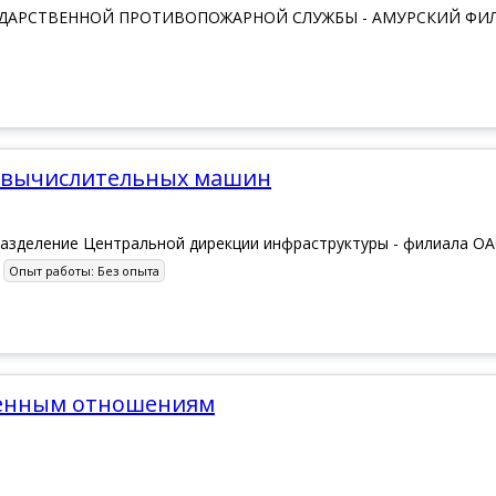
ДАРСТВЕННОЙ ПРОТИВОПОЖАРНОЙ СЛУЖБЫ - АМУРСКИЙ ФИ
и вычислительных машин
разделение Центральной дирекции инфраструктуры - филиала О
Опыт работы:
Без опыта
венным отношениям