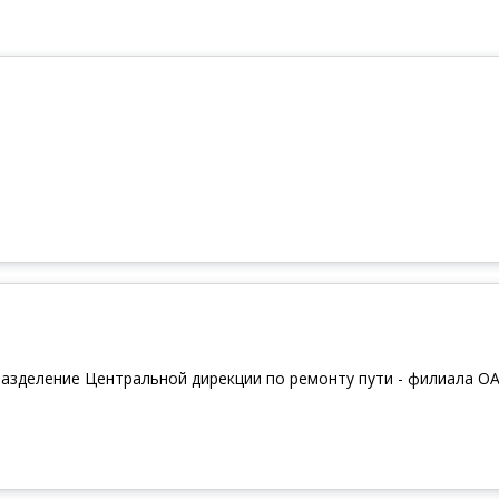
дразделение Центральной дирекции по ремонту пути - филиала О