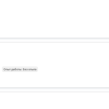
Опыт работы:
Без опыта