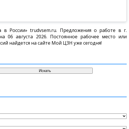
в России» trudvsem.ru. Предложения о работе в г.
а 06 августа 2026. Постоянное рабочее место или
сий найдется на сайте Мой ЦЗН уже сегодня!