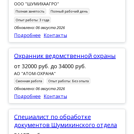
ООО "ШУМИХААГРО"
Полная занятость
Полный рабочий день
Опыт работы:
3 года
Обновлено: 06 августа 2026
Подробнее
Контакты
Охранник ведомственной охраны
от
32000 руб.
до
34000 руб.
АО "АТОМ-ОХРАНА"
Сменная работа
Опыт работы:
Без опыта
Обновлено: 06 августа 2026
Подробнее
Контакты
Специалист по обработке
документов Шумихинского отдела