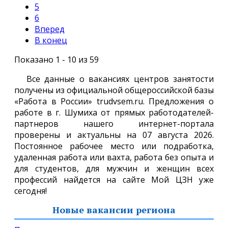
5
6
Вперед
В конец
Показано 1 - 10 из 59
Все данные о вакансиях центров занятости
получены из официальной общероссийской базы
«Работа в России» trudvsem.ru. Предложения о
работе в г. Шумиха от прямых работодателей-
партнеров нашего интернет-портала
проверены и актуальны на 07 августа 2026.
Постоянное рабочее место или подработка,
удаленная работа или вахта, работа без опыта и
для студентов, для мужчин и женщин всех
профессий найдется на сайте Мой ЦЗН уже
сегодня!
Новые вакансии региона