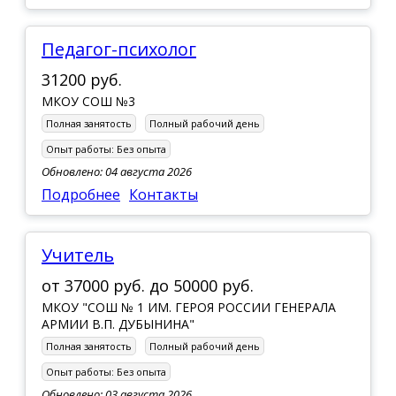
Педагог-психолог
31200 руб.
МКОУ СОШ №3
Полная занятость
Полный рабочий день
Опыт работы:
Без опыта
Обновлено: 04 августа 2026
Подробнее
Контакты
Учитель
от
37000 руб.
до
50000 руб.
МКОУ "СОШ № 1 ИМ. ГЕРОЯ РОССИИ ГЕНЕРАЛА
АРМИИ В.П. ДУБЫНИНА"
Полная занятость
Полный рабочий день
Опыт работы:
Без опыта
Обновлено: 03 августа 2026