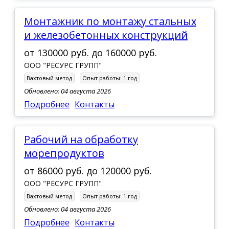
Монтажник по монтажу стальных
и железобетонных конструкций
от
130000 руб.
до
160000 руб.
ООО "РЕСУРС ГРУПП"
Вахтовый метод
Опыт работы:
1 год
Обновлено: 04 августа 2026
Подробнее
Контакты
Рабочий на обработку
морепродуктов
от
86000 руб.
до
120000 руб.
ООО "РЕСУРС ГРУПП"
Вахтовый метод
Опыт работы:
1 год
Обновлено: 04 августа 2026
Подробнее
Контакты