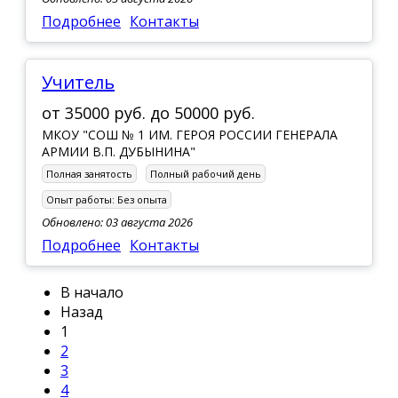
Подробнее
Контакты
Учитель
от
35000 руб.
до
50000 руб.
МКОУ "СОШ № 1 ИМ. ГЕРОЯ РОССИИ ГЕНЕРАЛА
АРМИИ В.П. ДУБЫНИНА"
Полная занятость
Полный рабочий день
Опыт работы:
Без опыта
Обновлено: 03 августа 2026
Подробнее
Контакты
В начало
Назад
1
2
3
4