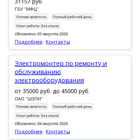
31157 руб.
ГБУ "МФЦ"
Полная занятость
Полный рабочий день
Опыт работы:
Без опыта
Обновлено: 05 августа 2026
Подробнее
Контакты
Электромонтер по ремонту и
обслуживанию
электрооборудования
от
35000 руб.
до
45000 руб.
ОАО "ШЗПИ"
Полная занятость
Полный рабочий день
Опыт работы:
Без опыта
Обновлено: 04 августа 2026
Подробнее
Контакты