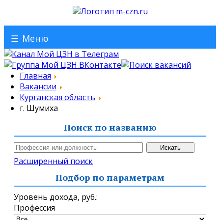
☰
Меню
Главная
Вакансии
Курганская область
г. Шумиха
Поиск по названию
Расширенный поиск
Подбор по параметрам
Уровень дохода,
руб.
:
Профессия