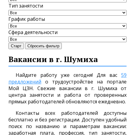
Тип занятости
График работы
Сфера деятельности
Старт
Сбросить фильтр
Вакансии в г. Шумиха
Найдите работу уже сегодня! Для вас
59
предложений
о трудоустройстве на портале
Мой ЦЗН. Свежие вакансии в г. Шумиха от
центра занятости и работа от проверенных
прямых работодателей обновляются ежедневно.
Контакты всех работодателей доступны
бесплатно и без регистрации. Доступен удобный
поиск по названию и параметрам вакансии:
заработная плата, профессия, тип занятости,