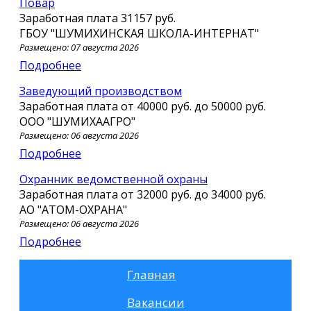
Повар
Заработная плата
31157 руб.
ГБОУ "ШУМИХИНСКАЯ ШКОЛА-ИНТЕРНАТ"
Размещено: 07 августа 2026
Подробнее
Заведующий производством
Заработная плата от
40000 руб.
до
50000 руб.
ООО "ШУМИХААГРО"
Размещено: 06 августа 2026
Подробнее
Охранник ведомственной охраны
Заработная плата от
32000 руб.
до
34000 руб.
АО "АТОМ-ОХРАНА"
Размещено: 06 августа 2026
Подробнее
Главная
Вакансии