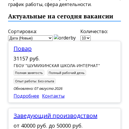
график работы, сфера деятельности.
Актуальные на сегодня вакансии
Сортировка:
Количество:
Повар
31157 руб.
ГБОУ "ШУМИХИНСКАЯ ШКОЛА-ИНТЕРНАТ"
Полная занятость
Полный рабочий день
Опыт работы:
Без опыта
Обновлено: 07 августа 2026
Подробнее
Контакты
Заведующий производством
от
40000 руб.
до
50000 руб.