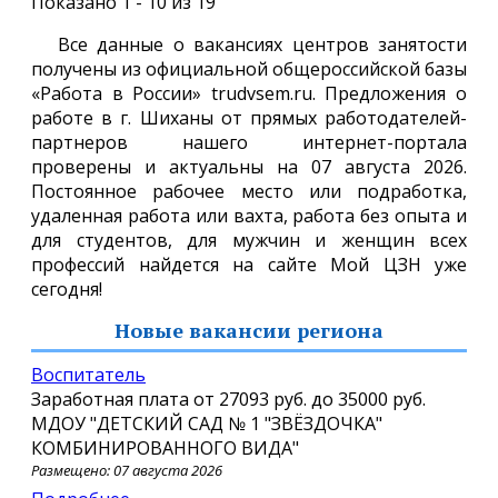
Показано 1 - 10 из 19
Все данные о вакансиях центров занятости
получены из официальной общероссийской базы
«Работа в России» trudvsem.ru. Предложения о
работе в г. Шиханы от прямых работодателей-
партнеров нашего интернет-портала
проверены и актуальны на 07 августа 2026.
Постоянное рабочее место или подработка,
удаленная работа или вахта, работа без опыта и
для студентов, для мужчин и женщин всех
профессий найдется на сайте Мой ЦЗН уже
сегодня!
Новые вакансии региона
Воспитатель
Заработная плата от
27093 руб.
до
35000 руб.
МДОУ "ДЕТСКИЙ САД № 1 "ЗВЁЗДОЧКА"
КОМБИНИРОВАННОГО ВИДА"
Размещено: 07 августа 2026