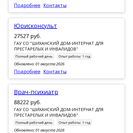
Подробнее
Контакты
Юрисконсульт
27527 руб.
ГАУ СО "ШИХАНСКИЙ ДОМ-ИНТЕРНАТ ДЛЯ
ПРЕСТАРЕЛЫХ И ИНВАЛИДОВ"
Полный рабочий день
Опыт работы:
1 год
Обновлено: 01 августа 2026
Подробнее
Контакты
врач-психиатр
88222 руб.
ГАУ СО "ШИХАНСКИЙ ДОМ-ИНТЕРНАТ ДЛЯ
ПРЕСТАРЕЛЫХ И ИНВАЛИДОВ"
Полный рабочий день
Опыт работы:
1 год
Обновлено: 01 августа 2026