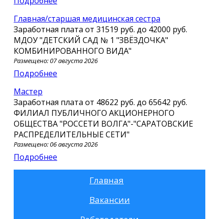
Подробнее
Главная/старшая медицинская сестра
Заработная плата от
31519 руб.
до
42000 руб.
МДОУ "ДЕТСКИЙ САД № 1 "ЗВЁЗДОЧКА"
КОМБИНИРОВАННОГО ВИДА"
Размещено: 07 августа 2026
Подробнее
Мастер
Заработная плата от
48622 руб.
до
65642 руб.
ФИЛИАЛ ПУБЛИЧНОГО АКЦИОНЕРНОГО
ОБЩЕСТВА "РОССЕТИ ВОЛГА"-"САРАТОВСКИЕ
РАСПРЕДЕЛИТЕЛЬНЫЕ СЕТИ"
Размещено: 06 августа 2026
Подробнее
Главная
Вакансии