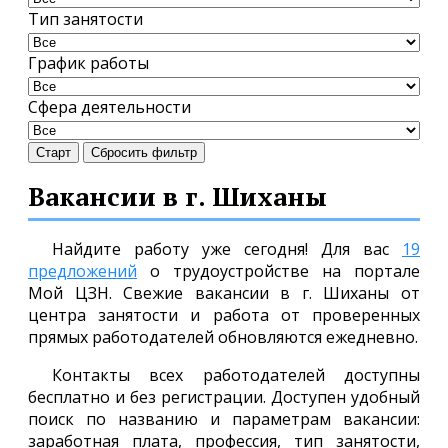
Тип занятости
График работы
Сфера деятельности
Старт
Сбросить фильтр
Вакансии в г. Шиханы
Найдите работу уже сегодня! Для вас
19
предложений
о трудоустройстве на портале
Мой ЦЗН. Свежие вакансии в г. Шиханы от
центра занятости и работа от проверенных
прямых работодателей обновляются ежедневно.
Контакты всех работодателей доступны
бесплатно и без регистрации. Доступен удобный
поиск по названию и параметрам вакансии:
заработная плата, профессия, тип занятости,