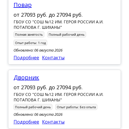
Повар
от
27093 руб.
до
27094 руб.
ГБОУ СО "СОШ №12 ИМ. ГЕРОЯ РОССИИ А.И.
ПОТАПОВА Г. ШИХАНЫ"
Полная занятость
Полный рабочий день
Опыт работы:
1 год
Обновлено: 06 августа 2026
Подробнее
Контакты
Дворник
от
27093 руб.
до
27094 руб.
ГБОУ СО "СОШ №12 ИМ. ГЕРОЯ РОССИИ А.И.
ПОТАПОВА Г. ШИХАНЫ"
Полный рабочий день
Опыт работы:
Без опыта
Обновлено: 06 августа 2026
Подробнее
Контакты