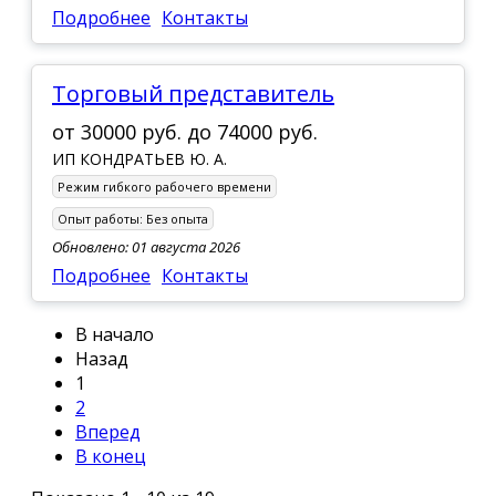
Подробнее
Контакты
Торговый представитель
от
30000 руб.
до
74000 руб.
ИП КОНДРАТЬЕВ Ю. А.
Режим гибкого рабочего времени
Опыт работы:
Без опыта
Обновлено: 01 августа 2026
Подробнее
Контакты
В начало
Назад
1
2
Вперед
В конец