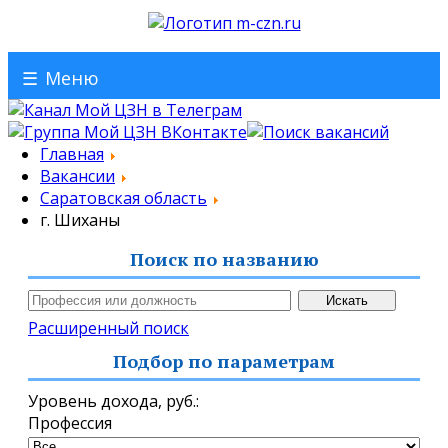
☰
Меню
Главная
Вакансии
Саратовская область
г. Шиханы
Поиск по названию
Расширенный поиск
Подбор по параметрам
Уровень дохода,
руб.
:
Профессия