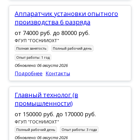
Аппаратчик установки опытного
производства 6 разряда
от
74000 руб.
до
80000 руб.
ФГУП "ГОСНИИОХТ"
Полная занятость
Полный рабочий день
Опыт работы:
1 год
Обновлено: 06 августа 2026
Подробнее
Контакты
Главный технолог (в
промышленности)
от
150000 руб.
до
170000 руб.
ФГУП "ГОСНИИОХТ"
Полный рабочий день
Опыт работы:
3 года
Обновлено: 06 августа 2026