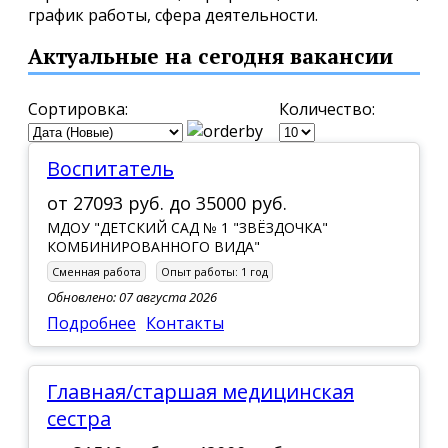
график работы, сфера деятельности.
Актуальные на сегодня вакансии
Сортировка:
Количество:
Воспитатель
от
27093 руб.
до
35000 руб.
МДОУ "ДЕТСКИЙ САД № 1 "ЗВЁЗДОЧКА"
КОМБИНИРОВАННОГО ВИДА"
Сменная работа
Опыт работы:
1 год
Обновлено: 07 августа 2026
Подробнее
Контакты
Главная/старшая медицинская
сестра