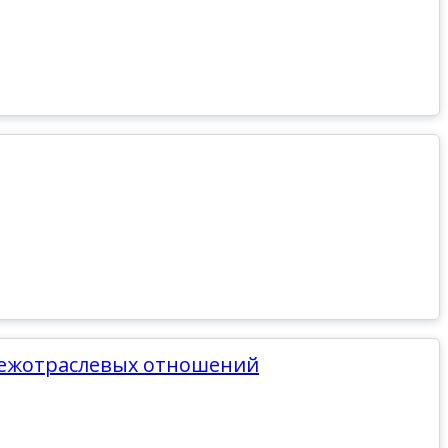
 межотраслевых отношений