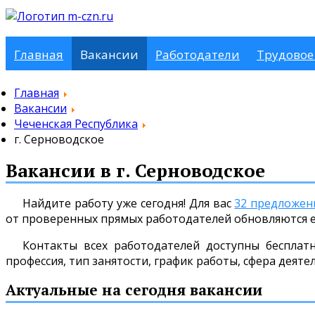
Главная
Вакансии
Работодатели
Трудовое
Главная
Вакансии
Чеченская Республика
г. Серноводское
Вакансии в г. Серноводское
Найдите работу уже сегодня! Для вас
32 предложен
от проверенных прямых работодателей обновляются 
Контакты всех работодателей доступны бесплат
профессия, тип занятости, график работы, сфера деяте
Актуальные на сегодня вакансии