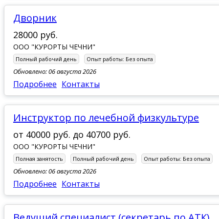
Дворник
28000 руб.
ООО "КУРОРТЫ ЧЕЧНИ"
Полный рабочий день
Опыт работы:
Без опыта
Обновлено: 06 августа 2026
Подробнее
Контакты
Инструктор по лечебной физкультуре
от
40000 руб.
до
40700 руб.
ООО "КУРОРТЫ ЧЕЧНИ"
Полная занятость
Полный рабочий день
Опыт работы:
Без опыта
Обновлено: 06 августа 2026
Подробнее
Контакты
Ведущий специалист (секретарь по АТК)