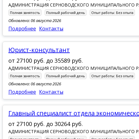
АДМИНИСТРАЦИЯ СЕРНОВОДСКОГО МУНИЦИПАЛЬНОГО 
Полная занятость
Полный рабочий день
Опыт работы:
Без опыта
Обновлено: 06 августа 2026
Подробнее
Контакты
юрист-консультант
от
27100 руб.
до
35589 руб.
АДМИНИСТРАЦИЯ СЕРНОВОДСКОГО МУНИЦИПАЛЬНОГО 
Полная занятость
Полный рабочий день
Опыт работы:
Без опыта
Обновлено: 06 августа 2026
Подробнее
Контакты
главный специалист отдела экономичес
от
27100 руб.
до
30264 руб.
АДМИНИСТРАЦИЯ СЕРНОВОДСКОГО МУНИЦИПАЛЬНОГО 