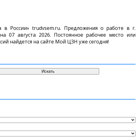
в России» trudvsem.ru. Предложения о работе в г.
а 07 августа 2026. Постоянное рабочее место или
сий найдется на сайте Мой ЦЗН уже сегодня!