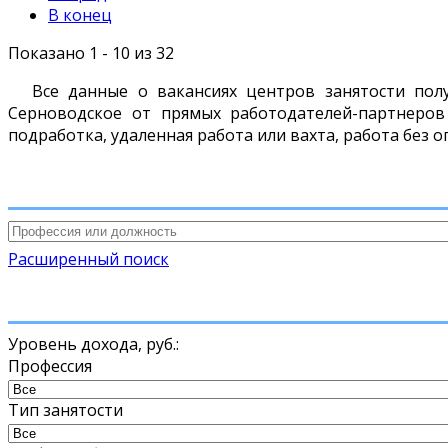
В конец
Показано 1 - 10 из 32
Все данные о вакансиях центров занятости пол
Серноводское от прямых работодателей-партнеров
подработка, удаленная работа или вахта, работа без о
Расширенный поиск
Уровень дохода,
руб.
:
Профессия
Тип занятости