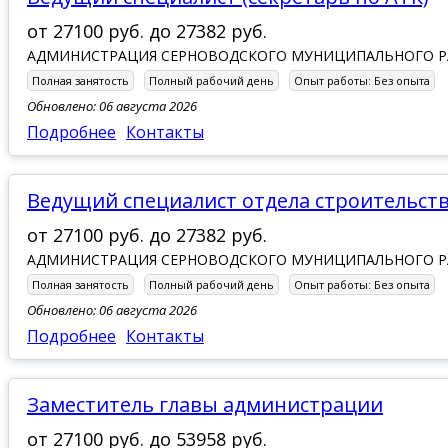
от
27100 руб.
до
27382 руб.
АДМИНИСТРАЦИЯ СЕРНОВОДСКОГО МУНИЦИПАЛЬНОГО 
Полная занятость
Полный рабочий день
Опыт работы:
Без опыта
Обновлено: 06 августа 2026
Подробнее
Контакты
Ведущий специалист отдела строительств
от
27100 руб.
до
27382 руб.
АДМИНИСТРАЦИЯ СЕРНОВОДСКОГО МУНИЦИПАЛЬНОГО 
Полная занятость
Полный рабочий день
Опыт работы:
Без опыта
Обновлено: 06 августа 2026
Подробнее
Контакты
Заместитель главы администрации
от
27100 руб.
до
53958 руб.