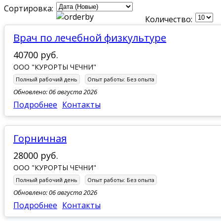
Сортировка:
Количество:
Врач по лечебной физкультуре
40700 руб.
ООО "КУРОРТЫ ЧЕЧНИ"
Полный рабочий день
Опыт работы:
Без опыта
Обновлено: 06 августа 2026
Подробнее
Контакты
Горничная
28000 руб.
ООО "КУРОРТЫ ЧЕЧНИ"
Полный рабочий день
Опыт работы:
Без опыта
Обновлено: 06 августа 2026
Подробнее
Контакты