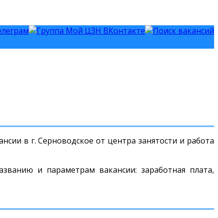
нсии в г. Серноводское от центра занятости и работа
азванию и параметрам вакансии: заработная плата,