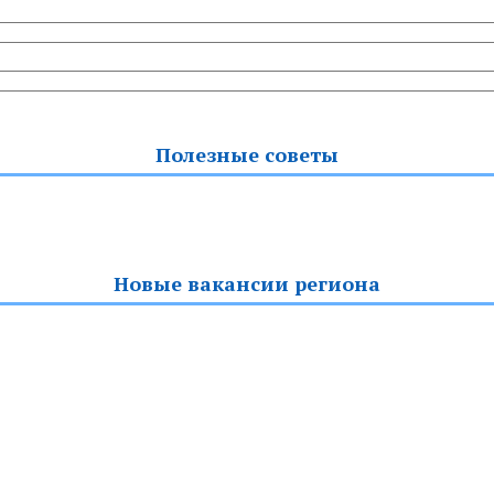
Полезные советы
Новые вакансии региона