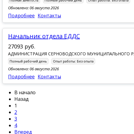
Полная занятость
Полный рабочий день
Опыт работы:
Без опыта
Обновлено: 06 августа 2026
Подробнее
Контакты
Начальник отдела ЕДДС
27093 руб.
АДМИНИСТРАЦИЯ СЕРНОВОДСКОГО МУНИЦИПАЛЬНОГО 
Полный рабочий день
Опыт работы:
Без опыта
Обновлено: 06 августа 2026
Подробнее
Контакты
В начало
Назад
1
2
3
4
Вперед