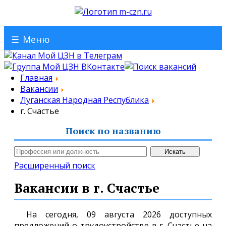
☰
Меню
Главная
Вакансии
Луганская Народная Республика
г. Счастье
Поиск по названию
Расширенный поиск
Вакансии в г. Счастье
На сегодня, 09 августа 2026 доступных
предложений о трудоустройстве в г. Счастье на