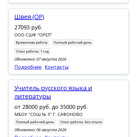
швея (ОР)
27093 руб.
ООО СШФ "ОРЕЛ"
Временная работа
Полный рабочий день
Опыт работы:
1 год
Обновлено: 07 августа 2026
Подробнее
Контакты
Учитель русского языка и
литературы
от
28000 руб.
до
35000 руб.
МБОУ "СОШ № 3" Г. САФОНОВО
Полный рабочий день
Опыт работы:
Без опыта
Обновлено: 06 августа 2026