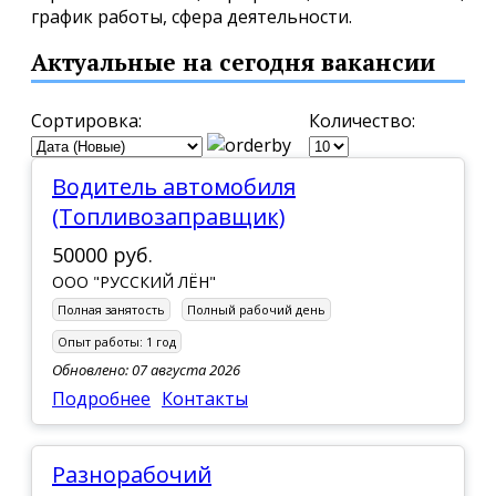
график работы, сфера деятельности.
Актуальные на сегодня вакансии
Сортировка:
Количество:
Водитель автомобиля
(Топливозаправщик)
50000 руб.
ООО "РУССКИЙ ЛЁН"
Полная занятость
Полный рабочий день
Опыт работы:
1 год
Обновлено: 07 августа 2026
Подробнее
Контакты
Разнорабочий