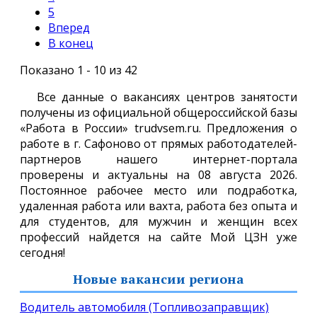
5
Вперед
В конец
Показано 1 - 10 из 42
Все данные о вакансиях центров занятости
получены из официальной общероссийской базы
«Работа в России» trudvsem.ru. Предложения о
работе в г. Сафоново от прямых работодателей-
партнеров нашего интернет-портала
проверены и актуальны на 08 августа 2026.
Постоянное рабочее место или подработка,
удаленная работа или вахта, работа без опыта и
для студентов, для мужчин и женщин всех
профессий найдется на сайте Мой ЦЗН уже
сегодня!
Новые вакансии региона
Водитель автомобиля (Топливозаправщик)