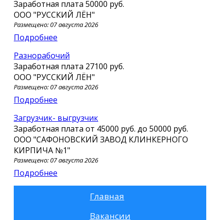
Заработная плата
50000 руб.
ООО "РУССКИЙ ЛЁН"
Размещено: 07 августа 2026
Подробнее
Разнорабочий
Заработная плата
27100 руб.
ООО "РУССКИЙ ЛЁН"
Размещено: 07 августа 2026
Подробнее
Загрузчик- выгрузчик
Заработная плата от
45000 руб.
до
50000 руб.
ООО "САФОНОВСКИЙ ЗАВОД КЛИНКЕРНОГО
КИРПИЧА №1"
Размещено: 07 августа 2026
Подробнее
Главная
Вакансии