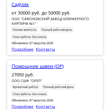
садчик
от
30000 руб.
до
50000 руб.
ООО "САФОНОВСКИЙ ЗАВОД КЛИНКЕРНОГО
КИРПИЧА №1"
Полная занятость
Полный рабочий день
Опыт работы:
Без опыта
Обновлено: 07 августа 2026
Подробнее
Контакты
помощник швеи (ОР)
27093 руб.
ООО СШФ "ОРЕЛ"
Временная работа
Полный рабочий день
Опыт работы:
Без опыта
Обновлено: 07 августа 2026
Подробнее
Контакты