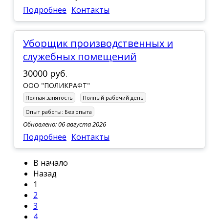
Подробнее
Контакты
Уборщик производственных и
служебных помещений
30000 руб.
ООО "ПОЛИКРАФТ"
Полная занятость
Полный рабочий день
Опыт работы:
Без опыта
Обновлено: 06 августа 2026
Подробнее
Контакты
В начало
Назад
1
2
3
4