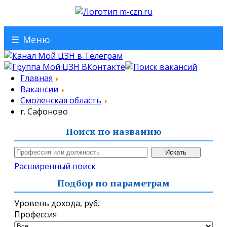
☰
Меню
Главная
Вакансии
Смоленская область
г. Сафоново
Поиск по названию
Расширенный поиск
Подбор по параметрам
Уровень дохода,
руб.
:
Профессия