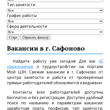
Тип занятости
График работы
Сфера деятельности
Старт
Сбросить фильтр
Вакансии в г. Сафоново
Найдите работу уже сегодня! Для вас
42
предложения
о трудоустройстве на портале
Мой ЦЗН. Свежие вакансии в г. Сафоново от
центра занятости и работа от проверенных
прямых работодателей обновляются ежедневно.
Контакты всех работодателей доступны
бесплатно и без регистрации. Доступен удобный
поиск по названию и параметрам вакансии:
заработная плата, профессия, тип занятости,