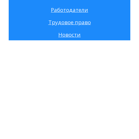
Работодатели
Трудовое право
Новости