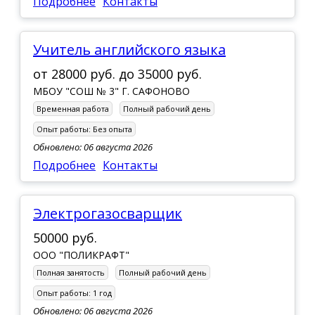
Подробнее
Контакты
Учитель английского языка
от
28000 руб.
до
35000 руб.
МБОУ "СОШ № 3" Г. САФОНОВО
Временная работа
Полный рабочий день
Опыт работы:
Без опыта
Обновлено: 06 августа 2026
Подробнее
Контакты
Электрогазосварщик
50000 руб.
ООО "ПОЛИКРАФТ"
Полная занятость
Полный рабочий день
Опыт работы:
1 год
Обновлено: 06 августа 2026