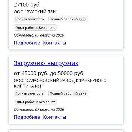
27100 руб.
ООО "РУССКИЙ ЛЁН"
Полная занятость
Полный рабочий день
Опыт работы:
Без опыта
Обновлено: 07 августа 2026
Подробнее
Контакты
Загрузчик- выгрузчик
от
45000 руб.
до
50000 руб.
ООО "САФОНОВСКИЙ ЗАВОД КЛИНКЕРНОГО
КИРПИЧА №1"
Полная занятость
Полный рабочий день
Опыт работы:
Без опыта
Обновлено: 07 августа 2026
Подробнее
Контакты