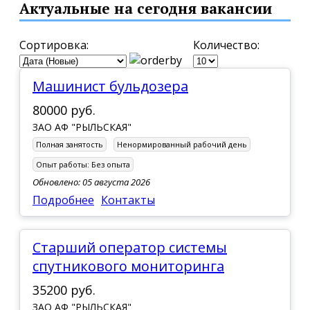
Актуальные на сегодня вакансии
Сортировка:
Количество:
Машинист бульдозера
80000 руб.
ЗАО АФ "РЫЛЬСКАЯ"
Полная занятость
Ненормированный рабочий день
Опыт работы:
Без опыта
Обновлено: 05 августа 2026
Подробнее
Контакты
Старший оператор системы
спутникового мониторинга
35200 руб.
ЗАО АФ "РЫЛЬСКАЯ"