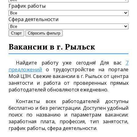
График работы
Сфера деятельности
Старт
Сбросить фильтр
Вакансии в г. Рыльск
Найдите работу уже сегодня! Для вас
7
предложений
о трудоустройстве на портале
Мой ЦЗН. Свежие вакансии в г. Рыльск от центра
занятости и работа от проверенных прямых
работодателей обновляются ежедневно.
Контакты всех работодателей доступны
бесплатно и без регистрации. Доступен удобный
поиск по названию и параметрам вакансии:
заработная плата, профессия, тип занятости,
график работы, сфера деятельности.