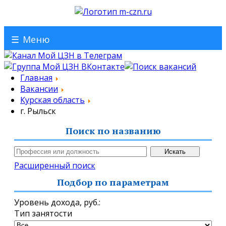
☰
Меню
Главная
Вакансии
Курская область
г. Рыльск
Поиск по названию
Расширенный поиск
Подбор по параметрам
Уровень дохода,
руб.
:
Тип занятости