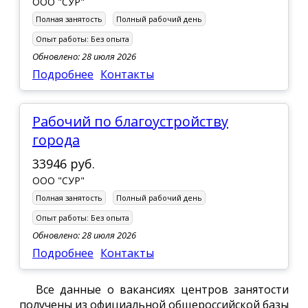
ООО "СУР"
Полная занятость
Полный рабочий день
Опыт работы:
Без опыта
Обновлено: 28 июля 2026
Подробнее
Контакты
Рабочий по благоустройству
города
33946 руб.
ООО "СУР"
Полная занятость
Полный рабочий день
Опыт работы:
Без опыта
Обновлено: 28 июля 2026
Подробнее
Контакты
Все данные о вакансиях центров занятости
получены из официальной общероссийской базы