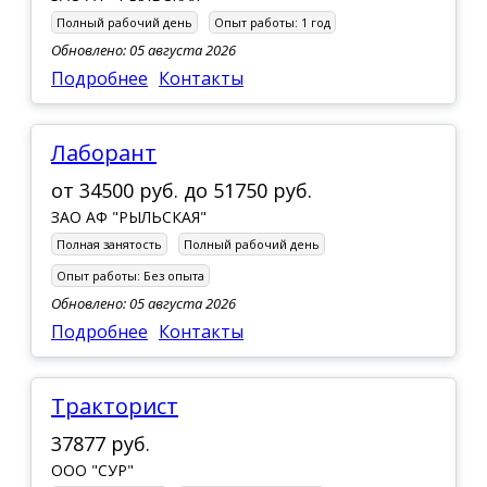
Полный рабочий день
Опыт работы:
1 год
Обновлено: 05 августа 2026
Подробнее
Контакты
Лаборант
от
34500 руб.
до
51750 руб.
ЗАО АФ "РЫЛЬСКАЯ"
Полная занятость
Полный рабочий день
Опыт работы:
Без опыта
Обновлено: 05 августа 2026
Подробнее
Контакты
Тракторист
37877 руб.
ООО "СУР"