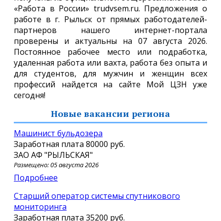
«Работа в России» trudvsem.ru. Предложения о
работе в г. Рыльск от прямых работодателей-
партнеров нашего интернет-портала
проверены и актуальны на 07 августа 2026.
Постоянное рабочее место или подработка,
удаленная работа или вахта, работа без опыта и
для студентов, для мужчин и женщин всех
профессий найдется на сайте Мой ЦЗН уже
сегодня!
Новые вакансии региона
Машинист бульдозера
Заработная плата
80000 руб.
ЗАО АФ "РЫЛЬСКАЯ"
Размещено: 05 августа 2026
Подробнее
Старший оператор системы спутникового
мониторинга
Заработная плата
35200 руб.