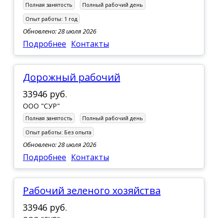
Полная занятость
Полный рабочий день
Опыт работы:
1 год
Обновлено: 28 июля 2026
Подробнее
Контакты
Дорожный рабочий
33946 руб.
ООО "СУР"
Полная занятость
Полный рабочий день
Опыт работы:
Без опыта
Обновлено: 28 июля 2026
Подробнее
Контакты
Рабочий зеленого хозяйства
33946 руб.