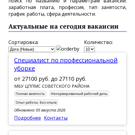
поиск по названию и параметрам вакансии:
заработная плата, профессия, тип занятости,
график работы, сфера деятельности.
Актуальные на сегодня вакансии
Сортировка:
Количество:
Специалист по профессиональной
уборке
от
27100 руб.
до
27110 руб.
МБУ ЦППМС СОВЕТСКОГО РАЙОНА
Полная занятость
Ненормированный рабочий день
Опыт работы:
Без опыта
Обновлено: 05 августа 2026
Подробнее
Контакты