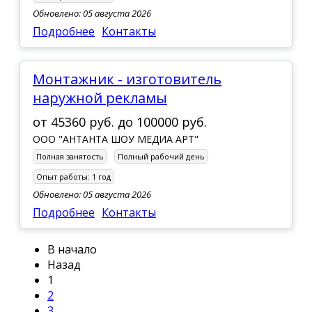
Обновлено: 05 августа 2026
Подробнее
Контакты
Монтажник - изготовитель
наружной рекламы
от
45360 руб.
до
100000 руб.
ООО "АНТАНТА ШОУ МЕДИА АРТ"
Полная занятость
Полный рабочий день
Опыт работы:
1 год
Обновлено: 05 августа 2026
Подробнее
Контакты
В начало
Назад
1
2
3