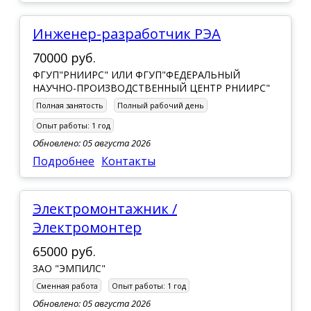
Инженер-разработчик РЭА
70000 руб.
ФГУП"РНИИРС" ИЛИ ФГУП"ФЕДЕРАЛЬНЫЙ
НАУЧНО-ПРОИЗВОДСТВЕННЫЙ ЦЕНТР РНИИРС"
Полная занятость
Полный рабочий день
Опыт работы:
1 год
Обновлено: 05 августа 2026
Подробнее
Контакты
Электромонтажник /
Электромонтер
65000 руб.
ЗАО "ЭМПИЛС"
Сменная работа
Опыт работы:
1 год
Обновлено: 05 августа 2026