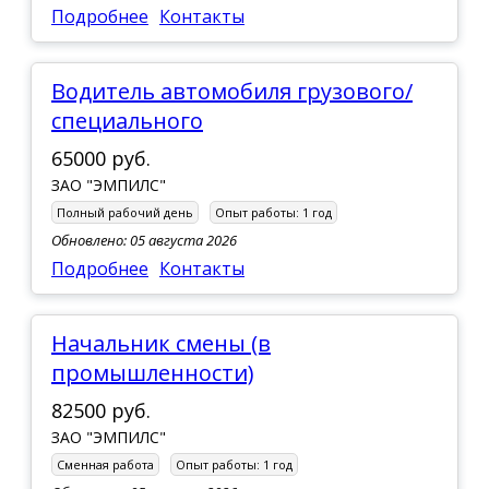
Подробнее
Контакты
Водитель автомобиля грузового/
специального
65000 руб.
ЗАО "ЭМПИЛС"
Полный рабочий день
Опыт работы:
1 год
Обновлено: 05 августа 2026
Подробнее
Контакты
Начальник смены (в
промышленности)
82500 руб.
ЗАО "ЭМПИЛС"
Сменная работа
Опыт работы:
1 год