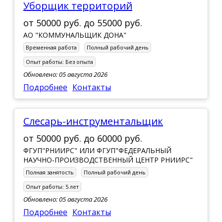
Уборщик территорий
от
50000 руб.
до
55000 руб.
АО "КОММУНАЛЬЩИК ДОНА"
Временная работа
Полный рабочий день
Опыт работы:
Без опыта
Обновлено: 05 августа 2026
Подробнее
Контакты
Слесарь-инструментальщик
от
50000 руб.
до
60000 руб.
ФГУП"РНИИРС" ИЛИ ФГУП"ФЕДЕРАЛЬНЫЙ
НАУЧНО-ПРОИЗВОДСТВЕННЫЙ ЦЕНТР РНИИРС"
Полная занятость
Полный рабочий день
Опыт работы:
5 лет
Обновлено: 05 августа 2026
Подробнее
Контакты