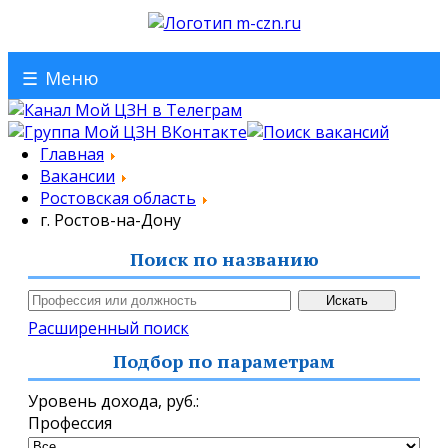
☰
Меню
Главная
Вакансии
Ростовская область
г. Ростов-на-Дону
Поиск по названию
Расширенный поиск
Подбор по параметрам
Уровень дохода,
руб.
:
Профессия