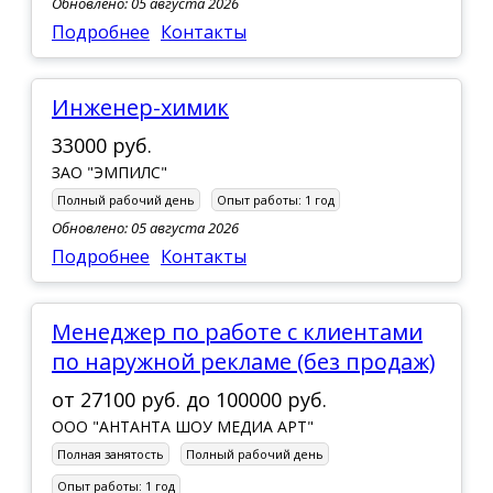
Обновлено: 05 августа 2026
Подробнее
Контакты
Инженер-химик
33000 руб.
ЗАО "ЭМПИЛС"
Полный рабочий день
Опыт работы:
1 год
Обновлено: 05 августа 2026
Подробнее
Контакты
Менеджер по работе с клиентами
по наружной рекламе (без продаж)
от
27100 руб.
до
100000 руб.
ООО "АНТАНТА ШОУ МЕДИА АРТ"
Полная занятость
Полный рабочий день
Опыт работы:
1 год