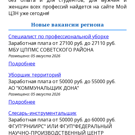
женщин всех профессий найдется на сайте Мой
ЦЗН уже сегодня!
Новые вакансии региона
Специалист по профессиональной уборке
Заработная плата от
27100 руб.
до
27110 руб.
МБУ ЦППМС СОВЕТСКОГО РАЙОНА
Размещено: 05 августа 2026
Подробнее
Уборщик территорий
Заработная плата от
50000 руб.
до
55000 руб.
АО "КОММУНАЛЬЩИК ДОНА"
Размещено: 05 августа 2026
Подробнее
Слесарь-инструментальщик
Заработная плата от
50000 руб.
до
60000 руб.
ФГУП"РНИИРС" ИЛИ ФГУП"ФЕДЕРАЛЬНЫЙ
НАУЧНО-ПРОИЗВОДСТВЕННЫЙ ЦЕНТР