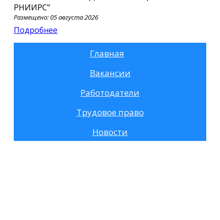
РНИИРС"
Размещено: 05 августа 2026
Подробнее
Главная
Вакансии
Работодатели
Трудовое право
Новости