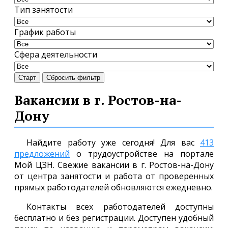
Тип занятости
График работы
Сфера деятельности
Старт
Сбросить фильтр
Вакансии в г. Ростов-на-
Дону
Найдите работу уже сегодня! Для вас
413
предложений
о трудоустройстве на портале
Мой ЦЗН. Свежие вакансии в г. Ростов-на-Дону
от центра занятости и работа от проверенных
прямых работодателей обновляются ежедневно.
Контакты всех работодателей доступны
бесплатно и без регистрации. Доступен удобный