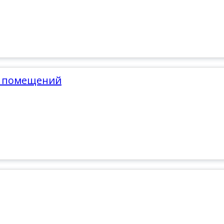
х помещений