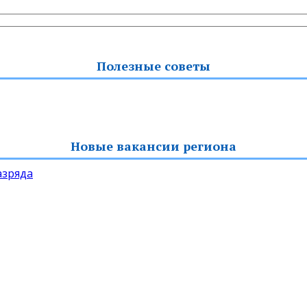
Полезные советы
Новые вакансии региона
азряда