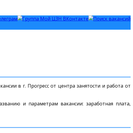
ансии в г. Прогресс от центра занятости и работа от
азванию и параметрам вакансии: заработная плата,