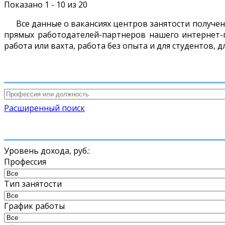
Показано 1 - 10 из 20
Все данные о вакансиях центров занятости получен
прямых работодателей-партнеров нашего интернет-п
работа или вахта, работа без опыта и для студентов, 
Расширенный поиск
Уровень дохода,
руб.
:
Профессия
Тип занятости
График работы