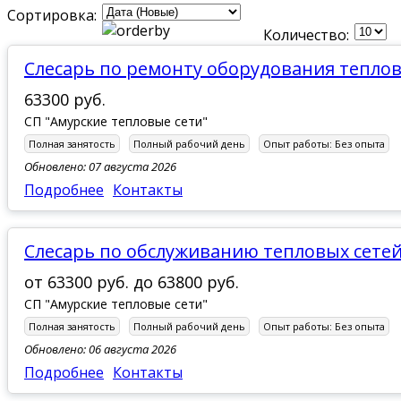
Сортировка:
Количество:
Слесарь по ремонту оборудования теплов
63300 руб.
СП "Амурские тепловые сети"
Полная занятость
Полный рабочий день
Опыт работы:
Без опыта
Обновлено: 07 августа 2026
Подробнее
Контакты
Слесарь по обслуживанию тепловых сетей
от
63300 руб.
до
63800 руб.
СП "Амурские тепловые сети"
Полная занятость
Полный рабочий день
Опыт работы:
Без опыта
Обновлено: 06 августа 2026
Подробнее
Контакты