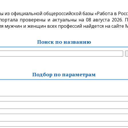
ы из официальной общероссийской базы «Работа в России
ортала проверены и актуальны на 08 августа 2026. П
для мужчин и женщин всех профессий найдется на сайте 
Поиск по названию
Подбор по параметрам