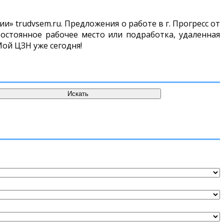
» trudvsem.ru. Предложения о работе в г. Прогресс от
остоянное рабочее место или подработка, удаленная
Мой ЦЗН уже сегодня!