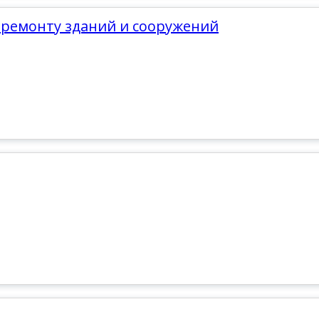
и ремонту зданий и сооружений