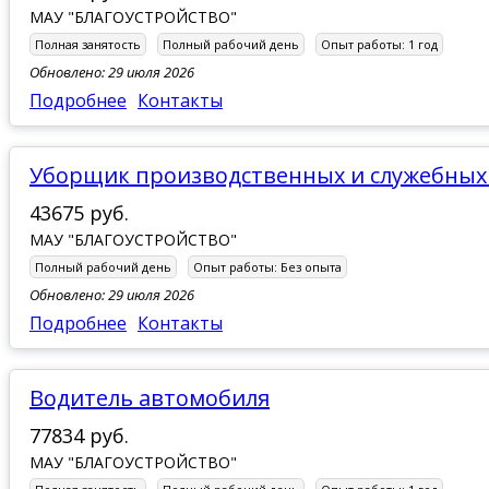
МАУ "БЛАГОУСТРОЙСТВО"
Полная занятость
Полный рабочий день
Опыт работы:
1 год
Обновлено: 29 июля 2026
Подробнее
Контакты
Уборщик производственных и служебны
43675 руб.
МАУ "БЛАГОУСТРОЙСТВО"
Полный рабочий день
Опыт работы:
Без опыта
Обновлено: 29 июля 2026
Подробнее
Контакты
Водитель автомобиля
77834 руб.
МАУ "БЛАГОУСТРОЙСТВО"