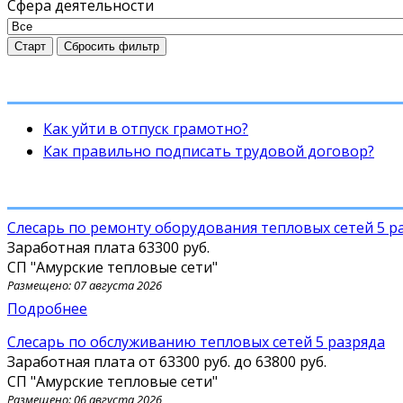
Сфера деятельности
Старт
Сбросить фильтр
Как уйти в отпуск грамотно?
Как правильно подписать трудовой договор?
Слесарь по ремонту оборудования тепловых сетей 5 р
Заработная плата
63300 руб.
СП "Амурские тепловые сети"
Размещено: 07 августа 2026
Подробнее
Слесарь по обслуживанию тепловых сетей 5 разряда
Заработная плата от
63300 руб.
до
63800 руб.
СП "Амурские тепловые сети"
Размещено: 06 августа 2026