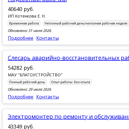
40640 руб.
ИП Котенкова Е. Н.
Временная работа
Неполный рабочий день/неполная рабочая неделя
Обновлено: 31 июля 2026
Подробнее
Контакты
Слесарь аварийно-восстановительных ра
54282 руб.
МАУ "БЛАГОУСТРОЙСТВО"
Полный рабочий день
Опыт работы:
Без опыта
Обновлено: 29 июля 2026
Подробнее
Контакты
Электромонтер по ремонту и обслужива
43349 руб.