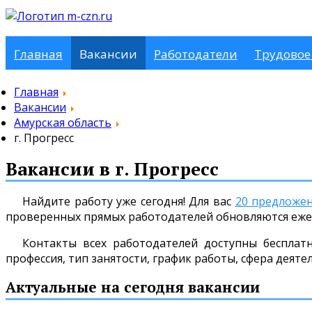
Главная
Вакансии
Работодатели
Трудовое
Главная
Вакансии
Амурская область
г. Прогресс
Вакансии в г. Прогресс
Найдите работу уже сегодня! Для вас
20 предложе
проверенных прямых работодателей обновляются еже
Контакты всех работодателей доступны бесплат
профессия, тип занятости, график работы, сфера деяте
Актуальные на сегодня вакансии