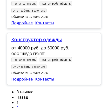
Полная занятость
Полный рабочий день
Опыт работы:
Без опыта
Обновлено: 30 июля 2026
Подробнее
Контакты
Конструктор одежды
от
40000 руб.
до
50000 руб.
ООО "ШЕДО ГРУПП"
Полная занятость
Полный рабочий день
Опыт работы:
Без опыта
Обновлено: 30 июля 2026
Подробнее
Контакты
В начало
Назад
1
2