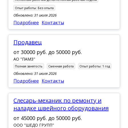
Опыт работы:
Без опыта
Обновлено: 31 июля 2026
Подробнее
Контакты
продавец
от
30000 руб.
до
50000 руб.
АО "ПАМЗ"
Полная занятость
Сменная работа
Опыт работы:
1 год
Обновлено: 31 июля 2026
Подробнее
Контакты
слесарь-механик по ремонту и
наладке швейного оборудования
от
45000 руб.
до
50000 руб.
ООО "ШЕДО ГРУПП"