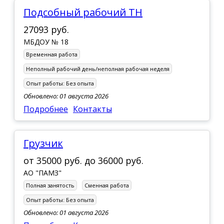
Подсобный рабочий ТН
27093 руб.
МБДОУ № 18
Временная работа
Неполный рабочий день/неполная рабочая неделя
Опыт работы:
Без опыта
Обновлено: 01 августа 2026
Подробнее
Контакты
грузчик
от
35000 руб.
до
36000 руб.
АО "ПАМЗ"
Полная занятость
Сменная работа
Опыт работы:
Без опыта
Обновлено: 01 августа 2026