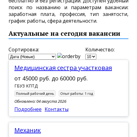
бесплатно и без регистрации. Доступен удобный
поиск по названию и параметрам вакансии:
заработная плата, профессия, тип занятости,
график работы, сфера деятельности.
Актуальные на сегодня вакансии
Сортировка:
Количество:
Медицинская сестра участковая
от
45000 руб.
до
60000 руб.
ГБУЗ КПТД
Полный рабочий день
Опыт работы:
1 год
Обновлено: 04 августа 2026
Подробнее
Контакты
Механик