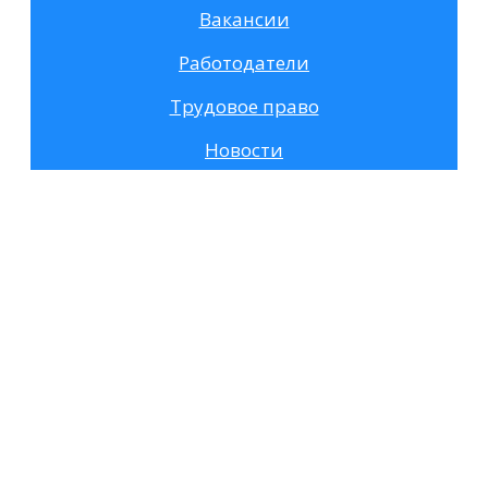
Вакансии
Работодатели
Трудовое право
Новости