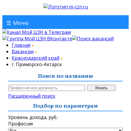
☰
Меню
Главная
Вакансии
Краснодарский край
г. Приморско-Ахтарск
Поиск по названию
Расширенный поиск
Подбор по параметрам
Уровень дохода,
руб.
:
Профессия