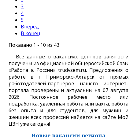
3
4
5
Вперед
В конец
Показано 1 - 10 из 43
Все данные о вакансиях центров занятости
получены из официальной общероссийской базы
«Работа в России» trudvsem.ru. Предложения о
работе в г. Приморско-Ахтарск от прямых
работодателей-партнеров нашего интернет-
портала проверены и актуальны на 07 августа
2026. Постоянное рабочее место или
подработка, удаленная работа или вахта, работа
без опыта и для студентов, для мужчин и
женщин всех профессий найдется на сайте Мой
ЦЗН уже сегодня!
Новые вакансии региона