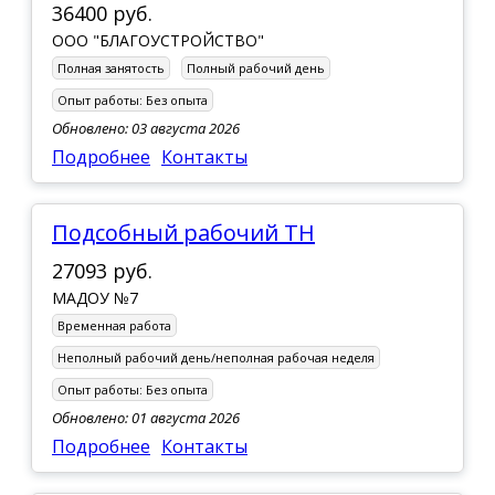
36400 руб.
ООО "БЛАГОУСТРОЙСТВО"
Полная занятость
Полный рабочий день
Опыт работы:
Без опыта
Обновлено: 03 августа 2026
Подробнее
Контакты
Подсобный рабочий ТН
27093 руб.
МАДОУ №7
Временная работа
Неполный рабочий день/неполная рабочая неделя
Опыт работы:
Без опыта
Обновлено: 01 августа 2026
Подробнее
Контакты