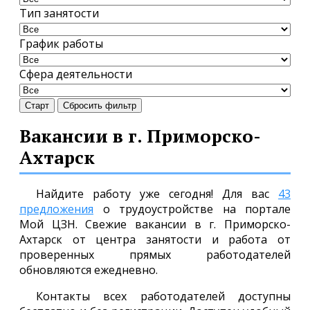
Тип занятости
График работы
Сфера деятельности
Старт
Сбросить фильтр
Вакансии в г. Приморско-
Ахтарск
Найдите работу уже сегодня! Для вас
43
предложения
о трудоустройстве на портале
Мой ЦЗН. Свежие вакансии в г. Приморско-
Ахтарск от центра занятости и работа от
проверенных прямых работодателей
обновляются ежедневно.
Контакты всех работодателей доступны