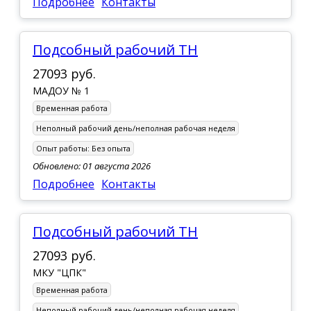
Подробнее
Контакты
Подсобный рабочий ТН
27093 руб.
МАДОУ № 1
Временная работа
Неполный рабочий день/неполная рабочая неделя
Опыт работы:
Без опыта
Обновлено: 01 августа 2026
Подробнее
Контакты
подсобный рабочий ТН
27093 руб.
МКУ "ЦПК"
Временная работа
Неполный рабочий день/неполная рабочая неделя