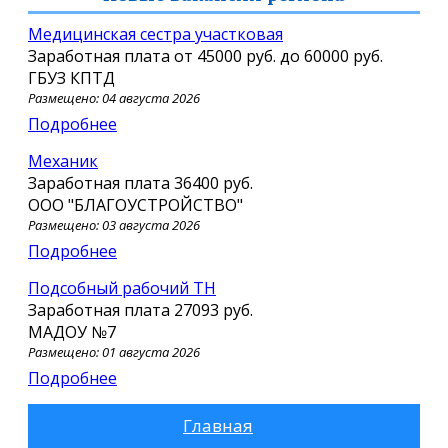
Медицинская сестра участковая
Заработная плата от
45000 руб.
до
60000 руб.
ГБУЗ КПТД
Размещено: 04 августа 2026
Подробнее
Механик
Заработная плата
36400 руб.
ООО "БЛАГОУСТРОЙСТВО"
Размещено: 03 августа 2026
Подробнее
Подсобный рабочий ТН
Заработная плата
27093 руб.
МАДОУ №7
Размещено: 01 августа 2026
Подробнее
Главная