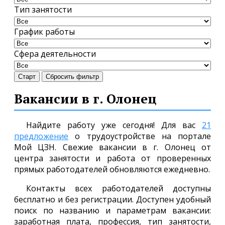
Тип занятости
График работы
Сфера деятельности
Старт
Сбросить фильтр
Вакансии в г. Олонец
Найдите работу уже сегодня! Для вас
21
предложение
о трудоустройстве на портале
Мой ЦЗН. Свежие вакансии в г. Олонец от
центра занятости и работа от проверенных
прямых работодателей обновляются ежедневно.
Контакты всех работодателей доступны
бесплатно и без регистрации. Доступен удобный
поиск по названию и параметрам вакансии:
заработная плата, профессия, тип занятости,