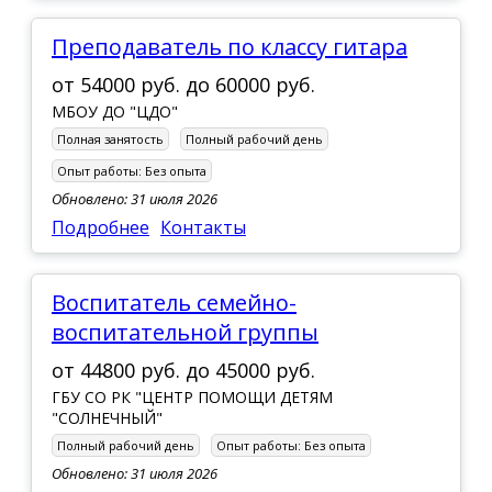
преподаватель по классу гитара
от
54000 руб.
до
60000 руб.
МБОУ ДО "ЦДО"
Полная занятость
Полный рабочий день
Опыт работы:
Без опыта
Обновлено: 31 июля 2026
Подробнее
Контакты
Воспитатель семейно-
воспитательной группы
от
44800 руб.
до
45000 руб.
ГБУ СО РК "ЦЕНТР ПОМОЩИ ДЕТЯМ
"СОЛНЕЧНЫЙ"
Полный рабочий день
Опыт работы:
Без опыта
Обновлено: 31 июля 2026