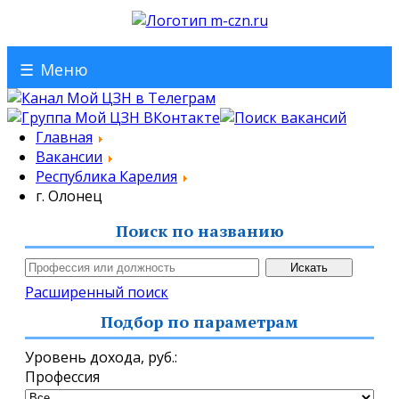
☰
Меню
Главная
Вакансии
Республика Карелия
г. Олонец
Поиск по названию
Расширенный поиск
Подбор по параметрам
Уровень дохода,
руб.
:
Профессия