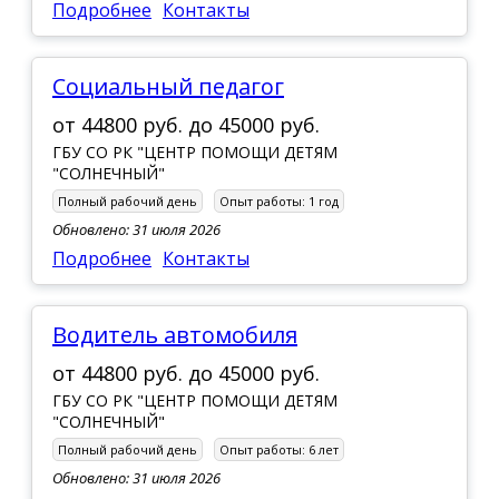
Подробнее
Контакты
Социальный педагог
от
44800 руб.
до
45000 руб.
ГБУ СО РК "ЦЕНТР ПОМОЩИ ДЕТЯМ
"СОЛНЕЧНЫЙ"
Полный рабочий день
Опыт работы:
1 год
Обновлено: 31 июля 2026
Подробнее
Контакты
Водитель автомобиля
от
44800 руб.
до
45000 руб.
ГБУ СО РК "ЦЕНТР ПОМОЩИ ДЕТЯМ
"СОЛНЕЧНЫЙ"
Полный рабочий день
Опыт работы:
6 лет
Обновлено: 31 июля 2026