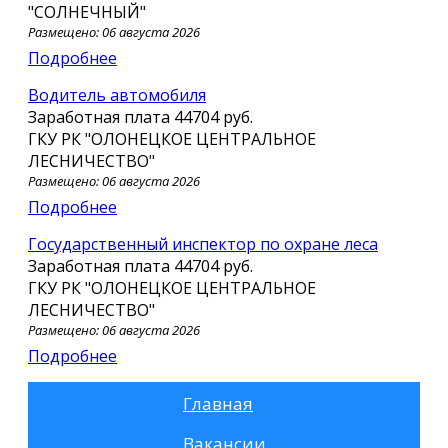
"СОЛНЕЧНЫЙ"
Размещено: 06 августа 2026
Подробнее
Водитель автомобиля
Заработная плата
44704 руб.
ГКУ РК "ОЛОНЕЦКОЕ ЦЕНТРАЛЬНОЕ
ЛЕСНИЧЕСТВО"
Размещено: 06 августа 2026
Подробнее
Государственный инспектор по охране леса
Заработная плата
44704 руб.
ГКУ РК "ОЛОНЕЦКОЕ ЦЕНТРАЛЬНОЕ
ЛЕСНИЧЕСТВО"
Размещено: 06 августа 2026
Подробнее
Главная
Вакансии