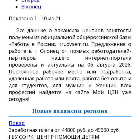
В конец
Показано 1 - 10 из 21
Все данные о вакансиях центров занятости
получены из официальной общероссийской базы
«Работа в России» trudvsem.ru. Предложения о
работе в г. Олонец от прямых работодателей-
партнеров нашего интернет-портала
проверены и актуальны на 06 августа 2026.
Постоянное рабочее место или подработка,
удаленная работа или вахта, работа без опыта и
для студентов, для мужчин и женщин всех
профессий найдется на сайте Мой ЦЗН уже
сегодня!
Новые вакансии региона
Повар
Заработная плата от
44800 руб.
до
45000 руб.
ГБУ СО РК "ЦЕНТР ПОМОЩИ ДЕТЯМ