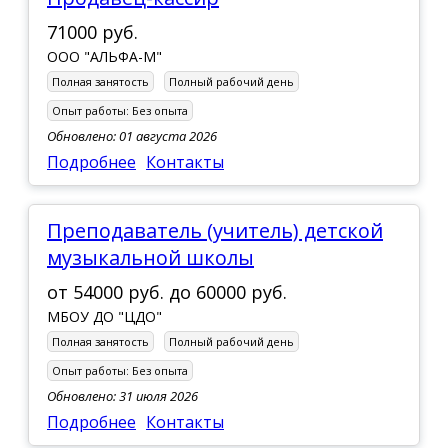
71000 руб.
ООО "АЛЬФА-М"
Полная занятость
Полный рабочий день
Опыт работы:
Без опыта
Обновлено: 01 августа 2026
Подробнее
Контакты
Преподаватель (учитель) детской
музыкальной школы
от
54000 руб.
до
60000 руб.
МБОУ ДО "ЦДО"
Полная занятость
Полный рабочий день
Опыт работы:
Без опыта
Обновлено: 31 июля 2026
Подробнее
Контакты