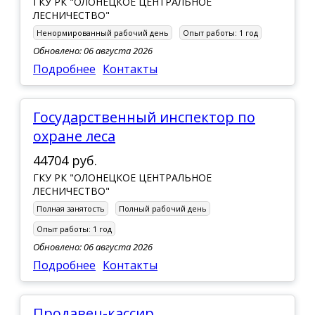
ГКУ РК "ОЛОНЕЦКОЕ ЦЕНТРАЛЬНОЕ
ЛЕСНИЧЕСТВО"
Ненормированный рабочий день
Опыт работы:
1 год
Обновлено: 06 августа 2026
Подробнее
Контакты
Государственный инспектор по
охране леса
44704 руб.
ГКУ РК "ОЛОНЕЦКОЕ ЦЕНТРАЛЬНОЕ
ЛЕСНИЧЕСТВО"
Полная занятость
Полный рабочий день
Опыт работы:
1 год
Обновлено: 06 августа 2026
Подробнее
Контакты
Продавец-кассир