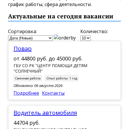
график работы, сфера деятельности.
Актуальные на сегодня вакансии
Сортировка:
Количество:
Повар
от
44800 руб.
до
45000 руб.
ГБУ СО РК "ЦЕНТР ПОМОЩИ ДЕТЯМ
"СОЛНЕЧНЫЙ"
Сменная работа
Опыт работы:
1 год
Обновлено: 06 августа 2026
Подробнее
Контакты
Водитель автомобиля
44704 руб.