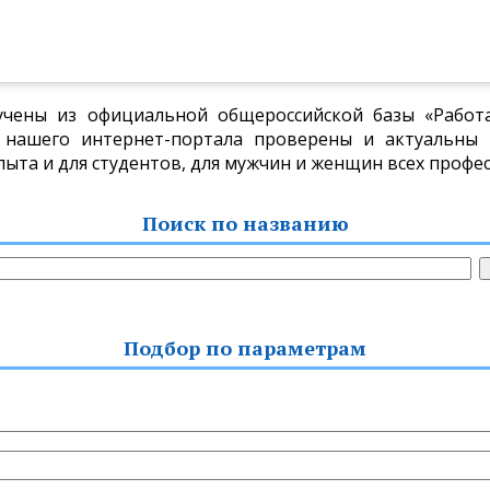
учены из официальной общероссийской базы «Работа 
 нашего интернет-портала проверены и актуальны н
пыта и для студентов, для мужчин и женщин всех профес
Поиск по названию
Подбор по параметрам