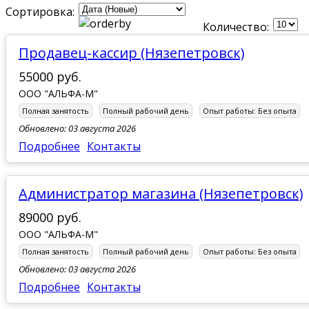
Сортировка:
Количество:
Продавец-кассир (Нязепетровск)
55000 руб.
ООО "АЛЬФА-М"
Полная занятость
Полный рабочий день
Опыт работы:
Без опыта
Обновлено: 03 августа 2026
Подробнее
Контакты
Администратор магазина (Нязепетровск)
89000 руб.
ООО "АЛЬФА-М"
Полная занятость
Полный рабочий день
Опыт работы:
Без опыта
Обновлено: 03 августа 2026
Подробнее
Контакты