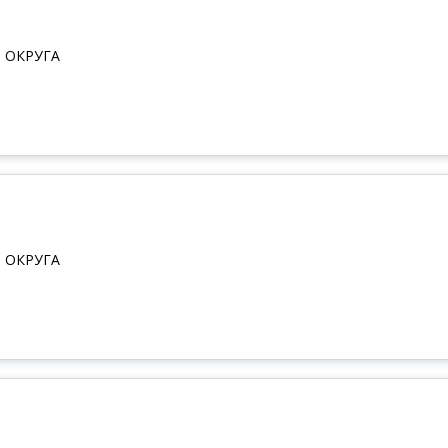
 ОКРУГА
 ОКРУГА