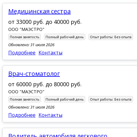
Медицинская сестра
от
33000 руб.
до
40000 руб.
ООО "МАЭСТРО"
Полная занятость
Полный рабочий день
Опыт работы:
Без опыта
Обновлено: 31 июля 2026
Подробнее
Контакты
Врач-стоматолог
от
60000 руб.
до
80000 руб.
ООО "МАЭСТРО"
Полная занятость
Полный рабочий день
Опыт работы:
Без опыта
Обновлено: 31 июля 2026
Подробнее
Контакты
Водитель автомобиля легкового