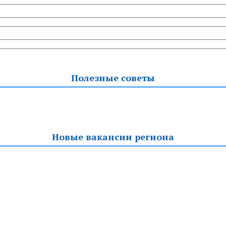
Полезные советы
Новые вакансии региона