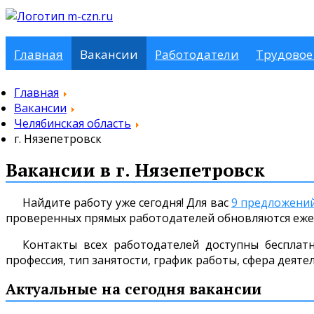
Главная
Вакансии
Работодатели
Трудовое
Главная
Вакансии
Челябинская область
г. Нязепетровск
Вакансии в г. Нязепетровск
Найдите работу уже сегодня! Для вас
9 предложени
проверенных прямых работодателей обновляются еже
Контакты всех работодателей доступны бесплат
профессия, тип занятости, график работы, сфера деяте
Актуальные на сегодня вакансии