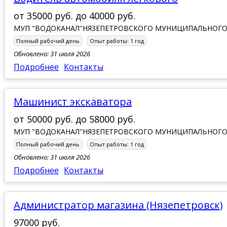
от
35000 руб.
до
40000 руб.
МУП "ВОДОКАНАЛ"НЯЗЕПЕТРОВСКОГО МУНИЦИПАЛЬНОГО
Полный рабочий день
Опыт работы:
1 год
Обновлено: 31 июля 2026
Подробнее
Контакты
Машинист экскаватора
от
50000 руб.
до
58000 руб.
МУП "ВОДОКАНАЛ"НЯЗЕПЕТРОВСКОГО МУНИЦИПАЛЬНОГО
Полный рабочий день
Опыт работы:
1 год
Обновлено: 31 июля 2026
Подробнее
Контакты
Администратор магазина (Нязепетровск)
97000 руб.