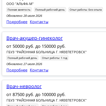
ООО "АЛЬФА-М"
Полная занятость
Полный рабочий день
Опыт работы:
Без опыта
Обновлено: 28 июля 2026
Подробнее
Контакты
Врач-акушер-гинеколог
от
50000 руб.
до
150000 руб.
ГБУЗ "РАЙОННАЯ БОЛЬНИЦА Г. НЯЗЕПЕТРОВСК"
Полный рабочий день
Опыт работы:
1 год
Обновлено: 27 июля 2026
Подробнее
Контакты
Врач-невролог
от
87500 руб.
до
100000 руб.
ГБУЗ "РАЙОННАЯ БОЛЬНИЦА Г. НЯЗЕПЕТРОВСК"