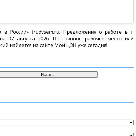
в России» trudvsem.ru. Предложения о работе в г.
а 07 августа 2026. Постоянное рабочее место или
сий найдется на сайте Мой ЦЗН уже сегодня!