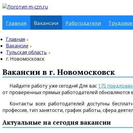
Главная
Вакансии
Работодатели
Трудовое
Главная
Вакансии
Тульская область
г. Новомосковск
Вакансии в г. Новомосковск
Найдите работу уже сегодня! Для вас
175 предложе
от проверенных прямых работодателей обновляются 
Контакты всех работодателей доступны бесплат
профессия, тип занятости, график работы, сфера деяте
Актуальные на сегодня вакансии