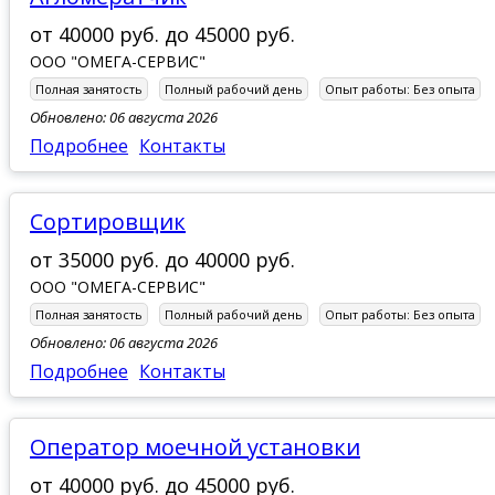
от
40000 руб.
до
45000 руб.
ООО "ОМЕГА-СЕРВИС"
Полная занятость
Полный рабочий день
Опыт работы:
Без опыта
Обновлено: 06 августа 2026
Подробнее
Контакты
сортировщик
от
35000 руб.
до
40000 руб.
ООО "ОМЕГА-СЕРВИС"
Полная занятость
Полный рабочий день
Опыт работы:
Без опыта
Обновлено: 06 августа 2026
Подробнее
Контакты
оператор моечной установки
от
40000 руб.
до
45000 руб.