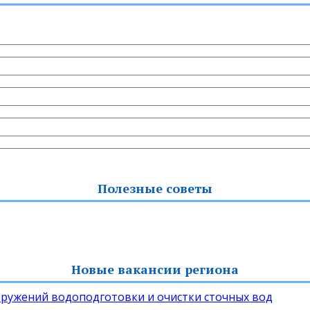
Полезные советы
Новые вакансии региона
ружений водоподготовки и очистки сточных вод