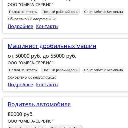
ООО "ОМЕГА-СЕРВИС"
Полная занятость
Полный рабочий день
Опыт работы:
Без опыта
Обновлено: 06 августа 2026
Подробнее
Контакты
Машинист дробильных машин
от
50000 руб.
до
55000 руб.
ООО "ОМЕГА-СЕРВИС"
Полная занятость
Полный рабочий день
Опыт работы:
Без опыта
Обновлено: 06 августа 2026
Подробнее
Контакты
Водитель автомобиля
80000 руб.
ООО "ОМЕГА-СЕРВИС"