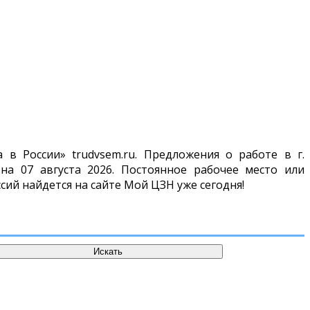
в России» trudvsem.ru. Предложения о работе в г.
а 07 августа 2026. Постоянное рабочее место или
сий найдется на сайте Мой ЦЗН уже сегодня!