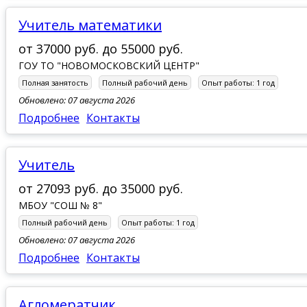
учитель математики
от
37000 руб.
до
55000 руб.
ГОУ ТО "НОВОМОСКОВСКИЙ ЦЕНТР"
Полная занятость
Полный рабочий день
Опыт работы:
1 год
Обновлено: 07 августа 2026
Подробнее
Контакты
Учитель
от
27093 руб.
до
35000 руб.
МБОУ "СОШ № 8"
Полный рабочий день
Опыт работы:
1 год
Обновлено: 07 августа 2026
Подробнее
Контакты
Агломератчик