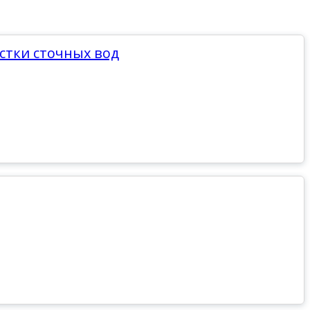
стки сточных вод