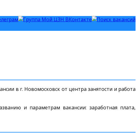
нсии в г. Новомосковск от центра занятости и работа
азванию и параметрам вакансии: заработная плата,