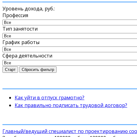
Уровень дохода,
руб.
:
Профессия
Тип занятости
График работы
Сфера деятельности
Старт
Сбросить фильтр
Как уйти в отпуск грамотно?
Как правильно подписать трудовой договор?
Главный/ведущий специалист по проектированию соо