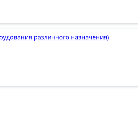
орудования различного назначения)