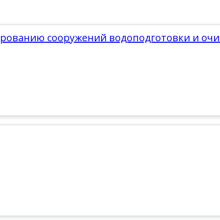
ированию сооружений водоподготовки и очи