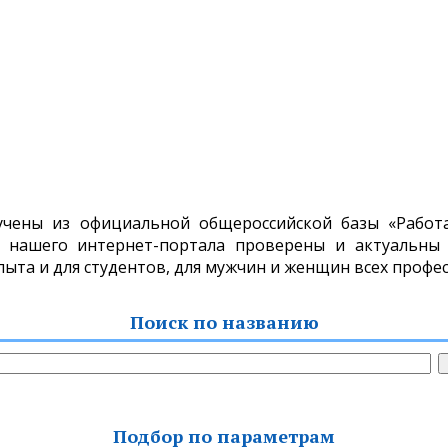
учены из официальной общероссийской базы «Работа 
 нашего интернет-портала проверены и актуальны н
пыта и для студентов, для мужчин и женщин всех профес
Поиск по названию
Подбор по параметрам