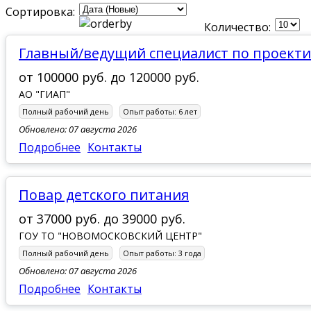
Сортировка:
Количество:
Главный/ведущий специалист по проект
от
100000 руб.
до
120000 руб.
АО "ГИАП"
Полный рабочий день
Опыт работы:
6 лет
Обновлено: 07 августа 2026
Подробнее
Контакты
Повар детского питания
от
37000 руб.
до
39000 руб.
ГОУ ТО "НОВОМОСКОВСКИЙ ЦЕНТР"
Полный рабочий день
Опыт работы:
3 года
Обновлено: 07 августа 2026
Подробнее
Контакты