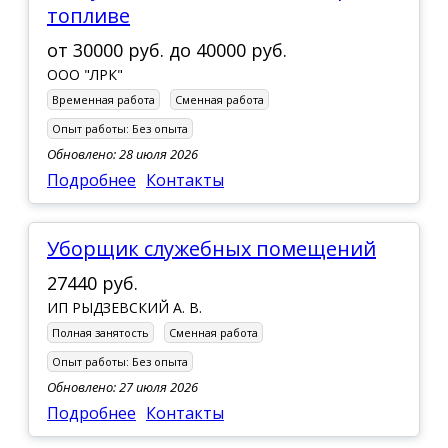
топливе
от
30000 руб.
до
40000 руб.
ООО "ЛРК"
Временная работа
Сменная работа
Опыт работы:
Без опыта
Обновлено: 28 июля 2026
Подробнее
Контакты
Уборщик служебных помещений
27440 руб.
ИП РЫДЗЕВСКИЙ А. В.
Полная занятость
Сменная работа
Опыт работы:
Без опыта
Обновлено: 27 июля 2026
Подробнее
Контакты