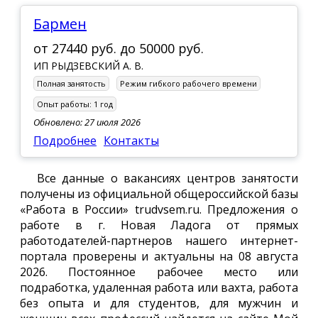
Бармен
от
27440 руб.
до
50000 руб.
ИП РЫДЗЕВСКИЙ А. В.
Полная занятость
Режим гибкого рабочего времени
Опыт работы:
1 год
Обновлено: 27 июля 2026
Подробнее
Контакты
Все данные о вакансиях центров занятости
получены из официальной общероссийской базы
«Работа в России» trudvsem.ru. Предложения о
работе в г. Новая Ладога от прямых
работодателей-партнеров нашего интернет-
портала проверены и актуальны на 08 августа
2026. Постоянное рабочее место или
подработка, удаленная работа или вахта, работа
без опыта и для студентов, для мужчин и