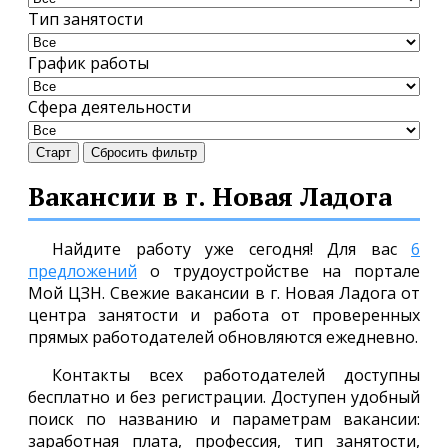
Тип занятости
График работы
Сфера деятельности
Старт
Сбросить фильтр
Вакансии в г. Новая Ладога
Найдите работу уже сегодня! Для вас
6
предложений
о трудоустройстве на портале
Мой ЦЗН. Свежие вакансии в г. Новая Ладога от
центра занятости и работа от проверенных
прямых работодателей обновляются ежедневно.
Контакты всех работодателей доступны
бесплатно и без регистрации. Доступен удобный
поиск по названию и параметрам вакансии:
заработная плата, профессия, тип занятости,