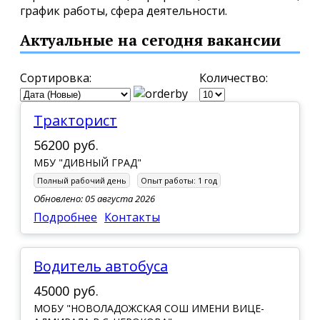
график работы, сфера деятельности.
Актуальные на сегодня вакансии
Сортировка:
Количество:
Тракторист
56200 руб.
МБУ "ДИВНЫЙ ГРАД"
Полный рабочий день
Опыт работы:
1 год
Обновлено: 05 августа 2026
Подробнее
Контакты
Водитель автобуса
45000 руб.
МОБУ "НОВОЛАДОЖСКАЯ СОШ ИМЕНИ ВИЦЕ-