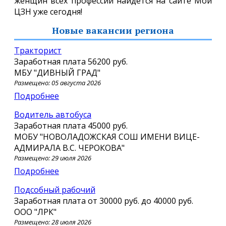
женщин всех профессий найдется на сайте Мой
ЦЗН уже сегодня!
Новые вакансии региона
Тракторист
Заработная плата
56200 руб.
МБУ "ДИВНЫЙ ГРАД"
Размещено: 05 августа 2026
Подробнее
Водитель автобуса
Заработная плата
45000 руб.
МОБУ "НОВОЛАДОЖСКАЯ СОШ ИМЕНИ ВИЦЕ-
АДМИРАЛА В.С. ЧЕРОКОВА"
Размещено: 29 июля 2026
Подробнее
подсобный рабочий
Заработная плата от
30000 руб.
до
40000 руб.
ООО "ЛРК"
Размещено: 28 июля 2026