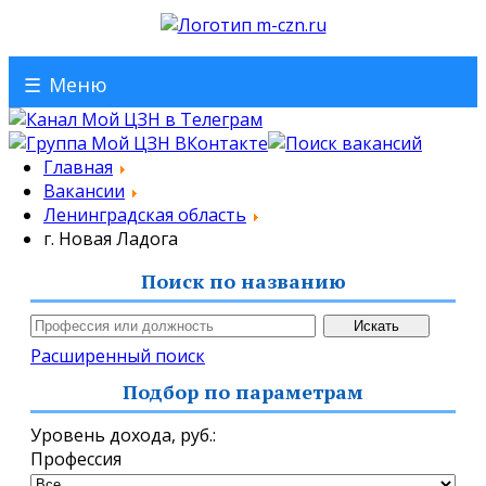
☰
Меню
Главная
Вакансии
Ленинградская область
г. Новая Ладога
Поиск по названию
Расширенный поиск
Подбор по параметрам
Уровень дохода,
руб.
:
Профессия