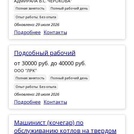
АДМИРАЛА В.С. ЧЕРОКОВА"
Полная занятость
Полный рабочий день
Опыт работы:
Без опыта
Обновлено: 29 июля 2026
Подробнее
Контакты
подсобный рабочий
от
30000 руб.
до
40000 руб.
ООО "ЛРК"
Полная занятость
Полный рабочий день
Опыт работы:
Без опыта
Обновлено: 28 июля 2026
Подробнее
Контакты
Машинист (кочегар) по
обслуживанию котлов на твердом