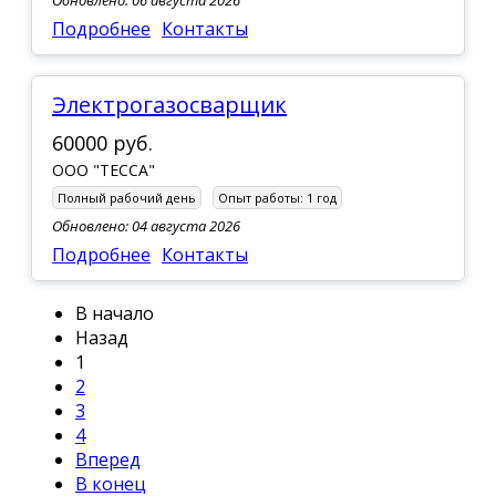
Подробнее
Контакты
Электрогазосварщик
60000 руб.
ООО "ТЕССА"
Полный рабочий день
Опыт работы:
1 год
Обновлено: 04 августа 2026
Подробнее
Контакты
В начало
Назад
1
2
3
4
Вперед
В конец