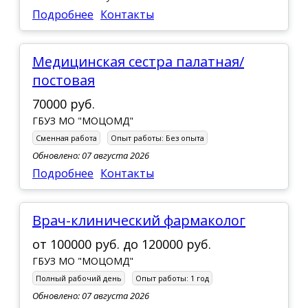
Подробнее
Контакты
Медицинская сестра палатная/
постовая
70000 руб.
ГБУЗ МО "МОЦОМД"
Сменная работа
Опыт работы:
Без опыта
Обновлено: 07 августа 2026
Подробнее
Контакты
Врач-клинический фармаколог
от
100000 руб.
до
120000 руб.
ГБУЗ МО "МОЦОМД"
Полный рабочий день
Опыт работы:
1 год
Обновлено: 07 августа 2026