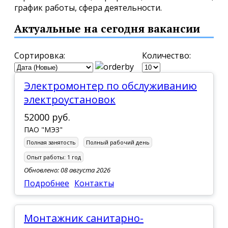
график работы, сфера деятельности.
Актуальные на сегодня вакансии
Сортировка:
Количество:
электромонтер по обслуживанию
электроустановок
52000 руб.
ПАО "МЭЗ"
Полная занятость
Полный рабочий день
Опыт работы:
1 год
Обновлено: 08 августа 2026
Подробнее
Контакты
Монтажник санитарно-