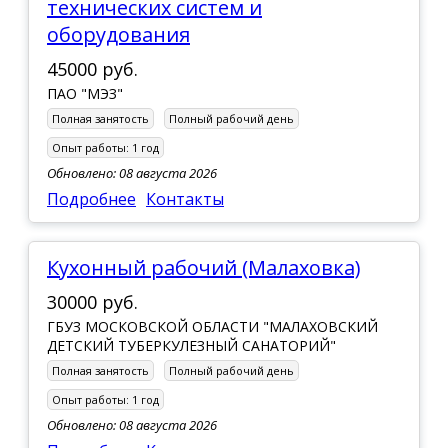
технических систем и
оборудования
45000 руб.
ПАО "МЭЗ"
Полная занятость
Полный рабочий день
Опыт работы:
1 год
Обновлено: 08 августа 2026
Подробнее
Контакты
Кухонный рабочий (Малаховка)
30000 руб.
ГБУЗ МОСКОВСКОЙ ОБЛАСТИ "МАЛАХОВСКИЙ
ДЕТСКИЙ ТУБЕРКУЛЕЗНЫЙ САНАТОРИЙ"
Полная занятость
Полный рабочий день
Опыт работы:
1 год
Обновлено: 08 августа 2026