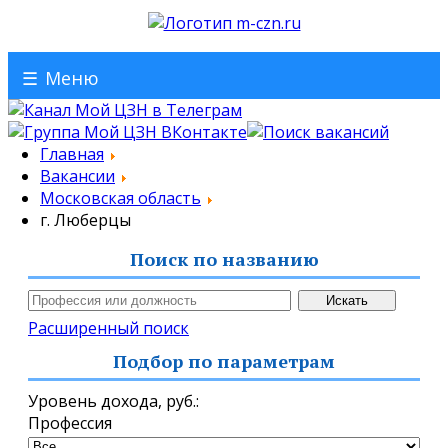
☰
Меню
Главная
Вакансии
Московская область
г. Люберцы
Поиск по названию
Расширенный поиск
Подбор по параметрам
Уровень дохода,
руб.
:
Профессия