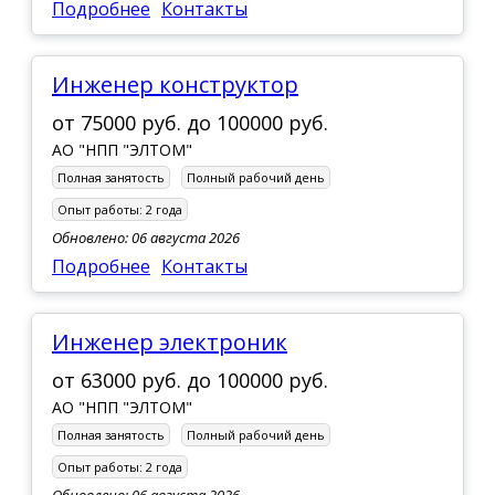
Подробнее
Контакты
Инженер конструктор
от
75000 руб.
до
100000 руб.
АО "НПП "ЭЛТОМ"
Полная занятость
Полный рабочий день
Опыт работы:
2 года
Обновлено: 06 августа 2026
Подробнее
Контакты
Инженер электроник
от
63000 руб.
до
100000 руб.
АО "НПП "ЭЛТОМ"
Полная занятость
Полный рабочий день
Опыт работы:
2 года
Обновлено: 06 августа 2026