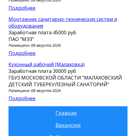
Подробнее
Монтажник санитарно-технических систем и
оборудования
Заработная плата
45000 руб.
ПАО "МЭЗ"
Размещено: 08 августа 2026
Подробнее
Кухонный рабочий (Малаховка)
Заработная плата
30000 руб.
ГБУЗ МОСКОВСКОЙ ОБЛАСТИ "МАЛАХОВСКИЙ
ДЕТСКИЙ ТУБЕРКУЛЕЗНЫЙ САНАТОРИЙ"
Размещено: 08 августа 2026
Подробнее
Главная
Вакансии