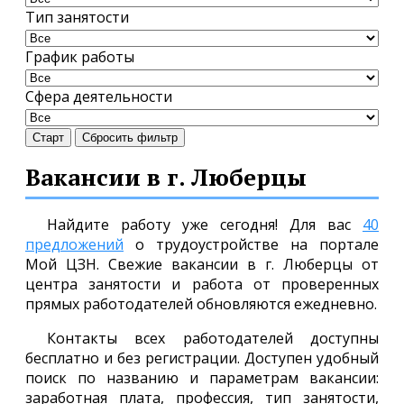
Тип занятости
График работы
Сфера деятельности
Старт
Сбросить фильтр
Вакансии в г. Люберцы
Найдите работу уже сегодня! Для вас
40
предложений
о трудоустройстве на портале
Мой ЦЗН. Свежие вакансии в г. Люберцы от
центра занятости и работа от проверенных
прямых работодателей обновляются ежедневно.
Контакты всех работодателей доступны
бесплатно и без регистрации. Доступен удобный
поиск по названию и параметрам вакансии:
заработная плата, профессия, тип занятости,