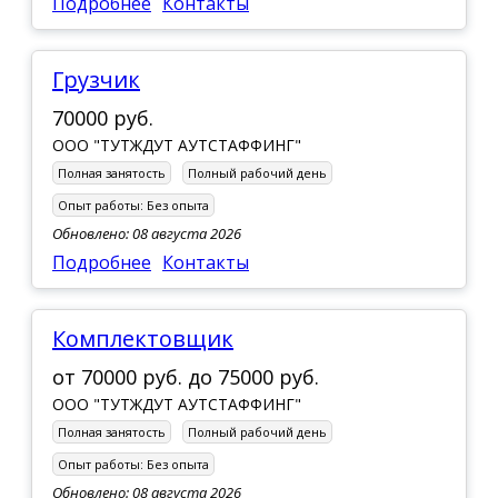
Подробнее
Контакты
Грузчик
70000 руб.
ООО "ТУТЖДУТ АУТСТАФФИНГ"
Полная занятость
Полный рабочий день
Опыт работы:
Без опыта
Обновлено: 08 августа 2026
Подробнее
Контакты
Комплектовщик
от
70000 руб.
до
75000 руб.
ООО "ТУТЖДУТ АУТСТАФФИНГ"
Полная занятость
Полный рабочий день
Опыт работы:
Без опыта
Обновлено: 08 августа 2026