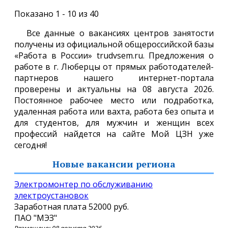
Показано 1 - 10 из 40
Все данные о вакансиях центров занятости
получены из официальной общероссийской базы
«Работа в России» trudvsem.ru. Предложения о
работе в г. Люберцы от прямых работодателей-
партнеров нашего интернет-портала
проверены и актуальны на 08 августа 2026.
Постоянное рабочее место или подработка,
удаленная работа или вахта, работа без опыта и
для студентов, для мужчин и женщин всех
профессий найдется на сайте Мой ЦЗН уже
сегодня!
Новые вакансии региона
электромонтер по обслуживанию
электроустановок
Заработная плата
52000 руб.
ПАО "МЭЗ"
Размещено: 08 августа 2026