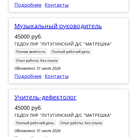
Подробнее
Контакты
Музыкальный руководитель
45000 руб.
ГБДОУ ЛНР "ЛУТУГИНСКИЙ Д/С "МАТРЕШКА"
Полная занятость
Полный рабочий день
Опыт работы:
Без опыта
Обновлено: 31 июля 2026
Подробнее
Контакты
Учитель-дефектолог
45000 руб.
ГБДОУ ЛНР "ЛУТУГИНСКИЙ Д/С "МАТРЕШКА"
Полный рабочий день
Опыт работы:
Без опыта
Обновлено: 31 июля 2026