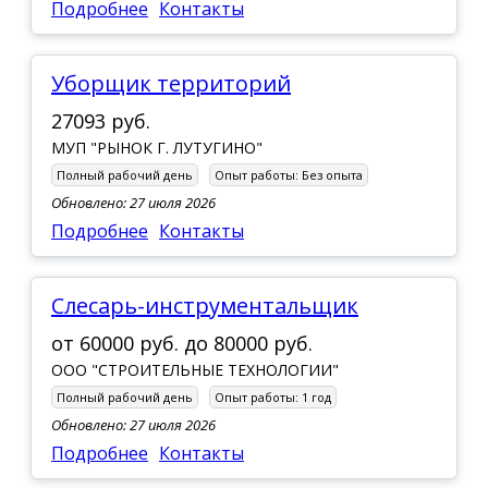
Подробнее
Контакты
Уборщик территорий
27093 руб.
МУП "РЫНОК Г. ЛУТУГИНО"
Полный рабочий день
Опыт работы:
Без опыта
Обновлено: 27 июля 2026
Подробнее
Контакты
Слесарь-инструментальщик
от
60000 руб.
до
80000 руб.
ООО "СТРОИТЕЛЬНЫЕ ТЕХНОЛОГИИ"
Полный рабочий день
Опыт работы:
1 год
Обновлено: 27 июля 2026
Подробнее
Контакты