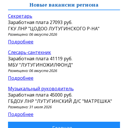
Новые вакансии региона
Секретарь
Заработная плата
27093 руб.
ГКУ ЛНР "ЦОДОО ЛУТУГИНСКОГО Р-НА"
Размещено: 06 августа 2026
Подробнее
Слесарь-сантехник
Заработная плата
41119 руб.
МБУ "ЛУТУГИНОЖИЛФОНД"
Размещено: 06 августа 2026
Подробнее
Музыкальный руководитель
Заработная плата
45000 руб.
ГБДОУ ЛНР "ЛУТУГИНСКИЙ Д/С "МАТРЕШКА"
Размещено: 31 июля 2026
Подробнее
Главная