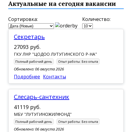
Актуальные на сегодня вакансии
Сортировка:
Количество:
Секретарь
27093 руб.
ГКУ ЛНР "ЦОДОО ЛУТУГИНСКОГО Р-НА"
Полный рабочий день
Опыт работы:
Без опыта
Обновлено: 06 августа 2026
Подробнее
Контакты
Слесарь-сантехник
41119 руб.
МБУ "ЛУТУГИНОЖИЛФОНД"
Полный рабочий день
Опыт работы:
Без опыта
Обновлено: 06 августа 2026