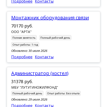
Подробнее
Контакты
Монтажник оборудования связи
70170 руб.
ООО "АРТА"
Полная занятость
Полный рабочий день
Опыт работы:
1 год
Обновлено: 30 июля 2026
Подробнее
Контакты
Администратор (хостел)
31378 руб.
МБУ "ЛУТУГИНОЖИЛФОНД"
Полный рабочий день
Опыт работы:
Без опыта
Обновлено: 29 июля 2026
Подробнее
Контакты