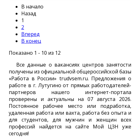
В начало
Назад
1
2
Вперед
В конец
Показано 1 - 10 из 12
Все данные о вакансиях центров занятости
получены из официальной общероссийской базы
«Работа в России» trudvsem.ru. Предложения о
работе в г. Лутугино от прямых работодателей-
партнеров нашего интернет-портала
проверены и актуальны на 07 августа 2026.
Постоянное рабочее место или подработка,
удаленная работа или вахта, работа без опыта и
для студентов, для мужчин и женщин всех
профессий найдется на сайте Мой ЦЗН уже
сегодня!