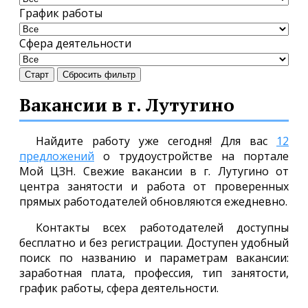
График работы
Сфера деятельности
Старт
Сбросить фильтр
Вакансии в г. Лутугино
Найдите работу уже сегодня! Для вас
12
предложений
о трудоустройстве на портале
Мой ЦЗН. Свежие вакансии в г. Лутугино от
центра занятости и работа от проверенных
прямых работодателей обновляются ежедневно.
Контакты всех работодателей доступны
бесплатно и без регистрации. Доступен удобный
поиск по названию и параметрам вакансии:
заработная плата, профессия, тип занятости,
график работы, сфера деятельности.