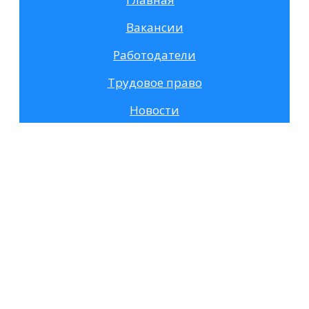
Вакансии
Работодатели
Трудовое право
Новости