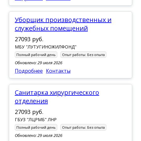
Уборщик производственных и
служебных помещений
27093 руб.
МБУ "ЛУТУГИНОЖИЛФОНД"
Полный рабочий день
Опыт работы:
Без опыта
Обновлено: 29 июля 2026
Подробнее
Контакты
Санитарка хирургического
отделения
27093 руб.
ГБУЗ "ЛЦРМБ" ЛНР
Полный рабочий день
Опыт работы:
Без опыта
Обновлено: 29 июля 2026