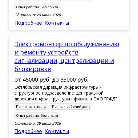
Опыт работы:
Без опыта
Обновлено: 29 июля 2026
Подробнее
Контакты
Электромонтер по обслуживанию
и ремонту устройств
сигнализации, централизации и
блокировки
от
45000 руб.
до
53000 руб.
Октябрьская дирекция инфраструктуры -
структурное подразделение Центральной
дирекции инфраструктуры - филиала ОАО "РЖД"
Полная занятость
Полный рабочий день
Опыт работы:
Без опыта
Обновлено: 29 июля 2026
Подробнее
Контакты