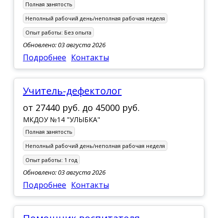
Полная занятость
Неполный рабочий день/неполная рабочая неделя
Опыт работы:
Без опыта
Обновлено: 03 августа 2026
Подробнее
Контакты
Учитель-дефектолог
от
27440 руб.
до
45000 руб.
МКДОУ №14 "УЛЫБКА"
Полная занятость
Неполный рабочий день/неполная рабочая неделя
Опыт работы:
1 год
Обновлено: 03 августа 2026
Подробнее
Контакты