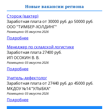
Новые вакансии региона
Сторож (вахтер)
Заработная плата от
30000 руб.
до
50000 руб.
ООО "ТИМБЕР-ХОЛДИНГ"
Размещено: 05 августа 2026
Подробнее
Менеджер по складской логистике
Заработная плата
27400 руб.
ИП ОСОКИН В. В.
Размещено: 03 августа 2026
Подробнее
Учитель-дефектолог
Заработная плата от
27440 руб.
до
45000 руб.
МКДОУ №14 "УЛЫБКА"
Размещено: 03 августа 2026
Подробнее