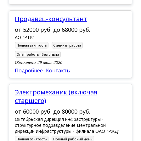
Продавец-консультант
от
52000 руб.
до
68000 руб.
АО "РТК"
Полная занятость
Сменная работа
Опыт работы:
Без опыта
Обновлено: 29 июля 2026
Подробнее
Контакты
Электромеханик (включая
старшего)
от
60000 руб.
до
80000 руб.
Октябрьская дирекция инфраструктуры -
структурное подразделение Центральной
дирекции инфраструктуры - филиала ОАО "РЖД"
Полная занятость
Полный рабочий день