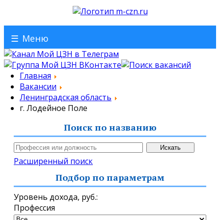
☰
Меню
Главная
Вакансии
Ленинградская область
г. Лодейное Поле
Поиск по названию
Расширенный поиск
Подбор по параметрам
Уровень дохода,
руб.
:
Профессия