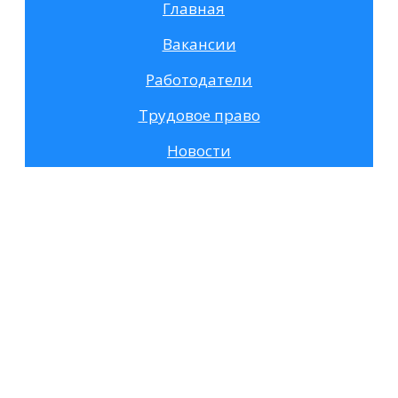
Главная
Вакансии
Работодатели
Трудовое право
Новости