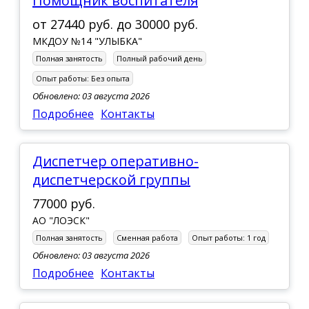
Помощник воспитателя
от
27440 руб.
до
30000 руб.
МКДОУ №14 "УЛЫБКА"
Полная занятость
Полный рабочий день
Опыт работы:
Без опыта
Обновлено: 03 августа 2026
Подробнее
Контакты
Диспетчер оперативно-
диспетчерской группы
77000 руб.
АО "ЛОЭСК"
Полная занятость
Сменная работа
Опыт работы:
1 год
Обновлено: 03 августа 2026
Подробнее
Контакты