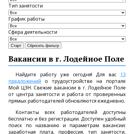
Тип занятости
График работы
Сфера деятельности
Старт
Сбросить фильтр
Вакансии в г. Лодейное Поле
Найдите работу уже сегодня! Для вас
13
предложений
о трудоустройстве на портале
Мой ЦЗН. Свежие вакансии в г. Лодейное Поле
от центра занятости и работа от проверенных
прямых работодателей обновляются ежедневно.
Контакты всех работодателей доступны
бесплатно и без регистрации. Доступен удобный
поиск по названию и параметрам вакансии:
заработная плата, профессия, тип занятости,