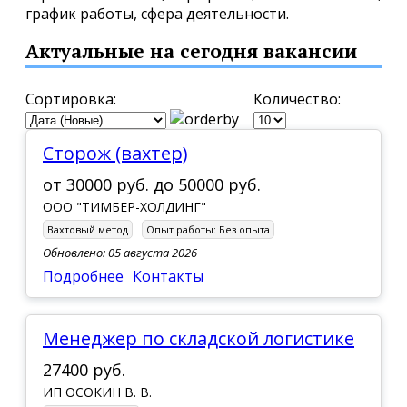
график работы, сфера деятельности.
Актуальные на сегодня вакансии
Сортировка:
Количество:
Сторож (вахтер)
от
30000 руб.
до
50000 руб.
ООО "ТИМБЕР-ХОЛДИНГ"
Вахтовый метод
Опыт работы:
Без опыта
Обновлено: 05 августа 2026
Подробнее
Контакты
Менеджер по складской логистике
27400 руб.
ИП ОСОКИН В. В.