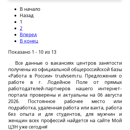
В начало
Назад
1
2
Вперед
В конец
Показано 1 - 10 из 13
Все данные о вакансиях центров занятости
получены из официальной общероссийской базы
«Работа в России» trudvsem.ru. Предложения о
работе в г. Лодейное Поле от прямых
работодателей-партнеров нашего интернет-
портала проверены и актуальны на 06 августа
2026. Постоянное рабочее место или
подработка, удаленная работа или вахта, работа
без опыта и для студентов, для мужчин и
женщин всех профессий найдется на сайте Мой
ЦЗН уже сегодня!