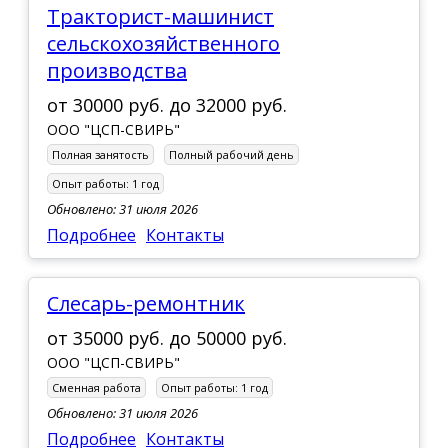
Тракторист-машинист
сельскохозяйственного
производства
от
30000 руб.
до
32000 руб.
ООО "ЦСП-СВИРЬ"
Полная занятость
Полный рабочий день
Опыт работы:
1 год
Обновлено: 31 июля 2026
Подробнее
Контакты
Слесарь-ремонтник
от
35000 руб.
до
50000 руб.
ООО "ЦСП-СВИРЬ"
Сменная работа
Опыт работы:
1 год
Обновлено: 31 июля 2026
Подробнее
Контакты