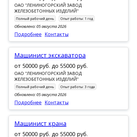
ОАО "ЛЕНИНОГОРСКИЙ ЗАВОД
ЖЕЛЕЗОБЕТОННЫХ ИЗДЕЛИЙ"
Полный рабочий день
Опыт работы:
1 год
Обновлено: 05 августа 2026
Подробнее
Контакты
Машинист экскаватора
от
50000 руб.
до
55000 руб.
ОАО "ЛЕНИНОГОРСКИЙ ЗАВОД
ЖЕЛЕЗОБЕТОННЫХ ИЗДЕЛИЙ"
Полный рабочий день
Опыт работы:
3 года
Обновлено: 05 августа 2026
Подробнее
Контакты
Машинист крана
от
50000 руб.
до
55000 руб.