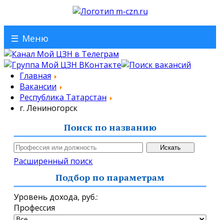
☰
Меню
Главная
Вакансии
Республика Татарстан
г. Лениногорск
Поиск по названию
Расширенный поиск
Подбор по параметрам
Уровень дохода,
руб.
:
Профессия