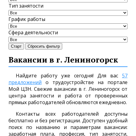
Тип занятости
График работы
Сфера деятельности
Старт
Сбросить фильтр
Вакансии в г. Лениногорск
Найдите работу уже сегодня! Для вас
57
предложений
о трудоустройстве на портале
Мой ЦЗН. Свежие вакансии в г. Лениногорск от
центра занятости и работа от проверенных
прямых работодателей обновляются ежедневно.
Контакты всех работодателей доступны
бесплатно и без регистрации. Доступен удобный
поиск по названию и параметрам вакансии:
заработная плата, профессия, тип занятости,