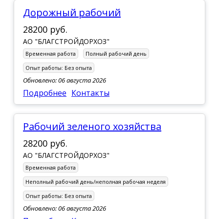
Дорожный рабочий
28200 руб.
АО "БЛАГСТРОЙДОРХОЗ"
Временная работа
Полный рабочий день
Опыт работы:
Без опыта
Обновлено: 06 августа 2026
Подробнее
Контакты
Рабочий зеленого хозяйства
28200 руб.
АО "БЛАГСТРОЙДОРХОЗ"
Временная работа
Неполный рабочий день/неполная рабочая неделя
Опыт работы:
Без опыта
Обновлено: 06 августа 2026