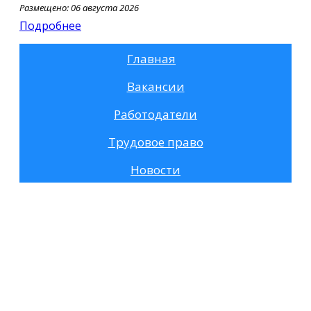
Размещено: 06 августа 2026
Подробнее
Главная
Вакансии
Работодатели
Трудовое право
Новости