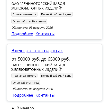
ОАО "ЛЕНИНОГОРСКИЙ ЗАВОД
ЖЕЛЕЗОБЕТОННЫХ ИЗДЕЛИЙ"
Полная занятость
Полный рабочий день
Опыт работы:
Без опыта
Обновлено: 05 августа 2026
Подробнее
Контакты
Электрогазосварщик
от
50000 руб.
до
65000 руб.
ОАО "ЛЕНИНОГОРСКИЙ ЗАВОД
ЖЕЛЕЗОБЕТОННЫХ ИЗДЕЛИЙ"
Полная занятость
Полный рабочий день
Опыт работы:
1 год
Обновлено: 05 августа 2026
Подробнее
Контакты
В начало