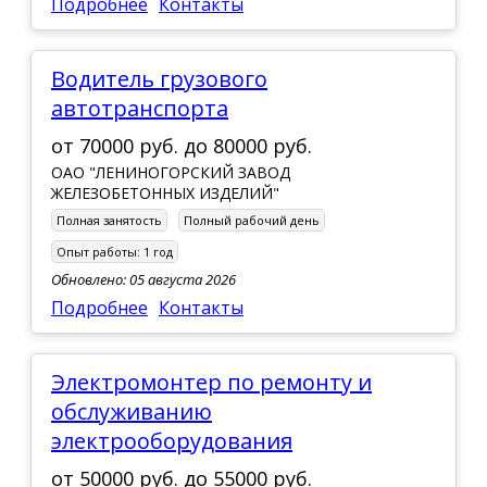
Подробнее
Контакты
Водитель грузового
автотранспорта
от
70000 руб.
до
80000 руб.
ОАО "ЛЕНИНОГОРСКИЙ ЗАВОД
ЖЕЛЕЗОБЕТОННЫХ ИЗДЕЛИЙ"
Полная занятость
Полный рабочий день
Опыт работы:
1 год
Обновлено: 05 августа 2026
Подробнее
Контакты
Электромонтер по ремонту и
обслуживанию
электрооборудования
от
50000 руб.
до
55000 руб.