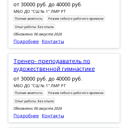
от
30000 руб.
до
40000 руб.
МБО ДО "СШ № 1" ЛМР РТ
Полная занятость
Режим гибкого рабочего времени
Опыт работы:
Без опыта
Обновлено: 06 августа 2026
Подробнее
Контакты
Тренер- преподаватель по
художественной гимнастике
от
30000 руб.
до
40000 руб.
МБО ДО "СШ № 1" ЛМР РТ
Полная занятость
Режим гибкого рабочего времени
Опыт работы:
Без опыта
Обновлено: 06 августа 2026
Подробнее
Контакты