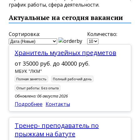
график работы, сфера деятельности.
Актуальные на сегодня вакансии
Сортировка:
Количество:
хранитель музейных предметов
от
35000 руб.
до
40000 руб.
МБУК "ЛКМ"
Полная занятость
Полный рабочий день
Опыт работы:
Без опыта
Обновлено: 06 августа 2026
Подробнее
Контакты
Тренер- преподаватель по
прыжкам на батуте