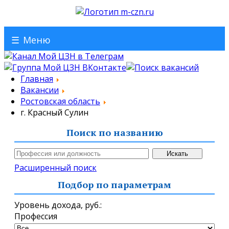
☰
Меню
Главная
Вакансии
Ростовская область
г. Красный Сулин
Поиск по названию
Расширенный поиск
Подбор по параметрам
Уровень дохода,
руб.
:
Профессия