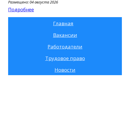
Размещено: 04 августа 2026
Подробнее
Главная
Вакансии
Работодатели
Трудовое право
Новости