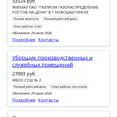
53324 руб.
ФИЛИАЛ ПАО "ГАЗПРОМ ГАЗОРАСПРЕДЕЛЕНИЕ
РОСТОВ-НА-ДОНУ" В Г.НОВОШАХТИНСКЕ
Полная занятость
Полный рабочий день
Опыт работы:
5 лет
Обновлено: 29 июля 2026
Подробнее
Контакты
Уборщик производственных и
служебных помещений
27093 руб.
МБОУ СОШ № 2
Полный рабочий день
Опыт работы:
Без опыта
Обновлено: 29 июля 2026
Подробнее
Контакты