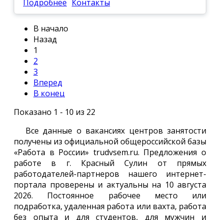
Подробнее
Контакты
В начало
Назад
1
2
3
Вперед
В конец
Показано 1 - 10 из 22
Все данные о вакансиях центров занятости
получены из официальной общероссийской базы
«Работа в России» trudvsem.ru. Предложения о
работе в г. Красный Сулин от прямых
работодателей-партнеров нашего интернет-
портала проверены и актуальны на 10 августа
2026. Постоянное рабочее место или
подработка, удаленная работа или вахта, работа
без опыта и для студентов, для мужчин и