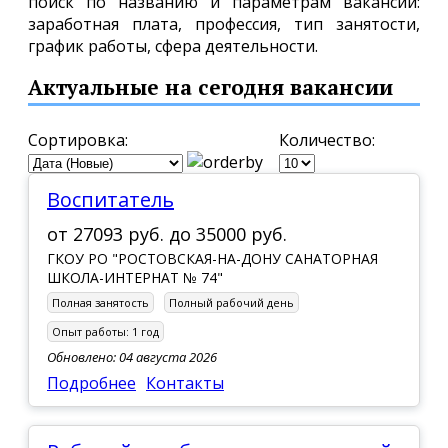
поиск по названию и параметрам вакансии:
заработная плата, профессия, тип занятости,
график работы, сфера деятельности.
Актуальные на сегодня вакансии
Сортировка:
Количество:
Воспитатель
от
27093 руб.
до
35000 руб.
ГКОУ РО "РОСТОВСКАЯ-НА-ДОНУ САНАТОРНАЯ
ШКОЛА-ИНТЕРНАТ № 74"
Полная занятость
Полный рабочий день
Опыт работы:
1 год
Обновлено: 04 августа 2026
Подробнее
Контакты