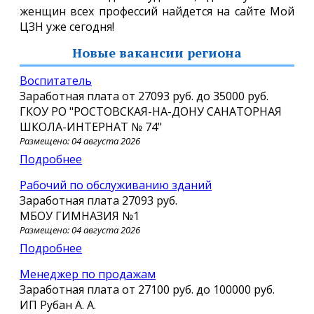
женщин всех профессий найдется на сайте Мой
ЦЗН уже сегодня!
Новые вакансии региона
Воспитатель
Заработная плата от
27093 руб.
до
35000 руб.
ГКОУ РО "РОСТОВСКАЯ-НА-ДОНУ САНАТОРНАЯ
ШКОЛА-ИНТЕРНАТ № 74"
Размещено: 04 августа 2026
Подробнее
рабочий по обслуживанию зданий
Заработная плата
27093 руб.
МБОУ ГИМНАЗИЯ №1
Размещено: 04 августа 2026
Подробнее
Менеджер по продажам
Заработная плата от
27100 руб.
до
100000 руб.
ИП Рубан А. А.