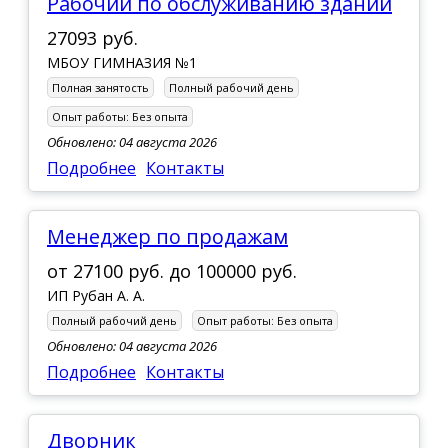
рабочий по обслуживанию зданий
27093 руб.
МБОУ ГИМНАЗИЯ №1
Полная занятость
Полный рабочий день
Опыт работы:
Без опыта
Обновлено: 04 августа 2026
Подробнее
Контакты
Менеджер по продажам
от
27100 руб.
до
100000 руб.
ИП Рубан А. А.
Полный рабочий день
Опыт работы:
Без опыта
Обновлено: 04 августа 2026
Подробнее
Контакты
Дворник