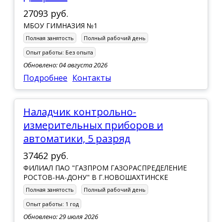
27093 руб.
МБОУ ГИМНАЗИЯ №1
Полная занятость
Полный рабочий день
Опыт работы:
Без опыта
Обновлено: 04 августа 2026
Подробнее
Контакты
Наладчик контрольно-
измерительных приборов и
автоматики, 5 разряд
37462 руб.
ФИЛИАЛ ПАО "ГАЗПРОМ ГАЗОРАСПРЕДЕЛЕНИЕ
РОСТОВ-НА-ДОНУ" В Г.НОВОШАХТИНСКЕ
Полная занятость
Полный рабочий день
Опыт работы:
1 год
Обновлено: 29 июля 2026