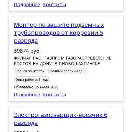
Подробнее
Контакты
Монтер по защите подземных
трубопроводов от коррозии 5
разряда
39874 руб.
ФИЛИАЛ ПАО "ГАЗПРОМ ГАЗОРАСПРЕДЕЛЕНИЕ
РОСТОВ-НА-ДОНУ" В Г.НОВОШАХТИНСКЕ
Полная занятость
Полный рабочий день
Опыт работы:
3 года
Обновлено: 29 июля 2026
Подробнее
Контакты
Электрогазосварщик-врезчик 6
разряда