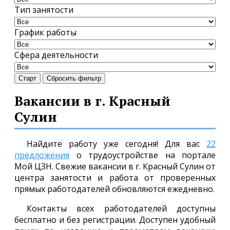
Тип занятости
График работы
Сфера деятельности
Старт
Сбросить фильтр
Вакансии в г. Красный
Сулин
Найдите работу уже сегодня! Для вас
22
предложения
о трудоустройстве на портале
Мой ЦЗН. Свежие вакансии в г. Красный Сулин от
центра занятости и работа от проверенных
прямых работодателей обновляются ежедневно.
Контакты всех работодателей доступны
бесплатно и без регистрации. Доступен удобный