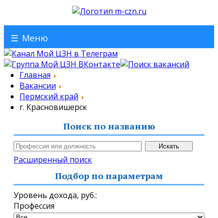
☰
Меню
Главная
Вакансии
Пермский край
г. Красновишерск
Поиск по названию
Расширенный поиск
Подбор по параметрам
Уровень дохода,
руб.
:
Профессия