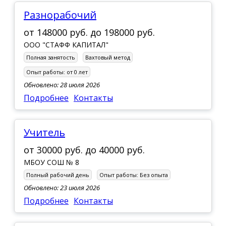
Разнорабочий
от
148000 руб.
до
198000 руб.
ООО "СТАФФ КАПИТАЛ"
Полная занятость
Вахтовый метод
Опыт работы:
от 0 лет
Обновлено: 28 июля 2026
Подробнее
Контакты
Учитель
от
30000 руб.
до
40000 руб.
МБОУ СОШ № 8
Полный рабочий день
Опыт работы:
Без опыта
Обновлено: 23 июля 2026
Подробнее
Контакты