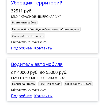
Уборщик территорий
32511 руб.
МКУ "КРАСНОВИШЕРСКАЯ УК"
Временная работа
Неполный рабочий день/неполная рабочая неделя
Опыт работы:
Без опыта
Обновлено: 30 июля 2026
Подробнее
Контакты
Водитель автомобиля
от
40000 руб.
до
55000 руб.
ГБУЗ ПК "ССМП Г. СОЛИКАМСКА"
Полная занятость
Сменная работа
Опыт работы:
3 года
Обновлено: 29 июля 2026
Подробнее
Контакты