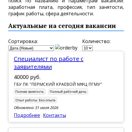
поиск по названию и параметрам вакансии:
заработная плата, профессия, тип занятости,
график работы, сфера деятельности.
Актуальные на сегодня вакансии
Сортировка:
Количество:
специалист по работе с
заявителями
40000 руб.
ГБУ ПК "ПЕРМСКИЙ КРАЕВОЙ МФЦ ПГМУ"
Полная занятость
Полный рабочий день
Опыт работы:
Без опыта
Обновлено: 31 июля 2026
Подробнее
Контакты