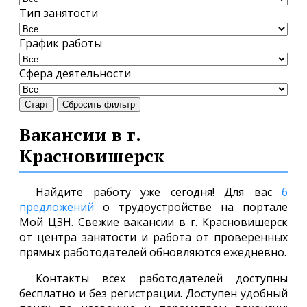
Тип занятости
График работы
Сфера деятельности
Старт
Сбросить фильтр
Вакансии в г.
Красновишерск
Найдите работу уже сегодня! Для вас
6
предложений
о трудоустройстве на портале
Мой ЦЗН. Свежие вакансии в г. Красновишерск
от центра занятости и работа от проверенных
прямых работодателей обновляются ежедневно.
Контакты всех работодателей доступны
бесплатно и без регистрации. Доступен удобный