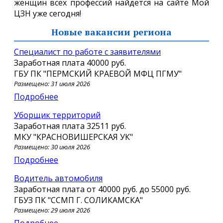
женщин всех профессий найдется на сайте Мой
ЦЗН уже сегодня!
Новые вакансии региона
специалист по работе с заявителями
Заработная плата
40000 руб.
ГБУ ПК "ПЕРМСКИЙ КРАЕВОЙ МФЦ ПГМУ"
Размещено: 31 июля 2026
Подробнее
Уборщик территорий
Заработная плата
32511 руб.
МКУ "КРАСНОВИШЕРСКАЯ УК"
Размещено: 30 июля 2026
Подробнее
Водитель автомобиля
Заработная плата от
40000 руб.
до
55000 руб.
ГБУЗ ПК "ССМП Г. СОЛИКАМСКА"
Размещено: 29 июля 2026
Подробнее