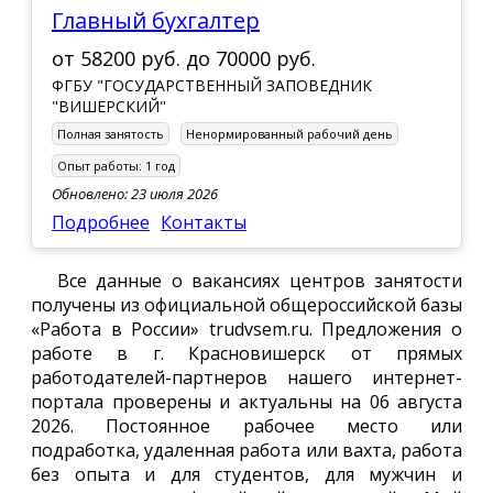
Главный бухгалтер
от
58200 руб.
до
70000 руб.
ФГБУ "ГОСУДАРСТВЕННЫЙ ЗАПОВЕДНИК
"ВИШЕРСКИЙ"
Полная занятость
Ненормированный рабочий день
Опыт работы:
1 год
Обновлено: 23 июля 2026
Подробнее
Контакты
Все данные о вакансиях центров занятости
получены из официальной общероссийской базы
«Работа в России» trudvsem.ru. Предложения о
работе в г. Красновишерск от прямых
работодателей-партнеров нашего интернет-
портала проверены и актуальны на 06 августа
2026. Постоянное рабочее место или
подработка, удаленная работа или вахта, работа
без опыта и для студентов, для мужчин и