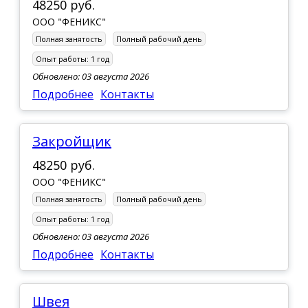
48250 руб.
ООО "ФЕНИКС"
Полная занятость
Полный рабочий день
Опыт работы:
1 год
Обновлено: 03 августа 2026
Подробнее
Контакты
Закройщик
48250 руб.
ООО "ФЕНИКС"
Полная занятость
Полный рабочий день
Опыт работы:
1 год
Обновлено: 03 августа 2026
Подробнее
Контакты
Швея