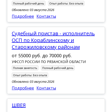
Полный рабочий день
Опыт работы:
Без опыта
Обновлено: 03 августа 2026
Подробнее
Контакты
Судебный пристав - исполнитель
ОСП по Кораблинскому и
Старожиловскому районам
от
55000 руб.
до
70000 руб.
УФССП РОССИИ ПО РЯЗАНСКОЙ ОБЛАСТИ
Полная занятость
Полный рабочий день
Опыт работы:
Без опыта
Обновлено: 03 августа 2026
Подробнее
Контакты
ШВЕЯ