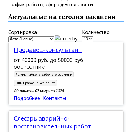
график работы, сфера деятельности.
Актуальные на сегодня вакансии
Сортировка:
Количество:
Продавец-консультант
от
40000 руб.
до
50000 руб.
ООО "СОТНИК"
Режим гибкого рабочего времени
Опыт работы:
Без опыта
Обновлено: 07 августа 2026
Подробнее
Контакты
Слесарь аварийно-
восстановительных работ