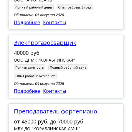
Полный рабочий день
Опыт работы:
3 года
Обновлено: 05 августа 2026
Подробнее
Контакты
Электрогазосварщик
40000 руб.
ООО ДПМК "КОРАБЛИНСКАЯ"
Полная занятость
Полный рабочий день
Опыт работы:
Без опыта
Обновлено: 04 августа 2026
Подробнее
Контакты
преподаватель фортепиано
от
45000 руб.
до
70000 руб.
МБУ ДО "КОРАБЛИНСКАЯ ДМШ"