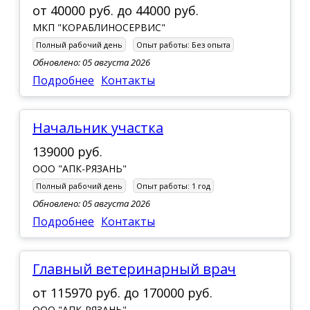
от
40000 руб.
до
44000 руб.
МКП "КОРАБЛИНОСЕРВИС"
Полный рабочий день
Опыт работы:
Без опыта
Обновлено: 05 августа 2026
Подробнее
Контакты
Начальник участка
139000 руб.
ООО "АПК-РЯЗАНЬ"
Полный рабочий день
Опыт работы:
1 год
Обновлено: 05 августа 2026
Подробнее
Контакты
Главный ветеринарный врач
от
115970 руб.
до
170000 руб.
ООО "АПК-РЯЗАНЬ"