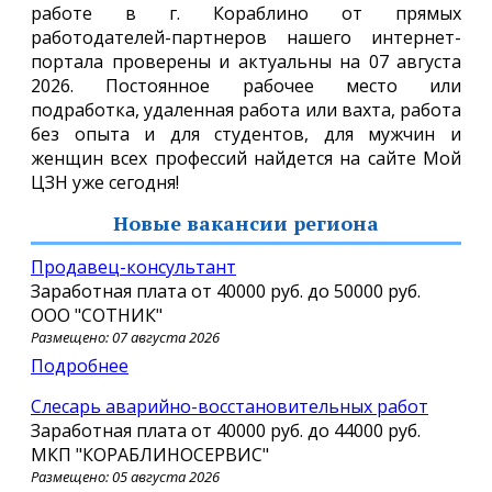
работе в г. Кораблино от прямых
работодателей-партнеров нашего интернет-
портала проверены и актуальны на 07 августа
2026. Постоянное рабочее место или
подработка, удаленная работа или вахта, работа
без опыта и для студентов, для мужчин и
женщин всех профессий найдется на сайте Мой
ЦЗН уже сегодня!
Новые вакансии региона
Продавец-консультант
Заработная плата от
40000 руб.
до
50000 руб.
ООО "СОТНИК"
Размещено: 07 августа 2026
Подробнее
Слесарь аварийно-восстановительных работ
Заработная плата от
40000 руб.
до
44000 руб.
МКП "КОРАБЛИНОСЕРВИС"
Размещено: 05 августа 2026