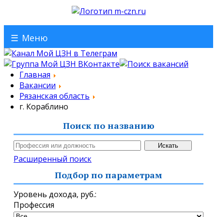
☰
Меню
Главная
Вакансии
Рязанская область
г. Кораблино
Поиск по названию
Расширенный поиск
Подбор по параметрам
Уровень дохода,
руб.
:
Профессия