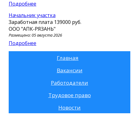
Подробнее
Начальник участка
Заработная плата
139000 руб.
ООО "АПК-РЯЗАНЬ"
Размещено: 05 августа 2026
Подробнее
Главная
Вакансии
Работодатели
Трудовое право
Новости