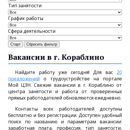
Тип занятости
График работы
Сфера деятельности
Старт
Сбросить фильтр
Вакансии в г. Кораблино
Найдите работу уже сегодня! Для вас
20
предложений
о трудоустройстве на портале
Мой ЦЗН. Свежие вакансии в г. Кораблино от
центра занятости и работа от проверенных
прямых работодателей обновляются ежедневно.
Контакты всех работодателей доступны
бесплатно и без регистрации. Доступен удобный
поиск по названию и параметрам вакансии:
заработная плата, профессия, тип занятости,