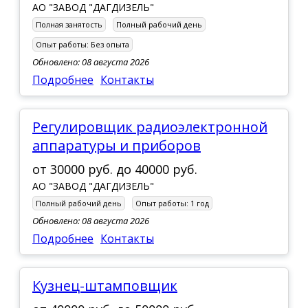
АО "ЗАВОД "ДАГДИЗЕЛЬ"
Полная занятость
Полный рабочий день
Опыт работы:
Без опыта
Обновлено: 08 августа 2026
Подробнее
Контакты
Регулировщик радиоэлектронной
аппаратуры и приборов
от
30000 руб.
до
40000 руб.
АО "ЗАВОД "ДАГДИЗЕЛЬ"
Полный рабочий день
Опыт работы:
1 год
Обновлено: 08 августа 2026
Подробнее
Контакты
Кузнец-штамповщик