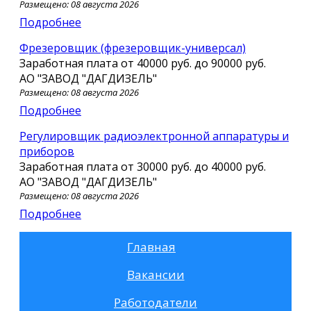
Размещено: 08 августа 2026
Подробнее
Фрезеровщик (фрезеровщик-универсал)
Заработная плата от
40000 руб.
до
90000 руб.
АО "ЗАВОД "ДАГДИЗЕЛЬ"
Размещено: 08 августа 2026
Подробнее
Регулировщик радиоэлектронной аппаратуры и
приборов
Заработная плата от
30000 руб.
до
40000 руб.
АО "ЗАВОД "ДАГДИЗЕЛЬ"
Размещено: 08 августа 2026
Подробнее
Главная
Вакансии
Работодатели