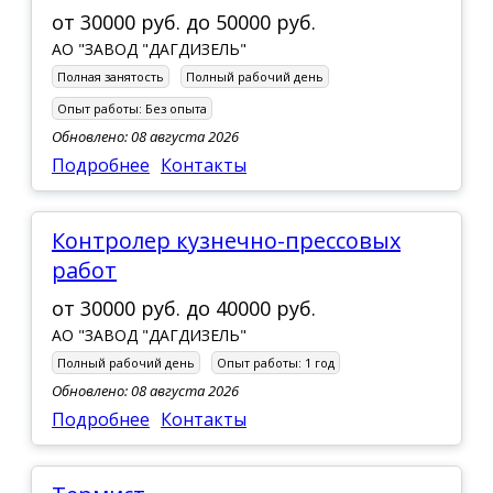
от
30000 руб.
до
50000 руб.
АО "ЗАВОД "ДАГДИЗЕЛЬ"
Полная занятость
Полный рабочий день
Опыт работы:
Без опыта
Обновлено: 08 августа 2026
Подробнее
Контакты
Контролер кузнечно-прессовых
работ
от
30000 руб.
до
40000 руб.
АО "ЗАВОД "ДАГДИЗЕЛЬ"
Полный рабочий день
Опыт работы:
1 год
Обновлено: 08 августа 2026
Подробнее
Контакты