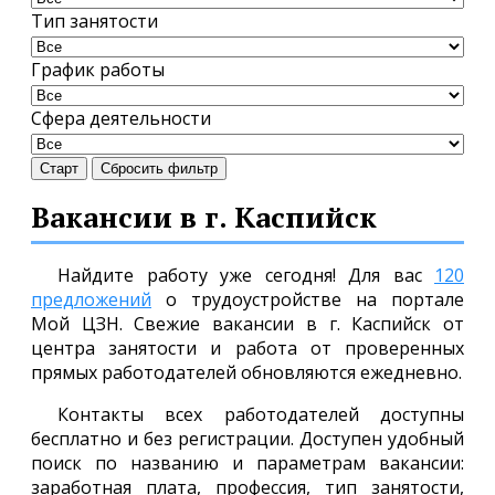
Тип занятости
График работы
Сфера деятельности
Старт
Сбросить фильтр
Вакансии в г. Каспийск
Найдите работу уже сегодня! Для вас
120
предложений
о трудоустройстве на портале
Мой ЦЗН. Свежие вакансии в г. Каспийск от
центра занятости и работа от проверенных
прямых работодателей обновляются ежедневно.
Контакты всех работодателей доступны
бесплатно и без регистрации. Доступен удобный
поиск по названию и параметрам вакансии:
заработная плата, профессия, тип занятости,