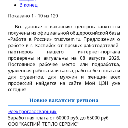
В конец
Показано 1 - 10 из 120
Все данные о вакансиях центров занятости
получены из официальной общероссийской базы
«Работа в России» trudvsem.ru. Предложения о
работе в г. Каспийск от прямых работодателей-
партнеров нашего интернет-портала
проверены и актуальны на 08 августа 2026.
Постоянное рабочее место или подработка,
удаленная работа или вахта, работа без опыта и
для студентов, для мужчин и женщин всех
профессий найдется на сайте Мой ЦЗН уже
сегодня!
Новые вакансии региона
Электрогазосварщик
Заработная плата от
60000 руб.
до
65000 руб.
ООО "КАСПИЙ ТЕПЛО СЕРВИС"