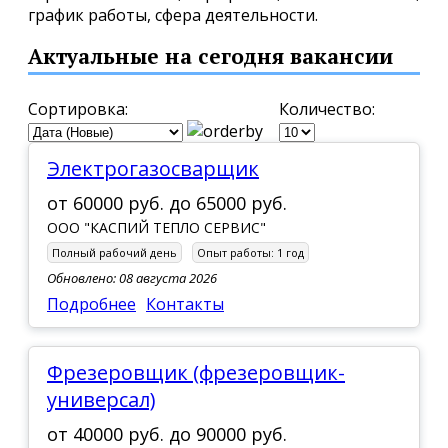
график работы, сфера деятельности.
Актуальные на сегодня вакансии
Сортировка:
Количество:
Электрогазосварщик
от
60000 руб.
до
65000 руб.
ООО "КАСПИЙ ТЕПЛО СЕРВИС"
Полный рабочий день
Опыт работы:
1 год
Обновлено: 08 августа 2026
Подробнее
Контакты
Фрезеровщик (фрезеровщик-
универсал)
от
40000 руб.
до
90000 руб.