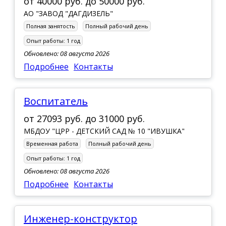
от
40000 руб.
до
50000 руб.
АО "ЗАВОД "ДАГДИЗЕЛЬ"
Полная занятость
Полный рабочий день
Опыт работы:
1 год
Обновлено: 08 августа 2026
Подробнее
Контакты
Воспитатель
от
27093 руб.
до
31000 руб.
МБДОУ "ЦРР - ДЕТСКИЙ САД № 10 "ИВУШКА"
Временная работа
Полный рабочий день
Опыт работы:
1 год
Обновлено: 08 августа 2026
Подробнее
Контакты
инженер-конструктор