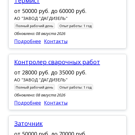
Термист
от
50000 руб.
до
60000 руб.
АО "ЗАВОД "ДАГДИЗЕЛЬ"
Полный рабочий день
Опыт работы:
1 год
Обновлено: 08 августа 2026
Подробнее
Контакты
Контролер сварочных работ
от
28000 руб.
до
35000 руб.
АО "ЗАВОД "ДАГДИЗЕЛЬ"
Полный рабочий день
Опыт работы:
1 год
Обновлено: 08 августа 2026
Подробнее
Контакты
заточник
от
50000 руб.
до
70000 руб.