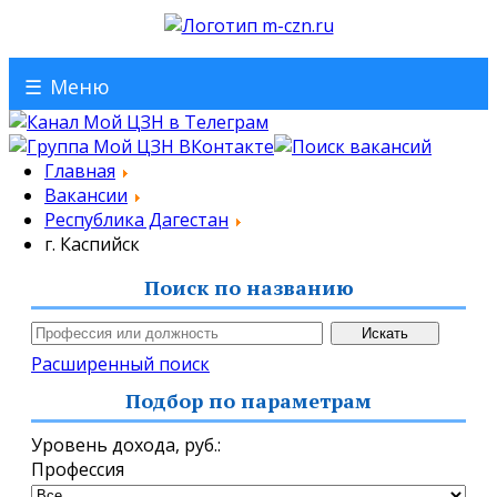
☰
Меню
Главная
Вакансии
Республика Дагестан
г. Каспийск
Поиск по названию
Расширенный поиск
Подбор по параметрам
Уровень дохода,
руб.
:
Профессия