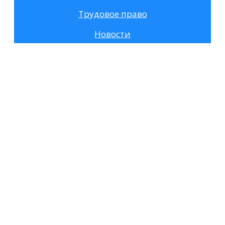
Трудовое право
Новости