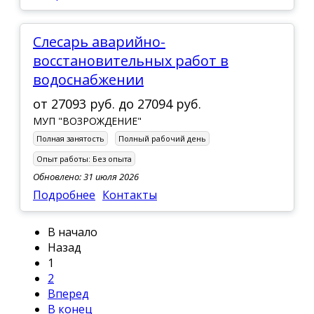
Слесарь аварийно-
восстановительных работ в
водоснабжении
от
27093 руб.
до
27094 руб.
МУП "ВОЗРОЖДЕНИЕ"
Полная занятость
Полный рабочий день
Опыт работы:
Без опыта
Обновлено: 31 июля 2026
Подробнее
Контакты
В начало
Назад
1
2
Вперед
В конец