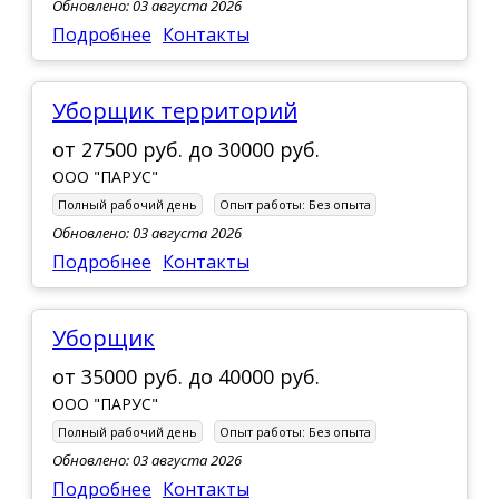
Обновлено: 03 августа 2026
Подробнее
Контакты
Уборщик территорий
от
27500 руб.
до
30000 руб.
ООО "ПАРУС"
Полный рабочий день
Опыт работы:
Без опыта
Обновлено: 03 августа 2026
Подробнее
Контакты
Уборщик
от
35000 руб.
до
40000 руб.
ООО "ПАРУС"
Полный рабочий день
Опыт работы:
Без опыта
Обновлено: 03 августа 2026
Подробнее
Контакты