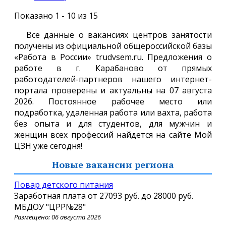
Показано 1 - 10 из 15
Все данные о вакансиях центров занятости
получены из официальной общероссийской базы
«Работа в России» trudvsem.ru. Предложения о
работе в г. Карабаново от прямых
работодателей-партнеров нашего интернет-
портала проверены и актуальны на 07 августа
2026. Постоянное рабочее место или
подработка, удаленная работа или вахта, работа
без опыта и для студентов, для мужчин и
женщин всех профессий найдется на сайте Мой
ЦЗН уже сегодня!
Новые вакансии региона
Повар детского питания
Заработная плата от
27093 руб.
до
28000 руб.
МБДОУ "ЦРР№28"
Размещено: 06 августа 2026