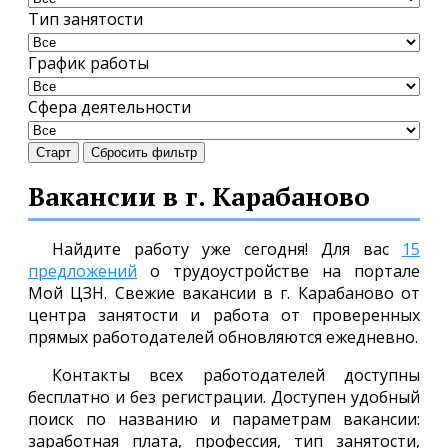
Тип занятости
График работы
Сфера деятельности
Старт
Сбросить фильтр
Вакансии в г. Карабаново
Найдите работу уже сегодня! Для вас
15
предложений
о трудоустройстве на портале
Мой ЦЗН. Свежие вакансии в г. Карабаново от
центра занятости и работа от проверенных
прямых работодателей обновляются ежедневно.
Контакты всех работодателей доступны
бесплатно и без регистрации. Доступен удобный
поиск по названию и параметрам вакансии:
заработная плата, профессия, тип занятости,