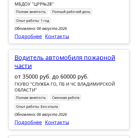
МБДОУ "ЦРР№28"
Полная занятость
Полный рабочий день
Опыт работы:
1 год
Обновлено: 06 августа 2026
Подробнее
Контакты
водитель автомобиля пожарной
части
от
35000 руб.
до
60000 руб.
ГКУВО "СЛУЖБА ГО, ПБ И ЧС ВЛАДИМИРСКОЙ
ОБЛАСТИ"
Полная занятость
Сменная работа
Опыт работы:
Без опыта
Обновлено: 06 августа 2026
Подробнее
Контакты