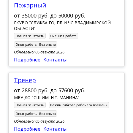
Пожарный
от
35000 руб.
до
50000 руб.
ГКУВО "СЛУЖБА ГО, ПБ И ЧС ВЛАДИМИРСКОЙ
ОБЛАСТИ"
Полная занятость
Сменная работа
Опыт работы:
Без опыта
Обновлено: 06 августа 2026
Подробнее
Контакты
Тренер
от
28800 руб.
до
57600 руб.
МБУ ДО "СШ ИМ. Н.Т. МАНИНА"
Полная занятость
Режим гибкого рабочего времени
Опыт работы:
Без опыта
Обновлено: 05 августа 2026
Подробнее
Контакты