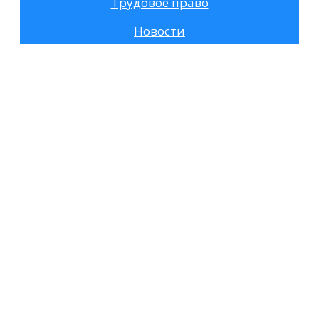
Трудовое право
Новости