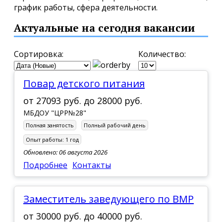
график работы, сфера деятельности.
Актуальные на сегодня вакансии
Сортировка:
Количество:
Повар детского питания
от
27093 руб.
до
28000 руб.
МБДОУ "ЦРР№28"
Полная занятость
Полный рабочий день
Опыт работы:
1 год
Обновлено: 06 августа 2026
Подробнее
Контакты
заместитель заведующего по ВМР
от
30000 руб.
до
40000 руб.