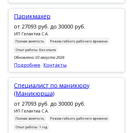
парикмахер
от
27093 руб.
до
30000 руб.
ИП Гелантиа С.А.
Полная занятость
Режим гибкого рабочего времени
Опыт работы:
Без опыта
Обновлено: 03 августа 2026
Подробнее
Контакты
специалист по маникюру
(Маникюрша)
от
27093 руб.
до
30000 руб.
ИП Гелантиа С.А.
Полная занятость
Режим гибкого рабочего времени
Опыт работы:
1 год