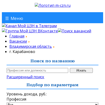
☰
Меню
Главная
Вакансии
Владимирская область
г. Карабаново
Поиск по названию
Расширенный поиск
Подбор по параметрам
Уровень дохода,
руб.
:
Профессия