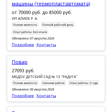
машины (термопластавтомата)
от
70000 руб.
до
85000 руб.
ИП АЛИЕВ Р. А.
Полная занятость
Полный рабочий день
Опыт работы:
Без опыта
Обновлено: 07 августа 2026
Подробнее
Контакты
Повар
27093 руб.
МБДОУ ДЕТСКИЙ САД № 13 "РАДУГА"
Полная занятость
Сменная работа
Опыт работы:
3 года
Обновлено: 06 августа 2026
Подробнее
Контакты