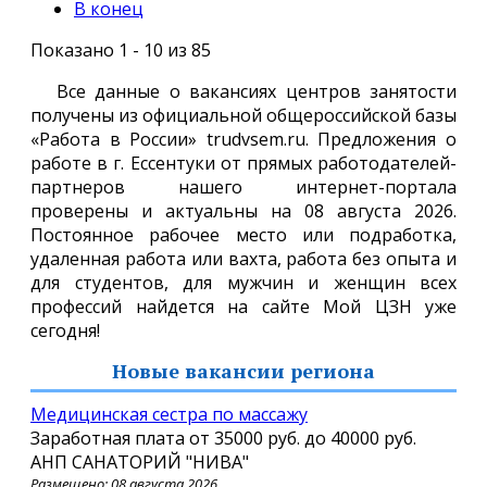
В конец
Показано 1 - 10 из 85
Все данные о вакансиях центров занятости
получены из официальной общероссийской базы
«Работа в России» trudvsem.ru. Предложения о
работе в г. Ессентуки от прямых работодателей-
партнеров нашего интернет-портала
проверены и актуальны на 08 августа 2026.
Постоянное рабочее место или подработка,
удаленная работа или вахта, работа без опыта и
для студентов, для мужчин и женщин всех
профессий найдется на сайте Мой ЦЗН уже
сегодня!
Новые вакансии региона
Медицинская сестра по массажу
Заработная плата от
35000 руб.
до
40000 руб.
АНП САНАТОРИЙ "НИВА"
Размещено: 08 августа 2026