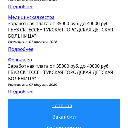
Подробнее
Медицинская сестра
Заработная плата от
35000 руб.
до
40000 руб.
ГБУЗ СК "ЕССЕНТУКСКАЯ ГОРОДСКАЯ ДЕТСКАЯ
БОЛЬНИЦА"
Размещено: 07 августа 2026
Подробнее
Фельдшер
Заработная плата от
35000 руб.
до
40000 руб.
ГБУЗ СК "ЕССЕНТУКСКАЯ ГОРОДСКАЯ ДЕТСКАЯ
БОЛЬНИЦА"
Размещено: 07 августа 2026
Подробнее
Главная
Вакансии