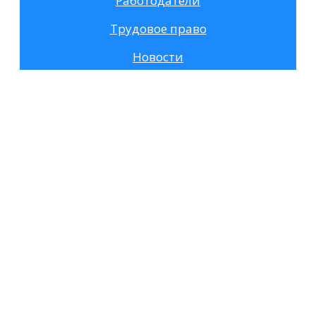
Работодатели
Трудовое право
Новости