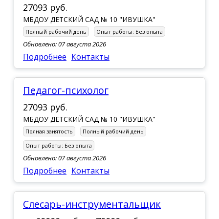
27093 руб.
МБДОУ ДЕТСКИЙ САД № 10 "ИВУШКА"
Полный рабочий день
Опыт работы:
Без опыта
Обновлено: 07 августа 2026
Подробнее
Контакты
Педагог-психолог
27093 руб.
МБДОУ ДЕТСКИЙ САД № 10 "ИВУШКА"
Полная занятость
Полный рабочий день
Опыт работы:
Без опыта
Обновлено: 07 августа 2026
Подробнее
Контакты
Слесарь-инструментальщик