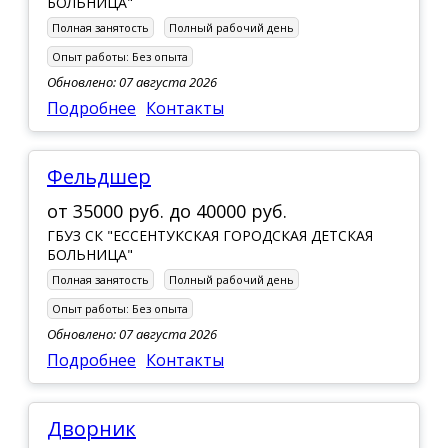
БОЛЬНИЦА"
Полная занятость
Полный рабочий день
Опыт работы:
Без опыта
Обновлено: 07 августа 2026
Подробнее
Контакты
Фельдшер
от
35000 руб.
до
40000 руб.
ГБУЗ СК "ЕССЕНТУКСКАЯ ГОРОДСКАЯ ДЕТСКАЯ
БОЛЬНИЦА"
Полная занятость
Полный рабочий день
Опыт работы:
Без опыта
Обновлено: 07 августа 2026
Подробнее
Контакты
Дворник