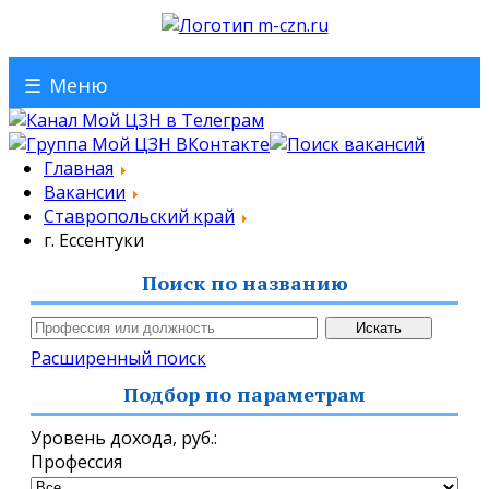
☰
Меню
Главная
Вакансии
Ставропольский край
г. Ессентуки
Поиск по названию
Расширенный поиск
Подбор по параметрам
Уровень дохода,
руб.
:
Профессия