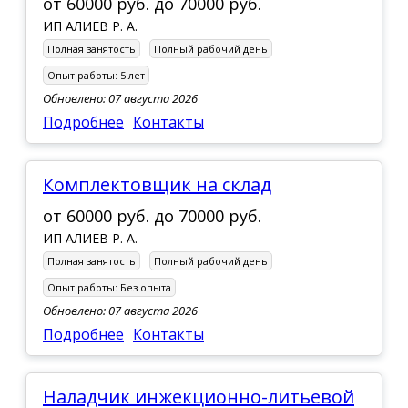
от
60000 руб.
до
70000 руб.
ИП АЛИЕВ Р. А.
Полная занятость
Полный рабочий день
Опыт работы:
5 лет
Обновлено: 07 августа 2026
Подробнее
Контакты
Комплектовщик на склад
от
60000 руб.
до
70000 руб.
ИП АЛИЕВ Р. А.
Полная занятость
Полный рабочий день
Опыт работы:
Без опыта
Обновлено: 07 августа 2026
Подробнее
Контакты
Наладчик инжекционно-литьевой