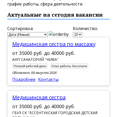
график работы, сфера деятельности.
Актуальные на сегодня вакансии
Сортировка:
Количество:
Медицинская сестра по массажу
от
35000 руб.
до
40000 руб.
АНП САНАТОРИЙ "НИВА"
Полный рабочий день
Опыт работы:
Без опыта
Обновлено: 08 августа 2026
Подробнее
Контакты
Медицинская сестра
от
35000 руб.
до
40000 руб.
ГБУЗ СК "ЕССЕНТУКСКАЯ ГОРОДСКАЯ ДЕТСКАЯ