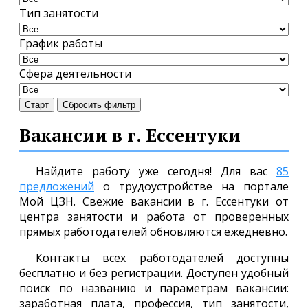
Тип занятости
График работы
Сфера деятельности
Старт
Сбросить фильтр
Вакансии в г. Ессентуки
Найдите работу уже сегодня! Для вас
85
предложений
о трудоустройстве на портале
Мой ЦЗН. Свежие вакансии в г. Ессентуки от
центра занятости и работа от проверенных
прямых работодателей обновляются ежедневно.
Контакты всех работодателей доступны
бесплатно и без регистрации. Доступен удобный
поиск по названию и параметрам вакансии:
заработная плата, профессия, тип занятости,