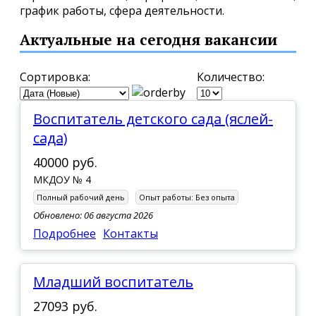
график работы, сфера деятельности.
Актуальные на сегодня вакансии
Сортировка:
Количество:
Воспитатель детского сада (яслей-
сада)
40000 руб.
МКДОУ № 4
Полный рабочий день
Опыт работы:
Без опыта
Обновлено: 06 августа 2026
Подробнее
Контакты
Младший воспитатель
27093 руб.