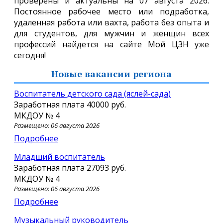
проверены и актуальны на 07 августа 2026.
Постоянное рабочее место или подработка,
удаленная работа или вахта, работа без опыта и
для студентов, для мужчин и женщин всех
профессий найдется на сайте Мой ЦЗН уже
сегодня!
Новые вакансии региона
Воспитатель детского сада (яслей-сада)
Заработная плата
40000 руб.
МКДОУ № 4
Размещено: 06 августа 2026
Подробнее
Младший воспитатель
Заработная плата
27093 руб.
МКДОУ № 4
Размещено: 06 августа 2026
Подробнее
Музыкальный руководитель