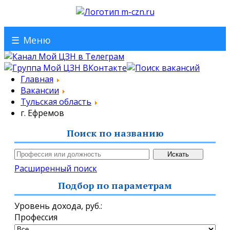
☰
Меню
Главная
Вакансии
Тульская область
г. Ефремов
Поиск по названию
Расширенный поиск
Подбор по параметрам
Уровень дохода,
руб.
:
Профессия