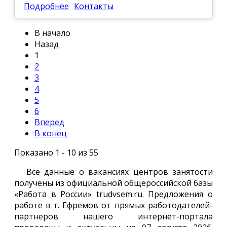
Подробнее
Контакты
В начало
Назад
1
2
3
4
5
6
Вперед
В конец
Показано 1 - 10 из 55
Все данные о вакансиях центров занятости
получены из официальной общероссийской базы
«Работа в России» trudvsem.ru. Предложения о
работе в г. Ефремов от прямых работодателей-
партнеров нашего интернет-портала