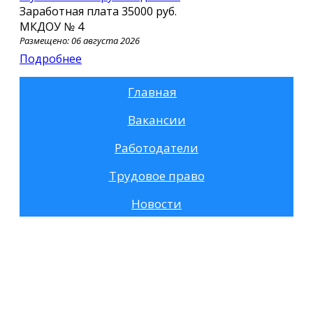
Заработная плата
35000 руб.
МКДОУ № 4
Размещено: 06 августа 2026
Подробнее
Главная
Вакансии
Работодатели
Трудовое право
Новости