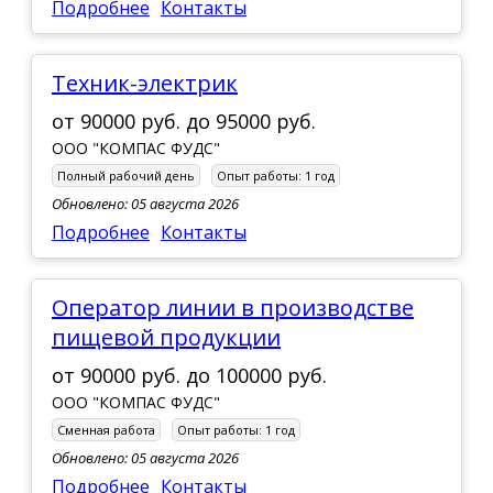
Подробнее
Контакты
техник-электрик
от
90000 руб.
до
95000 руб.
ООО "КОМПАС ФУДС"
Полный рабочий день
Опыт работы:
1 год
Обновлено: 05 августа 2026
Подробнее
Контакты
Оператор линии в производстве
пищевой продукции
от
90000 руб.
до
100000 руб.
ООО "КОМПАС ФУДС"
Сменная работа
Опыт работы:
1 год
Обновлено: 05 августа 2026
Подробнее
Контакты