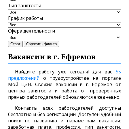
Тип занятости
График работы
Сфера деятельности
Старт
Сбросить фильтр
Вакансии в г. Ефремов
Найдите работу уже сегодня! Для вас
55
предложений
о трудоустройстве на портале
Мой ЦЗН. Свежие вакансии в г. Ефремов от
центра занятости и работа от проверенных
прямых работодателей обновляются ежедневно.
Контакты всех работодателей доступны
бесплатно и без регистрации. Доступен удобный
поиск по названию и параметрам вакансии:
заработная плата, профессия, тип занятости,