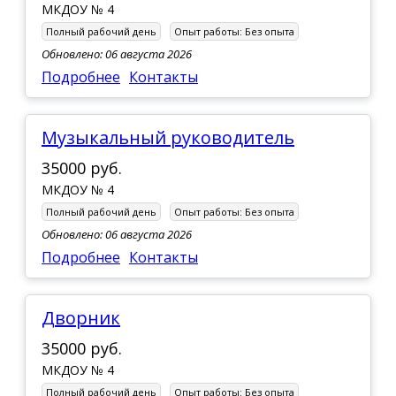
МКДОУ № 4
Полный рабочий день
Опыт работы:
Без опыта
Обновлено: 06 августа 2026
Подробнее
Контакты
Музыкальный руководитель
35000 руб.
МКДОУ № 4
Полный рабочий день
Опыт работы:
Без опыта
Обновлено: 06 августа 2026
Подробнее
Контакты
Дворник
35000 руб.
МКДОУ № 4
Полный рабочий день
Опыт работы:
Без опыта