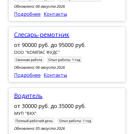
Обновлено: 06 августа 2026
Подробнее
Контакты
Слесарь-ремотник
от
90000 руб.
до
95000 руб.
ООО "КОМПАС ФУДС"
Сменная работа
Опыт работы:
1 год
Обновлено: 06 августа 2026
Подробнее
Контакты
Водитель
от
30000 руб.
до
35000 руб.
МУП "ВКХ"
Полный рабочий день
Опыт работы:
1 год
Обновлено: 05 августа 2026