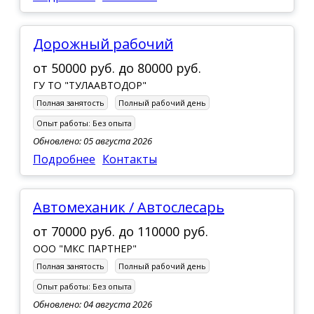
Дорожный рабочий
от
50000 руб.
до
80000 руб.
ГУ ТО "ТУЛААВТОДОР"
Полная занятость
Полный рабочий день
Опыт работы:
Без опыта
Обновлено: 05 августа 2026
Подробнее
Контакты
Автомеханик / Автослесарь
от
70000 руб.
до
110000 руб.
ООО "МКС ПАРТНЕР"
Полная занятость
Полный рабочий день
Опыт работы:
Без опыта
Обновлено: 04 августа 2026