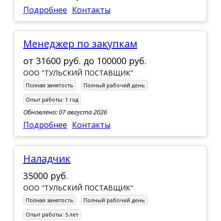
Подробнее
Контакты
менеджер по закупкам
от
31600 руб.
до
100000 руб.
ООО "ТУЛЬСКИЙ ПОСТАВЩИК"
Полная занятость
Полный рабочий день
Опыт работы:
1 год
Обновлено: 07 августа 2026
Подробнее
Контакты
наладчик
35000 руб.
ООО "ТУЛЬСКИЙ ПОСТАВЩИК"
Полная занятость
Полный рабочий день
Опыт работы:
5 лет