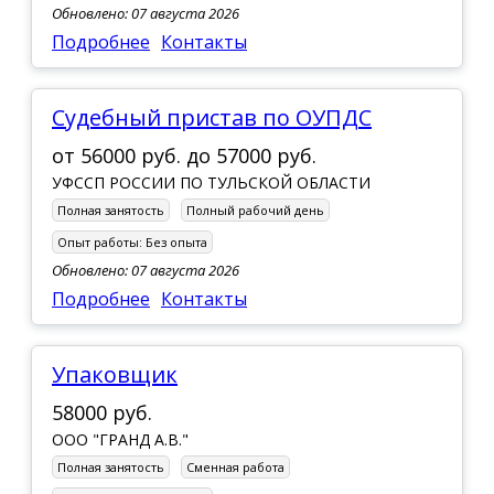
Обновлено: 07 августа 2026
Подробнее
Контакты
Судебный пристав по ОУПДС
от
56000 руб.
до
57000 руб.
УФССП РОССИИ ПО ТУЛЬСКОЙ ОБЛАСТИ
Полная занятость
Полный рабочий день
Опыт работы:
Без опыта
Обновлено: 07 августа 2026
Подробнее
Контакты
Упаковщик
58000 руб.
ООО "ГРАНД А.В."
Полная занятость
Сменная работа