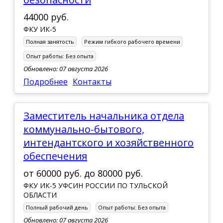
44000 руб.
ФКУ ИК-5
Полная занятость
Режим гибкого рабочего времени
Опыт работы:
Без опыта
Обновлено: 07 августа 2026
Подробнее
Контакты
Заместитель начальника отдела
коммунально-бытового,
интендантского и хозяйственного
обеспечения
от
60000 руб.
до
80000 руб.
ФКУ ИК-5 УФСИН РОССИИ ПО ТУЛЬСКОЙ
ОБЛАСТИ
Полный рабочий день
Опыт работы:
Без опыта
Обновлено: 07 августа 2026