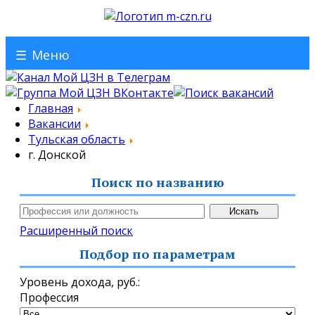
☰
Меню
Главная
Вакансии
Тульская область
г. Донской
Поиск по названию
Расширенный поиск
Подбор по параметрам
Уровень дохода,
руб.
:
Профессия