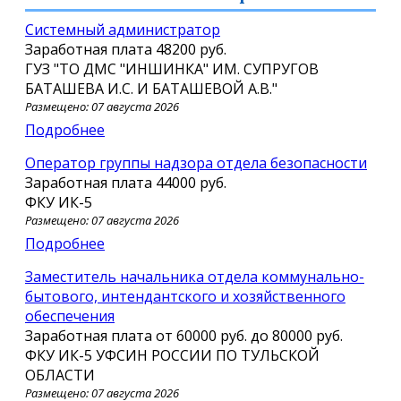
Системный администратор
Заработная плата
48200 руб.
ГУЗ "ТО ДМС "ИНШИНКА" ИМ. СУПРУГОВ
БАТАШЕВА И.С. И БАТАШЕВОЙ А.В."
Размещено: 07 августа 2026
Подробнее
Оператор группы надзора отдела безопасности
Заработная плата
44000 руб.
ФКУ ИК-5
Размещено: 07 августа 2026
Подробнее
Заместитель начальника отдела коммунально-
бытового, интендантского и хозяйственного
обеспечения
Заработная плата от
60000 руб.
до
80000 руб.
ФКУ ИК-5 УФСИН РОССИИ ПО ТУЛЬСКОЙ
ОБЛАСТИ
Размещено: 07 августа 2026