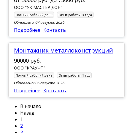
ООО "УК МАСТЕР ДОН"
Полный рабочий день
Опыт работы:
3 года
Обновлено: 07 августа 2026
Подробнее
Контакты
Монтажник металлоконструкций
90000 руб.
ООО "КРАУФТ"
Полный рабочий день
Опыт работы:
1 год
Обновлено: 06 августа 2026
Подробнее
Контакты
В начало
Назад
1
2
3