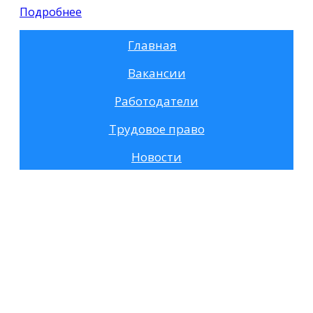
Подробнее
Главная
Вакансии
Работодатели
Трудовое право
Новости