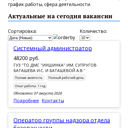
график работы, сфера деятельности.
Актуальные на сегодня вакансии
Сортировка:
Количество:
Системный администратор
48200 руб.
ГУЗ "ТО ДМС "ИНШИНКА" ИМ. СУПРУГОВ
БАТАШЕВА И.С. И БАТАШЕВОЙ А.В."
Полная занятость
Полный рабочий день
Опыт работы:
1 год
Обновлено: 07 августа 2026
Подробнее
Контакты
Оператор группы надзора отдела
безопасности