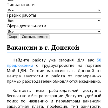
Тип занятости
График работы
Сфера деятельности
Старт
Сбросить фильтр
Вакансии в г. Донской
Найдите работу уже сегодня! Для вас
58
предложений
о трудоустройстве на портале
Мой ЦЗН. Свежие вакансии в г. Донской от
центра занятости и работа от проверенных
прямых работодателей обновляются ежедневно.
Контакты всех работодателей доступны
бесплатно и без регистрации. Доступен удобный
поиск по названию и параметрам вакансии:
заработная плата, профессия, тип занятости,