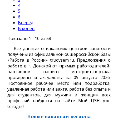
4
5
6
Вперед
В конец
Показано 1 - 10 из 58
Все данные о вакансиях центров занятости
получены из официальной общероссийской базы
«Работа в России» trudvsem.ru. Предложения о
работе в г. Донской от прямых работодателей-
партнеров нашего интернет-портала
проверены и актуальны на 09 августа 2026.
Постоянное рабочее место или подработка,
удаленная работа или вахта, работа без опыта и
для студентов, для мужчин и женщин всех
профессий найдется на сайте Мой ЦЗН уже
сегодня!
Новые вакансии региона