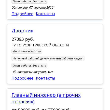
Опыт работы:
Без опыта
Обновлено: 07 августа 2026
Подробнее
Контакты
Дворник
27093 руб.
ГУ ТО УСЗН ТУЛЬСКОЙ ОБЛАСТИ
Частичная занятость
Неполный рабочий день/неполная рабочая неделя
Опыт работы:
Без опыта
Обновлено: 07 августа 2026
Подробнее
Контакты
Главный инженер (в прочих
отраслях)
от
50000 руб.
до
75000 руб.