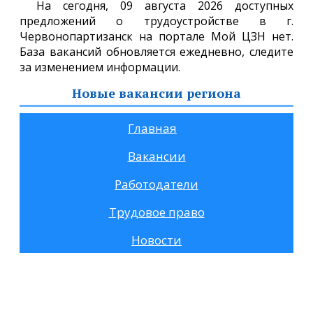
На сегодня, 09 августа 2026 доступных
предложений о трудоустройстве в г.
Червонопартизанск на портале Мой ЦЗН нет.
База вакансий обновляется ежедневно, следите
за изменением информации.
Новые вакансии региона
Главная
Вакансии
Работодатели
Трудовое право
Новости