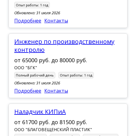
Опыт работы:
1 год
Обновлено: 31 июля 2026
Подробнее
Контакты
Инженер по производственному
контролю
от
65000 руб.
до
80000 руб.
ООО "БГК"
Полный рабочий день
Опыт работы:
1 год
Обновлено: 31 июля 2026
Подробнее
Контакты
Наладчик КИПиА
от
61700 руб.
до
81500 руб.
ООО "БЛАГОВЕЩЕНСКИЙ ПЛАСТИК"