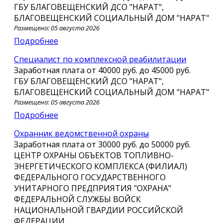
ГБУ БЛАГОВЕЩЕНСКИЙ ДСО "НАРАТ",
БЛАГОВЕЩЕНСКИЙ СОЦИАЛЬНЫЙ ДОМ "НАРАТ"
Размещено: 05 августа 2026
Подробнее
специалист по комплексной реабилитации
Заработная плата от
40000 руб.
до
45000 руб.
ГБУ БЛАГОВЕЩЕНСКИЙ ДСО "НАРАТ",
БЛАГОВЕЩЕНСКИЙ СОЦИАЛЬНЫЙ ДОМ "НАРАТ"
Размещено: 05 августа 2026
Подробнее
Охранник ведомственной охраны
Заработная плата от
30000 руб.
до
50000 руб.
ЦЕНТР ОХРАНЫ ОБЪЕКТОВ ТОПЛИВНО-
ЭНЕРГЕТИЧЕСКОГО КОМПЛЕКСА (ФИЛИАЛ)
ФЕДЕРАЛЬНОГО ГОСУДАРСТВЕННОГО
УНИТАРНОГО ПРЕДПРИЯТИЯ "ОХРАНА"
ФЕДЕРАЛЬНОЙ СЛУЖБЫ ВОЙСК
НАЦИОНАЛЬНОЙ ГВАРДИИ РОССИЙСКОЙ
ФЕДЕРАЦИИ