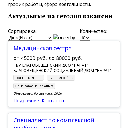
график работы, сфера деятельности.
Актуальные на сегодня вакансии
Сортировка:
Количество:
Медицинская сестра
от
45000 руб.
до
80000 руб.
ГБУ БЛАГОВЕЩЕНСКИЙ ДСО "НАРАТ",
БЛАГОВЕЩЕНСКИЙ СОЦИАЛЬНЫЙ ДОМ "НАРАТ"
Полная занятость
Сменная работа
Опыт работы:
Без опыта
Обновлено: 05 августа 2026
Подробнее
Контакты
специалист по комплексной
реабилитации