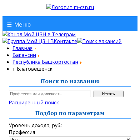
☰
Меню
Главная
Вакансии
Республика Башкортостан
г. Благовещенск
Поиск по названию
Расширенный поиск
Подбор по параметрам
Уровень дохода,
руб.
:
Профессия