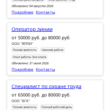
Обновлено: 04 августа 2026
Подробнее
Контакты
Оператор линии
от
50000 руб.
до
80000 руб.
ООО "ЯППИ"
Полная занятость
Сменная работа
Опыт работы:
Без опыта
Обновлено: 31 июля 2026
Подробнее
Контакты
Специалист по охране труда
от
65000 руб.
до
80000 руб.
ООО "БГК"
Полная занятость
Полный рабочий день