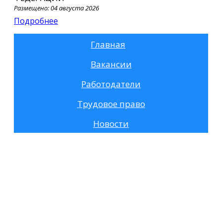
Размещено: 04 августа 2026
Подробнее
Главная
Вакансии
Работодатели
Трудовое право
Новости