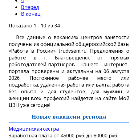
4
Вперед
В конец
Показано 1 - 10 из 34
Все данные о вакансиях центров занятости
получены из официальной общероссийской базы
«Работа в России» trudvsem.ru. Предложения о
работе в г. Благовещенск от прямых
работодателей-партнеров нашего интернет-
портала проверены и актуальны на 06 августа
2026. Постоянное рабочее место или
подработка, удаленная работа или вахта, работа
без опыта и для студентов, для мужчин и
женщин всех профессий найдется на сайте Мой
ЦЗН уже сегодня!
Новые вакансии региона
Медицинская сестра
Заработная плата от
45000 руб.
до
80000 руб.