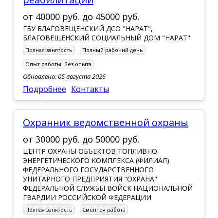
от
40000 руб.
до
45000 руб.
ГБУ БЛАГОВЕЩЕНСКИЙ ДСО "НАРАТ",
БЛАГОВЕЩЕНСКИЙ СОЦИАЛЬНЫЙ ДОМ "НАРАТ"
Полная занятость
Полный рабочий день
Опыт работы:
Без опыта
Обновлено: 05 августа 2026
Подробнее
Контакты
Охранник ведомственной охраны
от
30000 руб.
до
50000 руб.
ЦЕНТР ОХРАНЫ ОБЪЕКТОВ ТОПЛИВНО-
ЭНЕРГЕТИЧЕСКОГО КОМПЛЕКСА (ФИЛИАЛ)
ФЕДЕРАЛЬНОГО ГОСУДАРСТВЕННОГО
УНИТАРНОГО ПРЕДПРИЯТИЯ "ОХРАНА"
ФЕДЕРАЛЬНОЙ СЛУЖБЫ ВОЙСК НАЦИОНАЛЬНОЙ
ГВАРДИИ РОССИЙСКОЙ ФЕДЕРАЦИИ
Полная занятость
Сменная работа