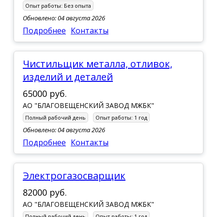
Опыт работы:
Без опыта
Обновлено: 04 августа 2026
Подробнее
Контакты
Чистильщик металла, отливок,
изделий и деталей
65000 руб.
АО "БЛАГОВЕЩЕНСКИЙ ЗАВОД МЖБК"
Полный рабочий день
Опыт работы:
1 год
Обновлено: 04 августа 2026
Подробнее
Контакты
Электрогазосварщик
82000 руб.
АО "БЛАГОВЕЩЕНСКИЙ ЗАВОД МЖБК"
Полный рабочий день
Опыт работы:
1 год