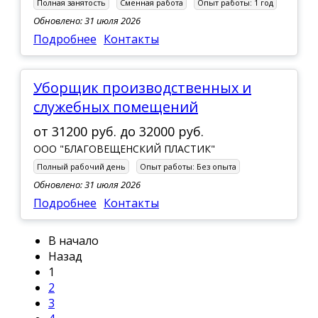
Полная занятость
Сменная работа
Опыт работы:
1 год
Обновлено: 31 июля 2026
Подробнее
Контакты
Уборщик производственных и
служебных помещений
от
31200 руб.
до
32000 руб.
ООО "БЛАГОВЕЩЕНСКИЙ ПЛАСТИК"
Полный рабочий день
Опыт работы:
Без опыта
Обновлено: 31 июля 2026
Подробнее
Контакты
В начало
Назад
1
2
3