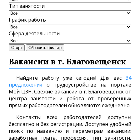
Тип занятости
График работы
Сфера деятельности
Старт
Сбросить фильтр
Вакансии в г. Благовещенск
Найдите работу уже сегодня! Для вас
34
предложения
о трудоустройстве на портале
Мой ЦЗН. Свежие вакансии в г. Благовещенск от
центра занятости и работа от проверенных
прямых работодателей обновляются ежедневно.
Контакты всех работодателей доступны
бесплатно и без регистрации. Доступен удобный
поиск по названию и параметрам вакансии:
заработная плата, профессия, тип занятости,