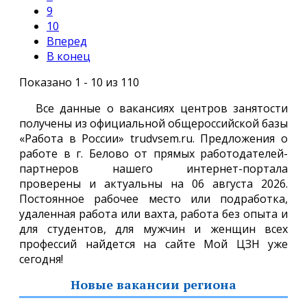
9
10
Вперед
В конец
Показано 1 - 10 из 110
Все данные о вакансиях центров занятости
получены из официальной общероссийской базы
«Работа в России» trudvsem.ru. Предложения о
работе в г. Белово от прямых работодателей-
партнеров нашего интернет-портала
проверены и актуальны на 06 августа 2026.
Постоянное рабочее место или подработка,
удаленная работа или вахта, работа без опыта и
для студентов, для мужчин и женщин всех
профессий найдется на сайте Мой ЦЗН уже
сегодня!
Новые вакансии региона