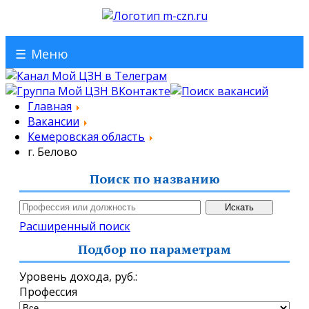
☰
Меню
Главная
Вакансии
Кемеровская область
г. Белово
Поиск по названию
Расширенный поиск
Подбор по параметрам
Уровень дохода,
руб.
:
Профессия