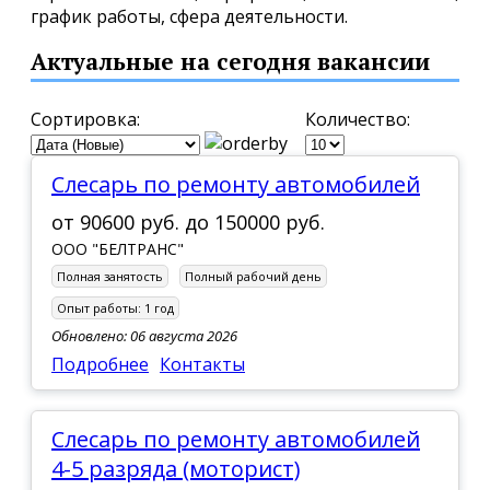
график работы, сфера деятельности.
Актуальные на сегодня вакансии
Сортировка:
Количество:
Слесарь по ремонту автомобилей
от
90600 руб.
до
150000 руб.
ООО "БЕЛТРАНС"
Полная занятость
Полный рабочий день
Опыт работы:
1 год
Обновлено: 06 августа 2026
Подробнее
Контакты
Слесарь по ремонту автомобилей
4-5 разряда (моторист)