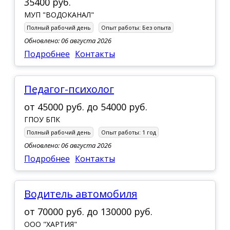
35400 руб.
МУП "ВОДОКАНАЛ"
Полный рабочий день
Опыт работы:
Без опыта
Обновлено: 06 августа 2026
Подробнее
Контакты
педагог-психолог
от
45000 руб.
до
54000 руб.
ГПОУ БПК
Полный рабочий день
Опыт работы:
1 год
Обновлено: 06 августа 2026
Подробнее
Контакты
Водитель автомобиля
от
70000 руб.
до
130000 руб.
ООО "ХАРТИЯ"