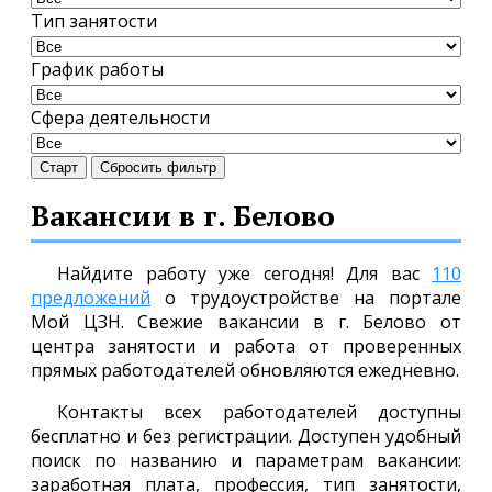
Тип занятости
График работы
Сфера деятельности
Старт
Сбросить фильтр
Вакансии в г. Белово
Найдите работу уже сегодня! Для вас
110
предложений
о трудоустройстве на портале
Мой ЦЗН. Свежие вакансии в г. Белово от
центра занятости и работа от проверенных
прямых работодателей обновляются ежедневно.
Контакты всех работодателей доступны
бесплатно и без регистрации. Доступен удобный
поиск по названию и параметрам вакансии:
заработная плата, профессия, тип занятости,