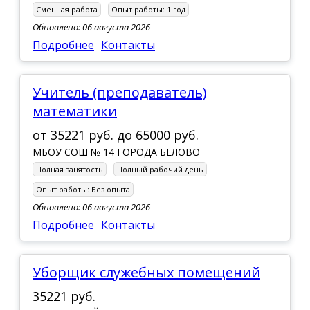
Сменная работа
Опыт работы:
1 год
Обновлено: 06 августа 2026
Подробнее
Контакты
Учитель (преподаватель)
математики
от
35221 руб.
до
65000 руб.
МБОУ СОШ № 14 ГОРОДА БЕЛОВО
Полная занятость
Полный рабочий день
Опыт работы:
Без опыта
Обновлено: 06 августа 2026
Подробнее
Контакты
уборщик служебных помещений
35221 руб.