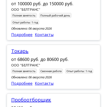
от
100000 руб.
до
150000 руб.
ООО "БЕЛТРАНС"
Полная занятость
Полный рабочий день
Опыт работы:
1 год
Обновлено: 06 августа 2026
Подробнее
Контакты
Токарь
от
68600 руб.
до
80600 руб.
ООО "БЕЛТРАНС"
Полная занятость
Сменная работа
Опыт работы:
1 год
Обновлено: 06 августа 2026
Подробнее
Контакты
Пробоотборщик