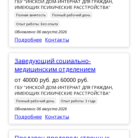
ГБУ "ИНСКОЙ ДОМ-ИНТЕРНАТ ДЛЯ ГРАЖДАН,
ИМЕЮЩИХ ПСИХИЧЕСКИЕ РАССТРОЙСТВА"
Полная занятость
Полный рабочий день
Опыт работы:
Без опыта
Обновлено: 06 августа 2026
Подробнее
Контакты
заведующий социально-
медицинским отделением
от
40000 руб.
до
60000 руб.
ГБУ "ИНСКОЙ ДОМ-ИНТЕРНАТ ДЛЯ ГРАЖДАН,
ИМЕЮЩИХ ПСИХИЧЕСКИЕ РАССТРОЙСТВА"
Полный рабочий день
Опыт работы:
3 года
Обновлено: 06 августа 2026
Подробнее
Контакты
Продавец продовольственных