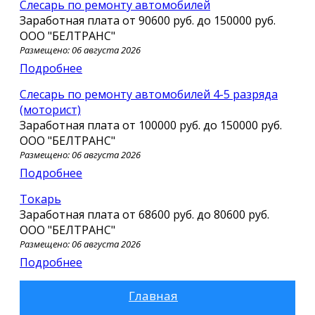
Слесарь по ремонту автомобилей
Заработная плата от
90600 руб.
до
150000 руб.
ООО "БЕЛТРАНС"
Размещено: 06 августа 2026
Подробнее
Слесарь по ремонту автомобилей 4-5 разряда
(моторист)
Заработная плата от
100000 руб.
до
150000 руб.
ООО "БЕЛТРАНС"
Размещено: 06 августа 2026
Подробнее
Токарь
Заработная плата от
68600 руб.
до
80600 руб.
ООО "БЕЛТРАНС"
Размещено: 06 августа 2026
Подробнее
Главная