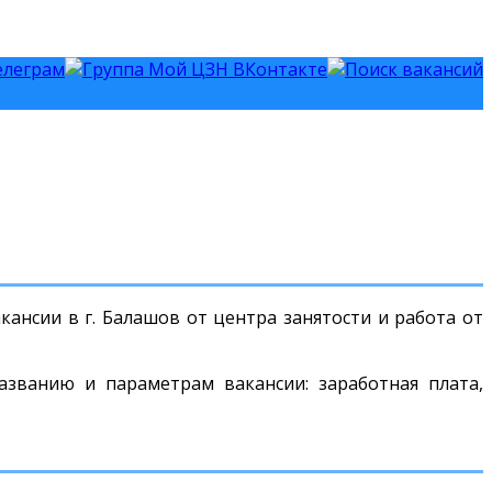
ансии в г. Балашов от центра занятости и работа от
азванию и параметрам вакансии: заработная плата,