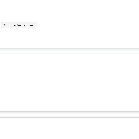
Опыт работы:
5 лет