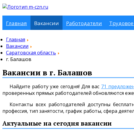
Главная
Вакансии
Работодатели
Трудовое
Главная
Вакансии
Саратовская область
г. Балашов
Вакансии в г. Балашов
Найдите работу уже сегодня! Для вас
71 предложе
проверенных прямых работодателей обновляются еже
Контакты всех работодателей доступны бесплат
профессия, тип занятости, график работы, сфера деяте
Актуальные на сегодня вакансии