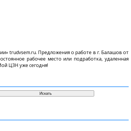
и» trudvsem.ru. Предложения о работе в г. Балашов от
остоянное рабочее место или подработка, удаленная
Мой ЦЗН уже сегодня!