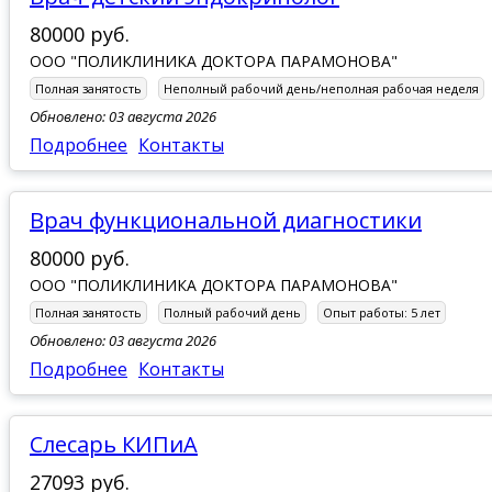
80000 руб.
ООО "ПОЛИКЛИНИКА ДОКТОРА ПАРАМОНОВА"
Полная занятость
Неполный рабочий день/неполная рабочая неделя
Обновлено: 03 августа 2026
Подробнее
Контакты
Врач функциональной диагностики
80000 руб.
ООО "ПОЛИКЛИНИКА ДОКТОРА ПАРАМОНОВА"
Полная занятость
Полный рабочий день
Опыт работы:
5 лет
Обновлено: 03 августа 2026
Подробнее
Контакты
Слесарь КИПиА
27093 руб.