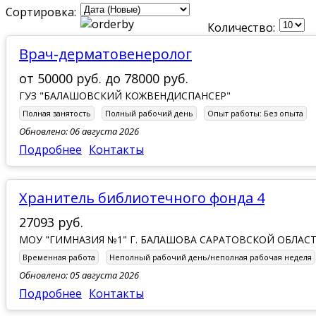
Сортировка:
Количество:
Врач-дерматовенеролог
от
50000 руб.
до
78000 руб.
ГУЗ "БАЛАШОВСКИЙ КОЖВЕНДИСПАНСЕР"
Полная занятость
Полный рабочий день
Опыт работы:
Без опыта
Обновлено: 06 августа 2026
Подробнее
Контакты
Хранитель библиотечного фонда 4
27093 руб.
МОУ "ГИМНАЗИЯ №1" Г. БАЛАШОВА САРАТОВСКОЙ ОБЛАС
Временная работа
Неполный рабочий день/неполная рабочая неделя
Обновлено: 05 августа 2026
Подробнее
Контакты