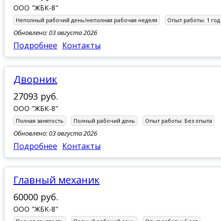
ООО "ЖБК-8"
Неполный рабочий день/неполная рабочая неделя
Опыт работы:
1 год
Обновлено: 03 августа 2026
Подробнее
Контакты
дворник
27093 руб.
ООО "ЖБК-8"
Полная занятость
Полный рабочий день
Опыт работы:
Без опыта
Обновлено: 03 августа 2026
Подробнее
Контакты
главный механик
60000 руб.
ООО "ЖБК-8"