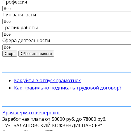
Профессия
Тип занятости
График работы
Сфера деятельности
Старт
Сбросить фильтр
Как уйти в отпуск грамотно?
Как правильно подписать трудовой договор?
Врач-дерматовенеролог
Заработная плата от
50000 руб.
до
78000 руб.
ГУЗ "БАЛАШОВСКИЙ КОЖВЕНДИСПАНСЕР"