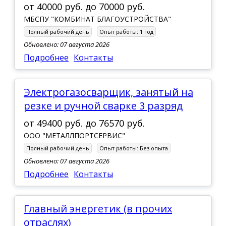
от
40000 руб.
до
70000 руб.
МБСПУ "КОМБИНАТ БЛАГОУСТРОЙСТВА"
Полный рабочий день
Опыт работы:
1 год
Обновлено: 07 августа 2026
Подробнее
Контакты
Электрогазосварщик, занятый на
резке и ручной сварке 3 разряд
от
49400 руб.
до
76570 руб.
ООО "МЕТАЛЛПОРТСЕРВИС"
Полный рабочий день
Опыт работы:
Без опыта
Обновлено: 07 августа 2026
Подробнее
Контакты
Главный энергетик (в прочих
отраслях)