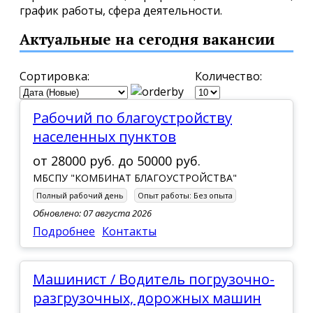
график работы, сфера деятельности.
Актуальные на сегодня вакансии
Сортировка:
Количество:
Рабочий по благоустройству
населенных пунктов
от
28000 руб.
до
50000 руб.
МБСПУ "КОМБИНАТ БЛАГОУСТРОЙСТВА"
Полный рабочий день
Опыт работы:
Без опыта
Обновлено: 07 августа 2026
Подробнее
Контакты
Машинист / Водитель погрузочно-
разгрузочных, дорожных машин