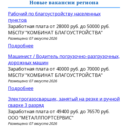
Новые вакансии региона
Рабочий по благоустройству населенных
пунктов
Заработная плата от
28000 руб.
до
50000 руб.
МБСПУ "КОМБИНАТ БЛАГОУСТРОЙСТВА"
Размещено: 07 августа 2026
Подробнее
Машинист / Водитель погрузочно-разгрузочных,
дорожных машин
Заработная плата от
40000 руб.
до
70000 руб.
МБСПУ "КОМБИНАТ БЛАГОУСТРОЙСТВА"
Размещено: 07 августа 2026
Подробнее
Электрогазосварщик, занятый на резке и ручной
сварке 3 разряд
Заработная плата от
49400 руб.
до
76570 руб.
ООО "МЕТАЛЛПОРТСЕРВИС"
Размещено: 07 августа 2026