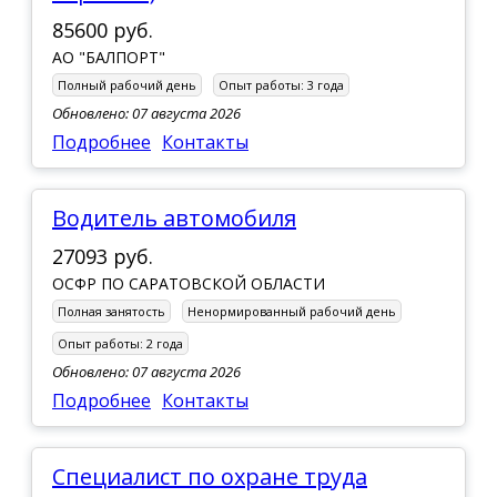
85600 руб.
АО "БАЛПОРТ"
Полный рабочий день
Опыт работы:
3 года
Обновлено: 07 августа 2026
Подробнее
Контакты
водитель автомобиля
27093 руб.
ОСФР ПО САРАТОВСКОЙ ОБЛАСТИ
Полная занятость
Ненормированный рабочий день
Опыт работы:
2 года
Обновлено: 07 августа 2026
Подробнее
Контакты
Специалист по охране труда