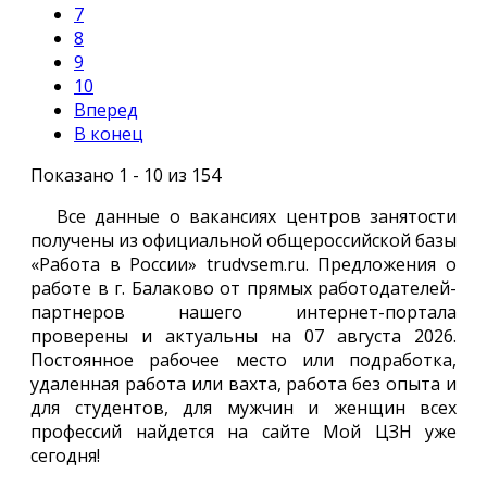
7
8
9
10
Вперед
В конец
Показано 1 - 10 из 154
Все данные о вакансиях центров занятости
получены из официальной общероссийской базы
«Работа в России» trudvsem.ru. Предложения о
работе в г. Балаково от прямых работодателей-
партнеров нашего интернет-портала
проверены и актуальны на 07 августа 2026.
Постоянное рабочее место или подработка,
удаленная работа или вахта, работа без опыта и
для студентов, для мужчин и женщин всех
профессий найдется на сайте Мой ЦЗН уже
сегодня!