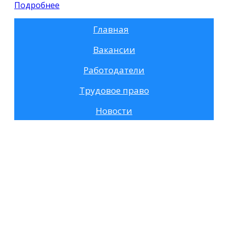
Подробнее
Главная
Вакансии
Работодатели
Трудовое право
Новости