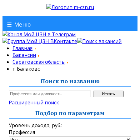
☰
Меню
Главная
Вакансии
Саратовская область
г. Балаково
Поиск по названию
Расширенный поиск
Подбор по параметрам
Уровень дохода,
руб.
:
Профессия