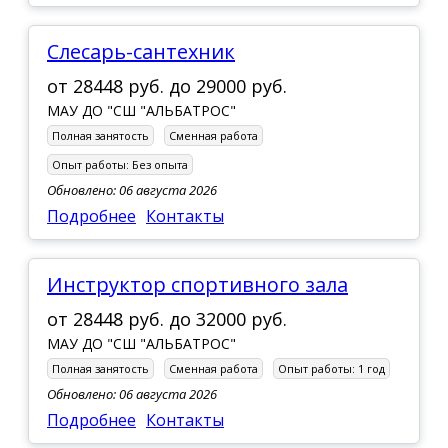
Слесарь-сантехник
от
28448 руб.
до
29000 руб.
МАУ ДО "СШ "АЛЬБАТРОС"
Полная занятость
Сменная работа
Опыт работы:
Без опыта
Обновлено: 06 августа 2026
Подробнее
Контакты
Инструктор спортивного зала
от
28448 руб.
до
32000 руб.
МАУ ДО "СШ "АЛЬБАТРОС"
Полная занятость
Сменная работа
Опыт работы:
1 год
Обновлено: 06 августа 2026
Подробнее
Контакты