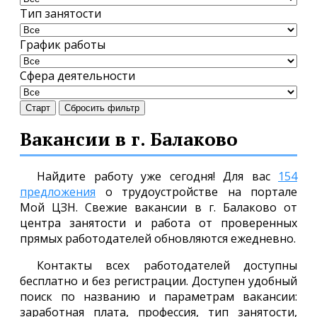
Тип занятости
График работы
Сфера деятельности
Старт
Сбросить фильтр
Вакансии в г. Балаково
Найдите работу уже сегодня! Для вас
154
предложения
о трудоустройстве на портале
Мой ЦЗН. Свежие вакансии в г. Балаково от
центра занятости и работа от проверенных
прямых работодателей обновляются ежедневно.
Контакты всех работодателей доступны
бесплатно и без регистрации. Доступен удобный
поиск по названию и параметрам вакансии:
заработная плата, профессия, тип занятости,