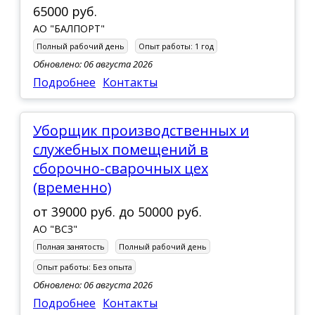
65000 руб.
АО "БАЛПОРТ"
Полный рабочий день
Опыт работы:
1 год
Обновлено: 06 августа 2026
Подробнее
Контакты
Уборщик производственных и
служебных помещений в
сборочно-сварочных цех
(временно)
от
39000 руб.
до
50000 руб.
АО "ВСЗ"
Полная занятость
Полный рабочий день
Опыт работы:
Без опыта
Обновлено: 06 августа 2026
Подробнее
Контакты