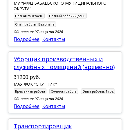
МУ "МФЦ БАБАЕВСКОГО МУНИЦИПАЛЬНОГО
ОКРУГА"
Полная занятость
Полный рабочий день
Опыт работы:
Без опыта
Обновлено: 07 августа 2026
Подробнее
Контакты
Уборщик производственных и
служебных помещений (временно)
31200 руб.
МАУ ФОК "СПУТНИК"
Временная работа
Сменная работа
Опыт работы:
1 год
Обновлено: 07 августа 2026
Подробнее
Контакты
Транспортировщик