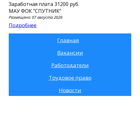
Заработная плата
31200 руб.
МАУ ФОК "СПУТНИК"
Размещено: 07 августа 2026
Подробнее
Главная
Вакансии
Работодатели
Трудовое право
Новости