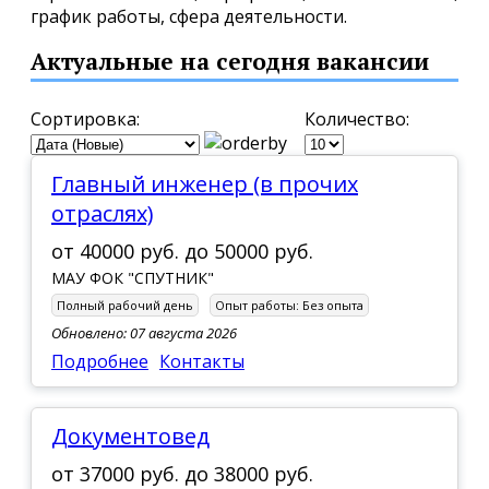
график работы, сфера деятельности.
Актуальные на сегодня вакансии
Сортировка:
Количество:
Главный инженер (в прочих
отраслях)
от
40000 руб.
до
50000 руб.
МАУ ФОК "СПУТНИК"
Полный рабочий день
Опыт работы:
Без опыта
Обновлено: 07 августа 2026
Подробнее
Контакты
Документовед
от
37000 руб.
до
38000 руб.