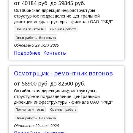
от
40184 руб.
до
59845 руб.
Октябрьская дирекция инфраструктуры -
структурное подразделение Центральной
дирекции инфраструктуры - филиала ОАО "РЖД"
Полная занятость
Сменная работа
Опыт работы:
Без опыта
Обновлено: 29 июля 2026
Подробнее
Контакты
Осмотрщик - ремонтник вагонов
от
58900 руб.
до
82500 руб.
Октябрьская дирекция инфраструктуры -
структурное подразделение Центральной
дирекции инфраструктуры - филиала ОАО "РЖД"
Полная занятость
Сменная работа
Опыт работы:
Без опыта
Обновлено: 29 июля 2026