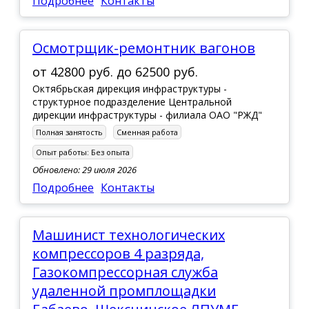
Подробнее
Контакты
Осмотрщик-ремонтник вагонов
от
42800 руб.
до
62500 руб.
Октябрьская дирекция инфраструктуры -
структурное подразделение Центральной
дирекции инфраструктуры - филиала ОАО "РЖД"
Полная занятость
Сменная работа
Опыт работы:
Без опыта
Обновлено: 29 июля 2026
Подробнее
Контакты
Машинист технологических
компрессоров 4 разряда,
Газокомпрессорная служба
удаленной промплощадки