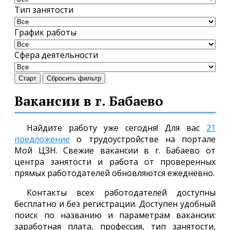
Тип занятости
График работы
Сфера деятельности
Старт
Сбросить фильтр
Вакансии в г. Бабаево
Найдите работу уже сегодня! Для вас
21
предложение
о трудоустройстве на портале
Мой ЦЗН. Свежие вакансии в г. Бабаево от
центра занятости и работа от проверенных
прямых работодателей обновляются ежедневно.
Контакты всех работодателей доступны
бесплатно и без регистрации. Доступен удобный
поиск по названию и параметрам вакансии:
заработная плата, профессия, тип занятости,