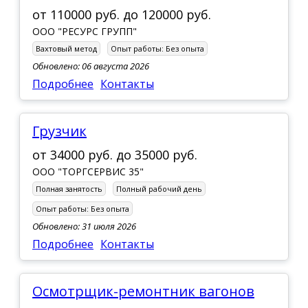
от
110000 руб.
до
120000 руб.
ООО "РЕСУРС ГРУПП"
Вахтовый метод
Опыт работы:
Без опыта
Обновлено: 06 августа 2026
Подробнее
Контакты
грузчик
от
34000 руб.
до
35000 руб.
ООО "ТОРГСЕРВИС 35"
Полная занятость
Полный рабочий день
Опыт работы:
Без опыта
Обновлено: 31 июля 2026
Подробнее
Контакты
Осмотрщик-ремонтник вагонов