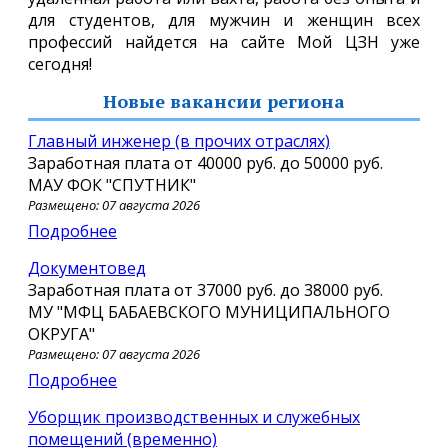
для студентов, для мужчин и женщин всех
профессий найдется на сайте Мой ЦЗН уже
сегодня!
Новые вакансии региона
Главный инженер (в прочих отраслях)
Заработная плата от
40000 руб.
до
50000 руб.
МАУ ФОК "СПУТНИК"
Размещено: 07 августа 2026
Подробнее
Документовед
Заработная плата от
37000 руб.
до
38000 руб.
МУ "МФЦ БАБАЕВСКОГО МУНИЦИПАЛЬНОГО
ОКРУГА"
Размещено: 07 августа 2026
Подробнее
Уборщик производственных и служебных
помещений (временно)