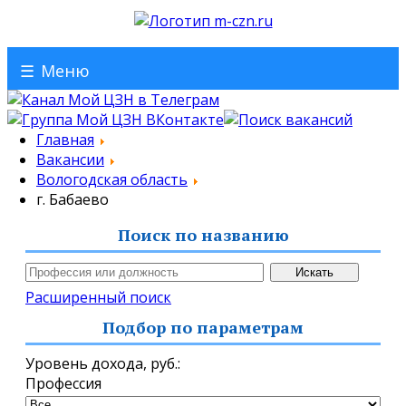
☰
Меню
Главная
Вакансии
Вологодская область
г. Бабаево
Поиск по названию
Расширенный поиск
Подбор по параметрам
Уровень дохода,
руб.
:
Профессия