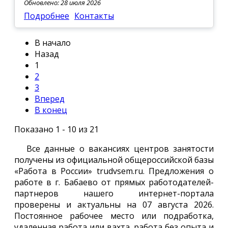
Обновлено: 28 июля 2026
Подробнее
Контакты
В начало
Назад
1
2
3
Вперед
В конец
Показано 1 - 10 из 21
Все данные о вакансиях центров занятости
получены из официальной общероссийской базы
«Работа в России» trudvsem.ru. Предложения о
работе в г. Бабаево от прямых работодателей-
партнеров нашего интернет-портала
проверены и актуальны на 07 августа 2026.
Постоянное рабочее место или подработка,
удаленная работа или вахта, работа без опыта и