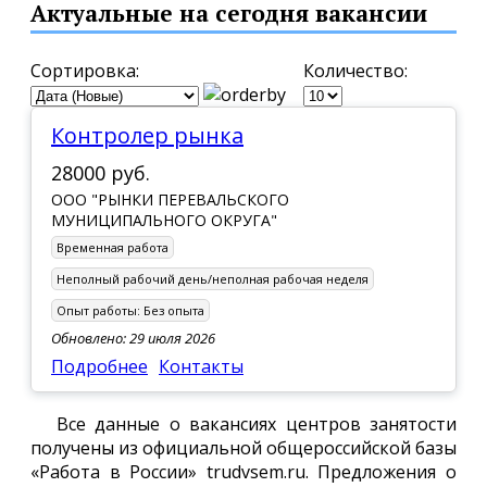
Актуальные на сегодня вакансии
Сортировка:
Количество:
Контролер рынка
28000 руб.
ООО "РЫНКИ ПЕРЕВАЛЬСКОГО
МУНИЦИПАЛЬНОГО ОКРУГА"
Временная работа
Неполный рабочий день/неполная рабочая неделя
Опыт работы:
Без опыта
Обновлено: 29 июля 2026
Подробнее
Контакты
Все данные о вакансиях центров занятости
получены из официальной общероссийской базы
«Работа в России» trudvsem.ru. Предложения о