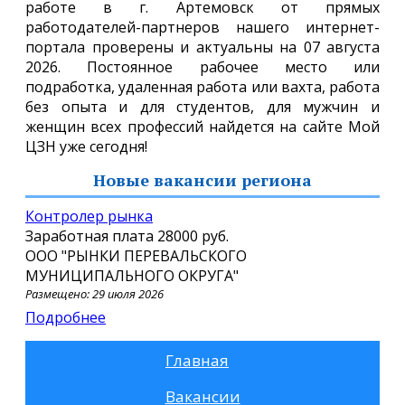
работе в г. Артемовск от прямых
работодателей-партнеров нашего интернет-
портала проверены и актуальны на 07 августа
2026. Постоянное рабочее место или
подработка, удаленная работа или вахта, работа
без опыта и для студентов, для мужчин и
женщин всех профессий найдется на сайте Мой
ЦЗН уже сегодня!
Новые вакансии региона
Контролер рынка
Заработная плата
28000 руб.
ООО "РЫНКИ ПЕРЕВАЛЬСКОГО
МУНИЦИПАЛЬНОГО ОКРУГА"
Размещено: 29 июля 2026
Подробнее
Главная
Вакансии