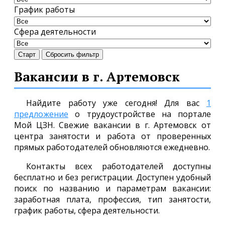
График работы
Сфера деятельности
Старт
Сбросить фильтр
Вакансии в г. Артемовск
Найдите работу уже сегодня! Для вас
1
предложение
о трудоустройстве на портале
Мой ЦЗН. Свежие вакансии в г. Артемовск от
центра занятости и работа от проверенных
прямых работодателей обновляются ежедневно.
Контакты всех работодателей доступны
бесплатно и без регистрации. Доступен удобный
поиск по названию и параметрам вакансии:
заработная плата, профессия, тип занятости,
график работы, сфера деятельности.