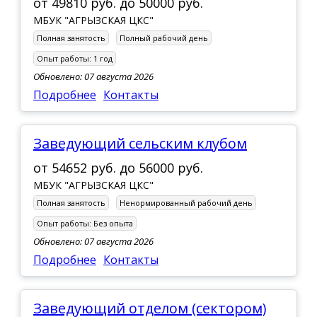
от
49810 руб.
до
50000 руб.
МБУК "АГРЫЗСКАЯ ЦКС"
Полная занятость
Полный рабочий день
Опыт работы:
1 год
Обновлено: 07 августа 2026
Подробнее
Контакты
Заведующий сельским клубом
от
54652 руб.
до
56000 руб.
МБУК "АГРЫЗСКАЯ ЦКС"
Полная занятость
Ненормированный рабочий день
Опыт работы:
Без опыта
Обновлено: 07 августа 2026
Подробнее
Контакты
Заведующий отделом (сектором)