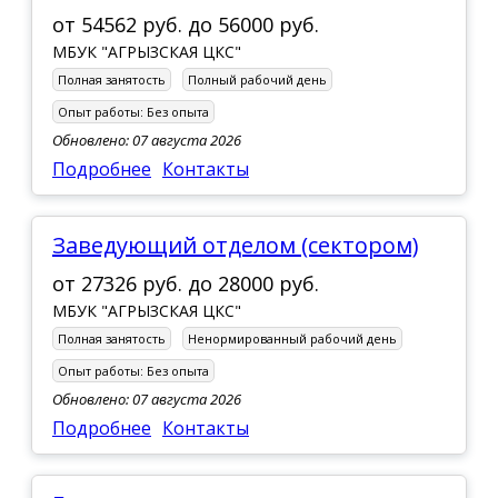
от
54562 руб.
до
56000 руб.
МБУК "АГРЫЗСКАЯ ЦКС"
Полная занятость
Полный рабочий день
Опыт работы:
Без опыта
Обновлено: 07 августа 2026
Подробнее
Контакты
Заведующий отделом (сектором)
от
27326 руб.
до
28000 руб.
МБУК "АГРЫЗСКАЯ ЦКС"
Полная занятость
Ненормированный рабочий день
Опыт работы:
Без опыта
Обновлено: 07 августа 2026
Подробнее
Контакты