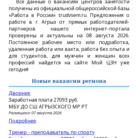
Все данные о вакансиях центров занятости
получены из официальной общероссийской базы
«Работа в России» trudvsem.ru. Предложения о
работе в г. Агрыз от прямых работодателей-
партнеров нашего интернет-портала
проверены и актуальны на 08 августа 2026.
Постоянное рабочее место или подработка,
удаленная работа или вахта, работа без опыта и
для студентов, для мужчин и женщин всех
профессий найдется на сайте Мой ЦЗН уже
сегодня!
Новые вакансии региона
Дворник
Заработная плата
27093 руб.
МБУ ДО СШ АГРЫЗСКОГО МР РТ
Размещено: 07 августа 2026
Подробнее
Тренер - преподаватель по спорту