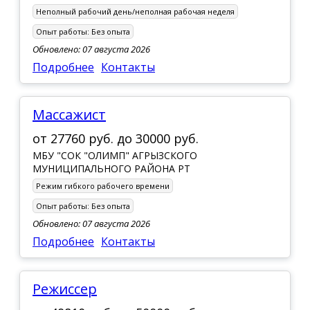
Неполный рабочий день/неполная рабочая неделя
Опыт работы:
Без опыта
Обновлено: 07 августа 2026
Подробнее
Контакты
массажист
от
27760 руб.
до
30000 руб.
МБУ "СОК "ОЛИМП" АГРЫЗСКОГО
МУНИЦИПАЛЬНОГО РАЙОНА РТ
Режим гибкого рабочего времени
Опыт работы:
Без опыта
Обновлено: 07 августа 2026
Подробнее
Контакты
Режиссер