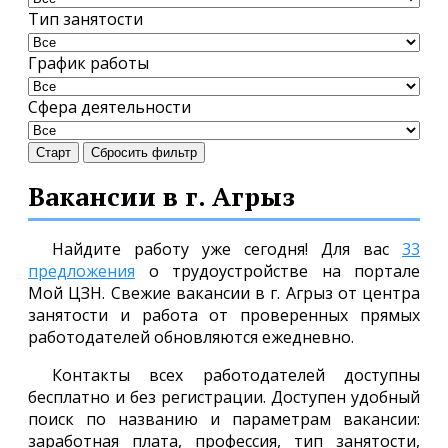
Тип занятости
График работы
Сфера деятельности
Старт
Сбросить фильтр
Вакансии в г. Агрыз
Найдите работу уже сегодня! Для вас
33
предложения
о трудоустройстве на портале
Мой ЦЗН. Свежие вакансии в г. Агрыз от центра
занятости и работа от проверенных прямых
работодателей обновляются ежедневно.
Контакты всех работодателей доступны
бесплатно и без регистрации. Доступен удобный
поиск по названию и параметрам вакансии:
заработная плата, профессия, тип занятости,