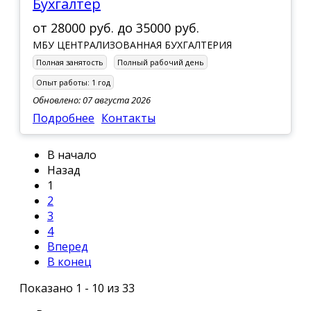
Бухгалтер
от
28000 руб.
до
35000 руб.
МБУ ЦЕНТРАЛИЗОВАННАЯ БУХГАЛТЕРИЯ
Полная занятость
Полный рабочий день
Опыт работы:
1 год
Обновлено: 07 августа 2026
Подробнее
Контакты
В начало
Назад
1
2
3
4
Вперед
В конец
Показано 1 - 10 из 33