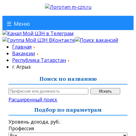
☰
Меню
Главная
Вакансии
Республика Татарстан
г. Агрыз
Поиск по названию
Расширенный поиск
Подбор по параметрам
Уровень дохода,
руб.
:
Профессия