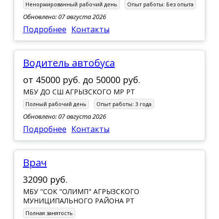
Ненормированный рабочий день
Опыт работы:
Без опыта
Обновлено: 07 августа 2026
Подробнее
Контакты
Водитель автобуса
от
45000 руб.
до
50000 руб.
МБУ ДО СШ АГРЫЗСКОГО МР РТ
Полный рабочий день
Опыт работы:
3 года
Обновлено: 07 августа 2026
Подробнее
Контакты
Врач
32090 руб.
МБУ "СОК "ОЛИМП" АГРЫЗСКОГО
МУНИЦИПАЛЬНОГО РАЙОНА РТ
Полная занятость