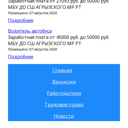
Заработная плата от
27093 руб.
до
50000 руб.
МБУ ДО СШ АГРЫЗСКОГО МР РТ
Размещено: 07 августа 2026
Подробнее
Водитель автобуса
Заработная плата от
45000 руб.
до
50000 руб.
МБУ ДО СШ АГРЫЗСКОГО МР РТ
Размещено: 07 августа 2026
Подробнее
Главная
Вакансии
Работодатели
Трудовое право
Новости