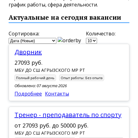
график работы, сфера деятельности.
Актуальные на сегодня вакансии
Сортировка:
Количество:
Дворник
27093 руб.
МБУ ДО СШ АГРЫЗСКОГО МР РТ
Полный рабочий день
Опыт работы:
Без опыта
Обновлено: 07 августа 2026
Подробнее
Контакты
Тренер - преподаватель по спорту
от
27093 руб.
до
50000 руб.
МБУ ДО СШ АГРЫЗСКОГО МР РТ