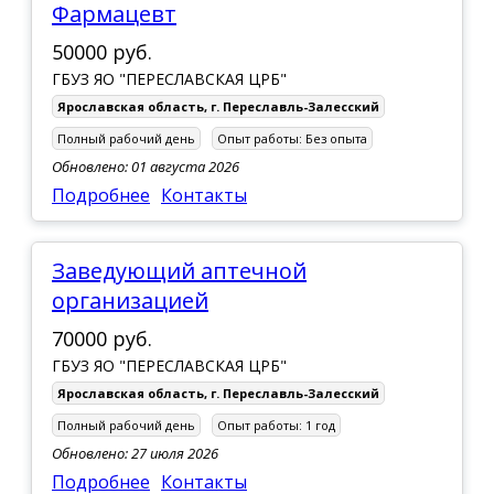
Фармацевт
50000 руб.
ГБУЗ ЯО "ПЕРЕСЛАВСКАЯ ЦРБ"
Ярославская область
,
г. Переславль-Залесский
Полный рабочий день
Опыт работы:
Без опыта
Обновлено: 01 августа 2026
Подробнее
Контакты
Заведующий аптечной
организацией
70000 руб.
ГБУЗ ЯО "ПЕРЕСЛАВСКАЯ ЦРБ"
Ярославская область
,
г. Переславль-Залесский
Полный рабочий день
Опыт работы:
1 год
Обновлено: 27 июля 2026
Подробнее
Контакты