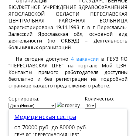
Организация ГОСУДАРСТВЕННОЕ
БЮДЖЕТНОЕ УЧРЕЖДЕНИЕ ЗДРАВООХРАНЕНИЯ
ЯРОСЛАВСКОЙ ОБЛАСТИ ПЕРЕСЛАВСКАЯ
ЦЕНТРАЛЬНАЯ РАЙОННАЯ БОЛЬНИЦА
зарегистрирована 19.11.1993 г. в г Переславль-
Залесский Ярославская обл, основной вид
деятельности (по ОКВЭД) – Деятельность
больничных организаций.
На сегодня доступно
4 вакансии
в ГБУЗ ЯО
"ПЕРЕСЛАВСКАЯ ЦРБ" на портале Мой ЦЗН.
Контакты прямого работодателя доступны
бесплатно и без регистрации на подробной
странице каждого предложения о работе.
Сортировка:
Количество:
Медицинская сестра
от
70000 руб.
до
80000 руб.
ГБУЗ ЯО "ПЕРЕСЛАВСКАЯ ЦРБ"