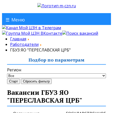
☰
Меню
Главная
Работодатели
ГБУЗ ЯО "ПЕРЕСЛАВСКАЯ ЦРБ"
Подбор по параметрам
Регион
Старт
Сбросить фильтр
Вакансии ГБУЗ ЯО
"ПЕРЕСЛАВСКАЯ ЦРБ"