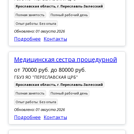
Ярославская область
,
г. Переславль-Залесский
Полная занятость
Полный рабочий день
Опыт работы:
Без опыта
Обновлено: 01 августа 2026
Подробнее
Контакты
Медицинская сестра процедурной
от
70000 руб.
до
80000 руб.
ГБУЗ ЯО "ПЕРЕСЛАВСКАЯ ЦРБ"
Ярославская область
,
г. Переславль-Залесский
Полная занятость
Полный рабочий день
Опыт работы:
Без опыта
Обновлено: 01 августа 2026
Подробнее
Контакты