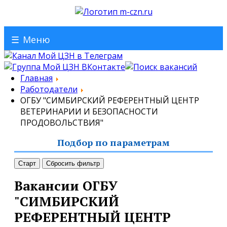
☰
Меню
Главная
Работодатели
ОГБУ "СИМБИРСКИЙ РЕФЕРЕНТНЫЙ ЦЕНТР
ВЕТЕРИНАРИИ И БЕЗОПАСНОСТИ
ПРОДОВОЛЬСТВИЯ"
Подбор по параметрам
Старт
Сбросить фильтр
Вакансии ОГБУ
"СИМБИРСКИЙ
РЕФЕРЕНТНЫЙ ЦЕНТР