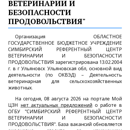
ВЕТЕРИНАРИИ И
БЕЗОПАСНОСТИ
ПРОДОВОЛЬСТВИЯ"
Организация ОБЛАСТНОЕ
ГОСУДАРСТВЕННОЕ БЮДЖЕТНОЕ УЧРЕЖДЕНИЕ
СИМБИРСКИЙ РЕФЕРЕНТНЫЙ ЦЕНТР
ВЕТЕРИНАРИИ И БЕЗОПАСНОСТИ
ПРОДОВОЛЬСТВИЯ зарегистрирована 13.02.2004
г. в г Ульяновск Ульяновская обл, основной вид
деятельности (по ОКВЭД) – Деятельность
ветеринарная для сельскохозяйственных
животных.
На сегодня, 08 августа 2026 на портале Мой
ЦЗН
нет актуальных предложений
о работе в
ОГБУ "СИМБИРСКИЙ РЕФЕРЕНТНЫЙ ЦЕНТР
ВЕТЕРИНАРИИ И БЕЗОПАСНОСТИ
ПРОДОВОЛЬСТВИЯ". База вакансий обновляется